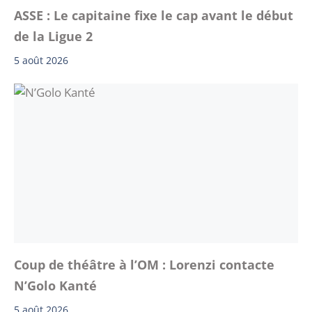
ASSE : Le capitaine fixe le cap avant le début
de la Ligue 2
5 août 2026
Coup de théâtre à l’OM : Lorenzi contacte
N’Golo Kanté
5 août 2026