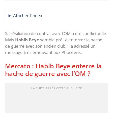
Afficher l’index
Sa résiliation de contrat avec l’OM a été conflictuelle.
Mais
Habib Beye
semble prêt à enterrer la hache
de guerre avec son ancien club. Il a adressé un
message très émouvant aux Phocéens.
Mercato : Habib Beye enterre la
hache de guerre avec l’OM ?
LA SUITE APRÈS CETTE PUBLICITÉ