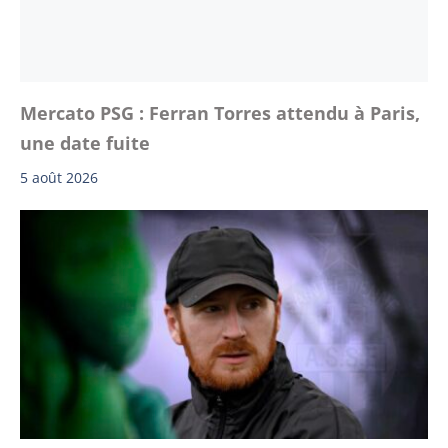
Mercato PSG : Ferran Torres attendu à Paris,
une date fuite
5 août 2026