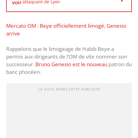
voir
attaquant de Lyon
Mercato OM : Beye officiellement limogé, Genesio
arrive
Rappelons que le limogeage de Habib Beye a
permis aux dirigeants de l’OM de vite nommer son
successeur.
Bruno Genesio est le nouveau
patron du
banc phocéen.
LA SUITE APRÈS CETTE PUBLICITÉ