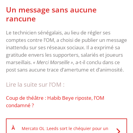
Un message sans aucune
rancune
Le technicien sénégalais, au lieu de régler ses
comptes contre l’OM, a choisi de publier un message
inattendu sur ses réseaux sociaux. Il a exprimé sa
gratitude envers les supporters, salariés et joueurs
marseillais.
« Merci Marseille »
, a-t-il conclu dans ce
post sans aucune trace d’amertume et d’animosité.
Lire la suite sur l’OM :
Coup de théâtre : Habib Beye riposte, l’OM
condamné ?
À
Mercato OL :Leeds sort le chéquier pour un