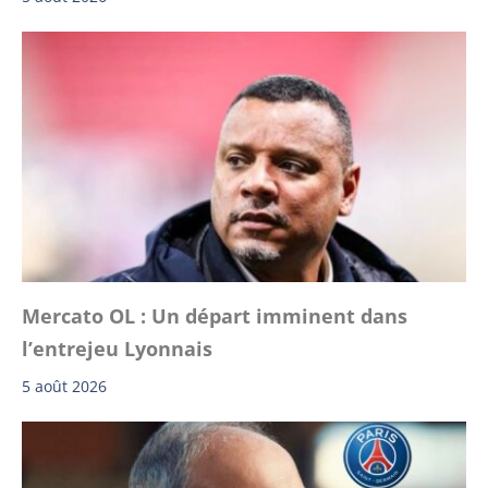
Mercato OL : Un départ imminent dans
l’entrejeu Lyonnais
5 août 2026