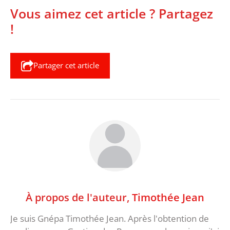
Vous aimez cet article ? Partagez
!
Partager cet article
À propos de l'auteur,
Timothée Jean
Je suis Gnépa Timothée Jean. Après l'obtention de