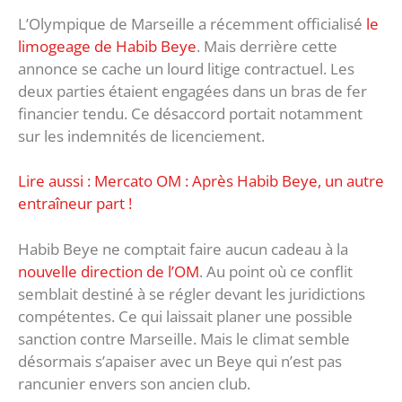
L’Olympique de Marseille a récemment officialisé
le
limogeage de Habib Beye
. Mais derrière cette
annonce se cache un lourd litige contractuel. Les
deux parties étaient engagées dans un bras de fer
financier tendu. Ce désaccord portait notamment
sur les indemnités de licenciement.
Lire aussi : Mercato OM : Après Habib Beye, un autre
entraîneur part !
Habib Beye ne comptait faire aucun cadeau à la
nouvelle direction de l’OM
. Au point où ce conflit
semblait destiné à se régler devant les juridictions
compétentes. Ce qui laissait planer une possible
sanction contre Marseille. Mais le climat semble
désormais s’apaiser avec un Beye qui n’est pas
rancunier envers son ancien club.