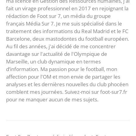
ma licence en Gestion des Ressources humaines, j'ai
fait un virage professionnel en 2017 en rejoignant la
rédaction de Foot sur 7, un média du groupe
français Média Sur 7. Je me suis spécialisé dans le
traitement des informations du Real Madrid et le FC
Barcelone, deux mastodontes du football européen.
Au fil des années, j'ai décidé de me concentrer
davantage sur l'actualité de l'Olympique de
Marseille, un club dynamique en termes
d’information. Ma passion pour le football, mon
affection pour l'OM et mon envie de partager les
analyses et les dernières nouvelles du club phocéen
comblent mes journées. Suivez-moi sur foot-sur7.fr
pour ne manquer aucun de mes sujets.