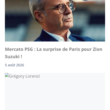
Mercato PSG : La surprise de Paris pour Zion
Suzuki !
5 août 2026