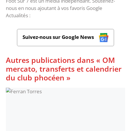
Foot Sur 7 est un média indépendant. Soutenez-
nous en nous ajoutant à vos favoris Google
Actualités :
Suivez-nous sur Google News
Autres publications dans « OM
mercato, transferts et calendrier
du club phocéen »