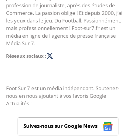
profession de journaliste, après des études de
Commerce. La passion oblige ! Et depuis 2000, j’ai
les yeux dans le jeu. Du Football. Passionnément,
mais professionnellement ! Foot-sur7.fr est un
média en ligne de l'agence de presse française
Média Sur 7.
Réseaux sociaux :
Foot Sur 7 est un média indépendant. Soutenez-
nous en nous ajoutant à vos favoris Google
Actualités :
Suivez-nous sur Google News