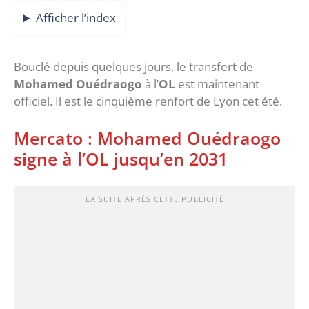
Afficher l’index
Bouclé depuis quelques jours, le transfert de
Mohamed Ouédraogo
à l’
OL
est maintenant
officiel. Il est le cinquième renfort de Lyon cet été.
Mercato : Mohamed Ouédraogo
signe à l’OL jusqu’en 2031
LA SUITE APRÈS CETTE PUBLICITÉ