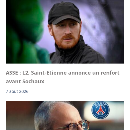
ASSE : L2, Saint-Etienne annonce un renfort
avant Sochaux
7 août 2026