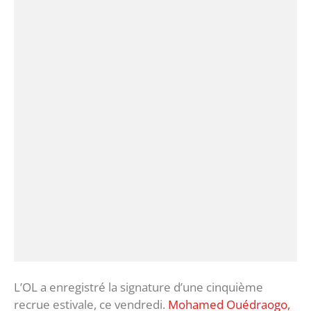
L’OL a enregistré la signature d’une cinquième
recrue estivale, ce vendredi.
Mohamed Ouédraogo,