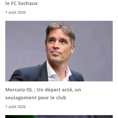
le FC Sochaux
7 août 2026
Mercato OL : Un départ acté, un
soulagement pour le club
7 août 2026