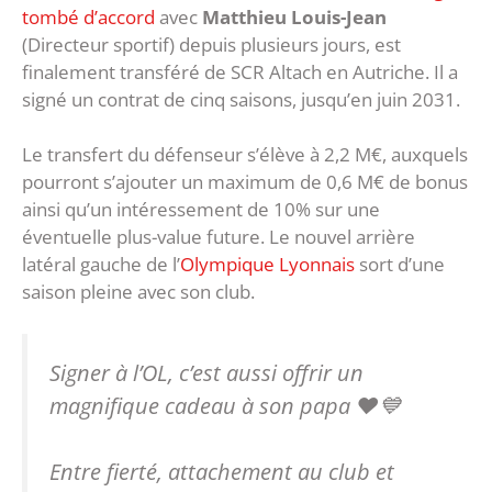
tombé d’accord
avec
Matthieu Louis-Jean
(Directeur sportif) depuis plusieurs jours, est
finalement transféré de SCR Altach en Autriche. Il a
signé un contrat de cinq saisons, jusqu’en juin 2031.
Le transfert du défenseur s’élève à 2,2 M€, auxquels
pourront s’ajouter un maximum de 0,6 M€ de bonus
ainsi qu’un intéressement de 10% sur une
éventuelle plus-value future. Le nouvel arrière
latéral gauche de l’
Olympique Lyonnais
sort d’une
saison pleine avec son club.
Signer à l’OL, c’est aussi offrir un
magnifique cadeau à son papa ❤️💙
Entre fierté, attachement au club et