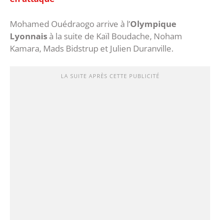
Mohamed Ouédraogo arrive à l’
Olympique
Lyonnais
à la suite de Kaïl Boudache, Noham
Kamara, Mads Bidstrup et Julien Duranville.
LA SUITE APRÈS CETTE PUBLICITÉ