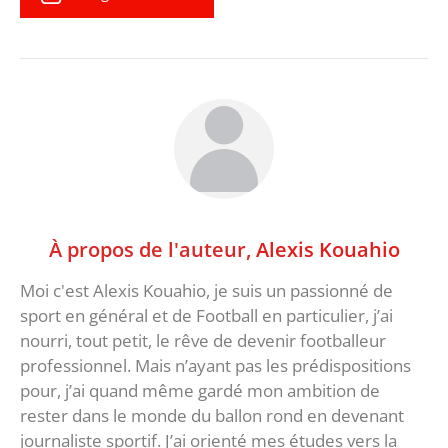
À propos de l'auteur,
Alexis Kouahio
Moi c'est Alexis Kouahio, je suis un passionné de
sport en général et de Football en particulier, j’ai
nourri, tout petit, le rêve de devenir footballeur
professionnel. Mais n’ayant pas les prédispositions
pour, j’ai quand même gardé mon ambition de
rester dans le monde du ballon rond en devenant
journaliste sportif. J’ai orienté mes études vers la