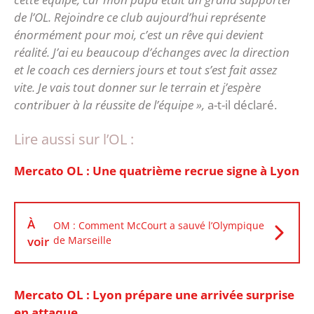
de l’OL. Rejoindre ce club aujourd’hui représente
énormément pour moi, c’est un rêve qui devient
réalité.
J’ai eu beaucoup d’échanges avec la direction
et le coach ces derniers jours et tout s’est fait assez
vite. Je vais tout donner sur le terrain et j’espère
contribuer à la réussite de l’équipe »,
a-t-il déclaré.
Lire aussi sur l’OL :
Mercato OL : Une quatrième recrue signe à Lyon
À
OM : Comment McCourt a sauvé l’Olympique
voir
de Marseille
Mercato OL : Lyon prépare une arrivée surprise
en attaque