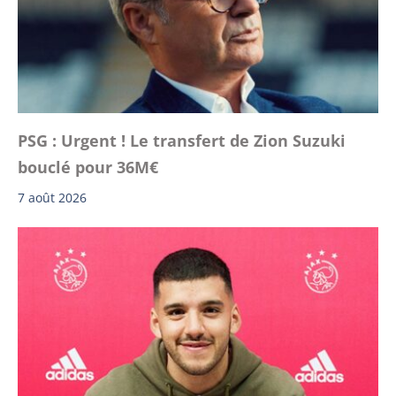
PSG : Urgent ! Le transfert de Zion Suzuki
bouclé pour 36M€
7 août 2026