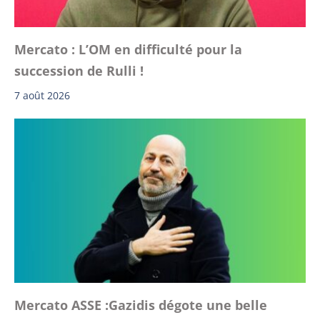
Mercato : L’OM en difficulté pour la
succession de Rulli !
7 août 2026
Mercato ASSE :Gazidis dégote une belle