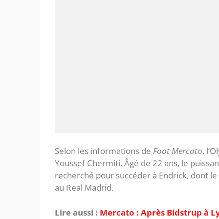
‎Selon les informations de
Foot Mercato
, l’
Youssef Chermiti. Âgé de 22 ans, le puissa
recherché pour succéder à Endrick, dont le 
au Real Madrid.
Lire aussi :
Mercato : Après Bidstrup à 