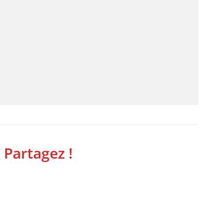
 Partagez !