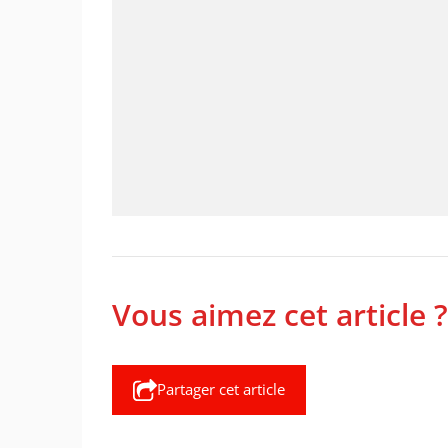
Vous aimez cet article ?
Partager cet article