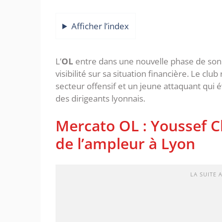
Afficher l’index
L’
OL
entre dans une nouvelle phase de so
visibilité sur sa situation financière. Le c
secteur offensif et un jeune attaquant qui 
des dirigeants lyonnais.
‎Mercato OL : Youssef C
de l’ampleur à Lyon
LA SUITE 