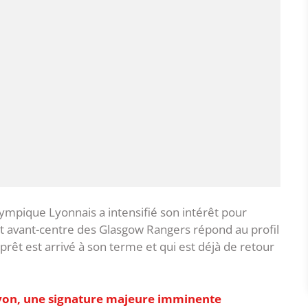
Olympique Lyonnais a intensifié son intérêt pour
nt avant-centre des Glasgow Rangers répond au profil
prêt est arrivé à son terme et qui est déjà de retour
Lyon, une signature majeure imminente