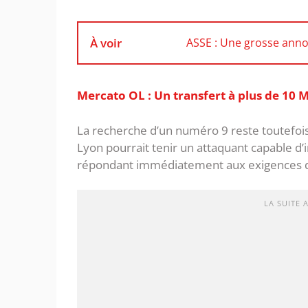
À voir
ASSE : Une grosse anno
Mercato OL : Un transfert à plus de 10 
‎La recherche d’un numéro 9 reste toutefois 
Lyon pourrait tenir un attaquant capable d’
répondant immédiatement aux exigences de
LA SUITE 