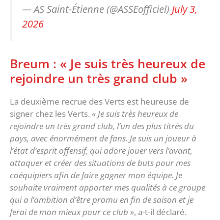
— AS Saint-Étienne (@ASSEofficiel)
July 3,
2026
Breum : « Je suis très heureux de
rejoindre un très grand club »
La deuxième recrue des Verts est heureuse de
signer chez les Verts.
« Je suis très heureux de
rejoindre un très grand club, l’un des plus titrés du
pays, avec énormément de fans. Je suis un joueur à
l’état d’esprit offensif, qui adore jouer vers l’avant,
attaquer et créer des situations de buts pour mes
coéquipiers afin de faire gagner mon équipe. Je
souhaite vraiment apporter mes qualités à ce groupe
qui a l’ambition d’être promu en fin de saison et je
ferai de mon mieux pour ce club »
, a-t-il déclaré.