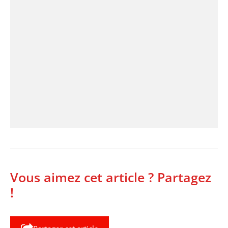
Vous aimez cet article ? Partagez
!