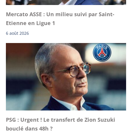
Mercato ASSE : Un milieu suivi par Saint-
Etienne en Ligue 1
6 août 2026
PSG : Urgent ! Le transfert de Zion Suzuki
bouclé dans 48h ?