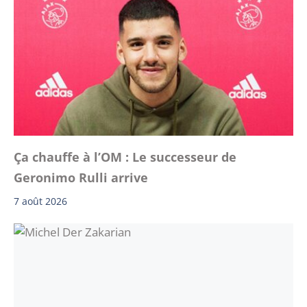
Ça chauffe à l’OM : Le successeur de
Geronimo Rulli arrive
7 août 2026