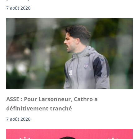
7 août 2026
ASSE : Pour Larsonneur, Cathro a
définitivement tranché
7 août 2026