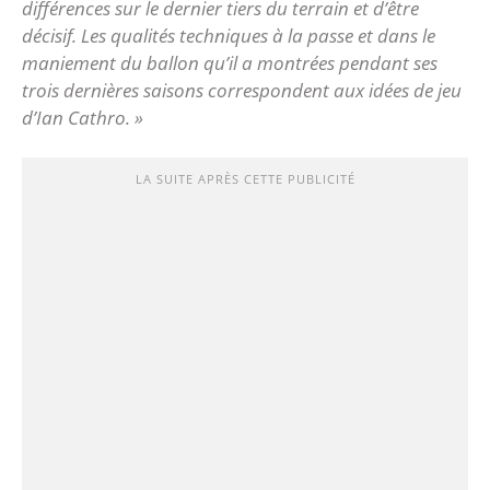
différences sur le dernier tiers du terrain et d’être
décisif. Les qualités techniques à la passe et dans le
maniement du ballon qu’il a montrées pendant ses
trois dernières saisons correspondent aux idées de jeu
d’Ian Cathro. »
LA SUITE APRÈS CETTE PUBLICITÉ