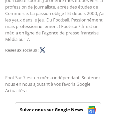
journaliste sportif. J’ai orienté mes études vers la
profession de journaliste, après des études de
Commerce. La passion oblige ! Et depuis 2000, j’ai
les yeux dans le jeu. Du Football. Passionnément,
mais professionnellement ! Foot-sur7.fr est un
média en ligne de l'agence de presse française
Média Sur 7.
Réseaux sociaux :
Foot Sur 7 est un média indépendant. Soutenez-
nous en nous ajoutant à vos favoris Google
Actualités :
Suivez-nous sur Google News