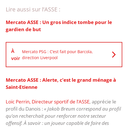
Lire aussi sur l’ASSE :
Mercato ASSE : Un gros indice tombe pour le
gardien de but
À
Mercato PSG : C’est fait pour Barcola,
voir
direction Liverpool
Mercato ASSE : Alerte, c’est le grand ménage à
Saint-Etienne
Loïc Perrin, Directeur sportif de l’ASSE
, apprécie le
profil du Danois :
« Jakob Breum correspond au profil
qu’on recherchait pour renforcer notre secteur
offensif. À savoir : un joueur capable de faire des