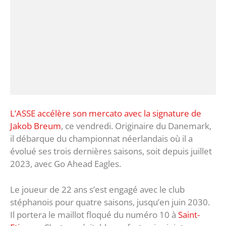
L’ASSE accélère son mercato avec la signature de
Jakob Breum
, ce vendredi. Originaire du Danemark,
il débarque du championnat néerlandais où il a
évolué ses trois dernières saisons, soit depuis juillet
2023, avec Go Ahead Eagles.
Le joueur de 22 ans s’est engagé avec le club
stéphanois pour quatre saisons, jusqu’en juin 2030.
Il portera le maillot floqué du numéro 10 à
Saint-