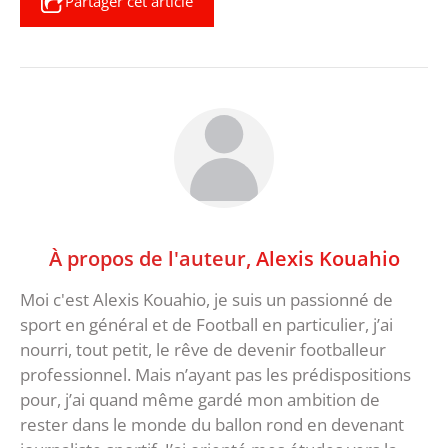
Partager cet article
À propos de l'auteur,
Alexis Kouahio
Moi c'est Alexis Kouahio, je suis un passionné de
sport en général et de Football en particulier, j’ai
nourri, tout petit, le rêve de devenir footballeur
professionnel. Mais n’ayant pas les prédispositions
pour, j’ai quand même gardé mon ambition de
rester dans le monde du ballon rond en devenant