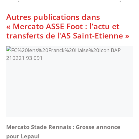
Autres publications dans
« Mercato ASSE Foot : l'actu et
transferts de l'AS Saint-Etienne »
Mercato Stade Rennais : Grosse annonce
pour Lepaul