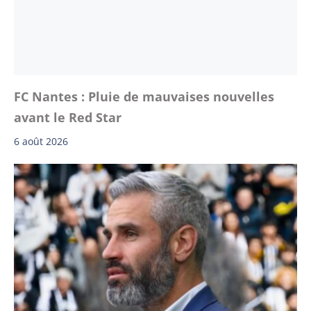
FC Nantes : Pluie de mauvaises nouvelles
avant le Red Star
6 août 2026