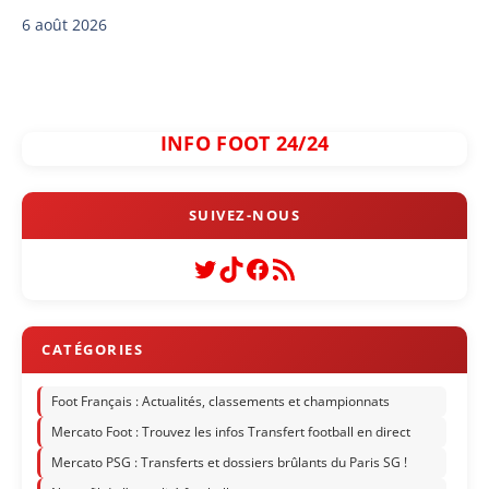
6 août 2026
INFO FOOT 24/24
Twitter
TikTok
Facebook
Flux RSS
Foot Français : Actualités, classements et championnats
Mercato Foot : Trouvez les infos Transfert football en direct
Mercato PSG : Transferts et dossiers brûlants du Paris SG !