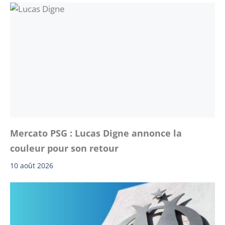
Mercato PSG : Lucas Digne annonce la
couleur pour son retour
10 août 2026