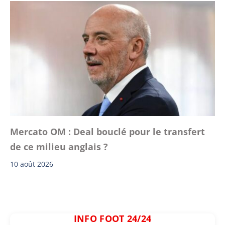
Mercato OM : Deal bouclé pour le transfert
de ce milieu anglais ?
10 août 2026
INFO FOOT 24/24