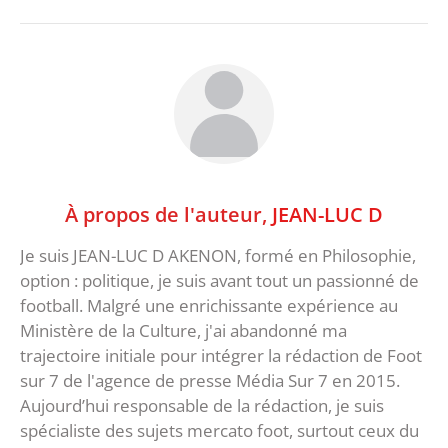
À propos de l'auteur,
JEAN-LUC D
Je suis JEAN-LUC D AKENON, formé en Philosophie,
option : politique, je suis avant tout un passionné de
football. Malgré une enrichissante expérience au
Ministère de la Culture, j'ai abandonné ma
trajectoire initiale pour intégrer la rédaction de Foot
sur 7 de l'agence de presse Média Sur 7 en 2015.
Aujourd’hui responsable de la rédaction, je suis
spécialiste des sujets mercato foot, surtout ceux du