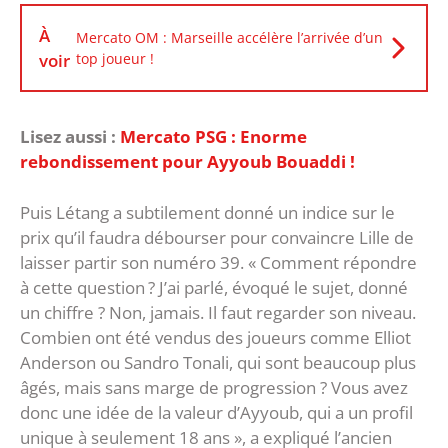
À
Mercato OM : Marseille accélère l’arrivée d’un
voir
top joueur !
Lisez aussi :
Mercato PSG : Enorme
rebondissement pour Ayyoub Bouaddi !
Puis Létang a subtilement donné un indice sur le
prix qu’il faudra débourser pour convaincre Lille de
laisser partir son numéro 39. « Comment répondre
à cette question ? J’ai parlé, évoqué le sujet, donné
un chiffre ? Non, jamais. Il faut regarder son niveau.
Combien ont été vendus des joueurs comme Elliot
Anderson ou Sandro Tonali, qui sont beaucoup plus
âgés, mais sans marge de progression ? Vous avez
donc une idée de la valeur d’Ayyoub, qui a un profil
unique à seulement 18 ans », a expliqué l’ancien