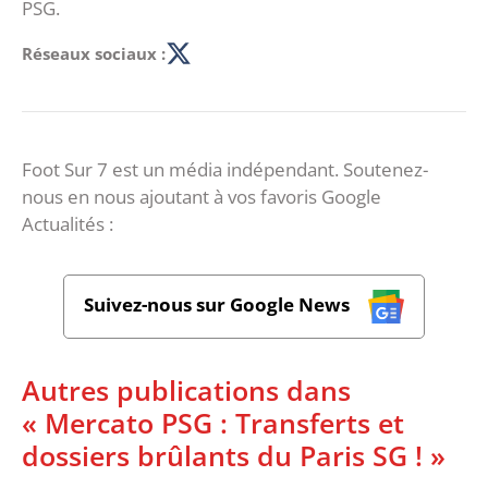
PSG.
Réseaux sociaux :
Foot Sur 7 est un média indépendant. Soutenez-
nous en nous ajoutant à vos favoris Google
Actualités :
Suivez-nous sur Google News
Autres publications dans
« Mercato PSG : Transferts et
dossiers brûlants du Paris SG ! »