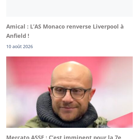
Amical : L’AS Monaco renverse Liverpool à
Anfield !
10 août 2026
Mercato ASSE : C’est imminent pour la 7e