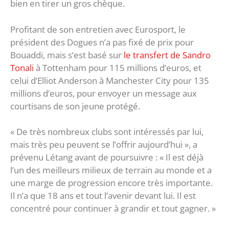
bien en tirer un gros chèque.
Profitant de son entretien avec Eurosport, le
président des Dogues n’a pas fixé de prix pour
Bouaddi, mais s’est basé sur
le transfert de Sandro
Tonali
à Tottenham pour 115 millions d’euros, et
celui d’Elliot Anderson à Manchester City pour 135
millions d’euros, pour envoyer un message aux
courtisans de son jeune protégé.
« De très nombreux clubs sont intéressés par lui,
mais très peu peuvent se l’offrir aujourd’hui », a
prévenu Létang avant de poursuivre : « Il est déjà
l’un des meilleurs milieux de terrain au monde et a
une marge de progression encore très importante.
Il n’a que 18 ans et tout l’avenir devant lui. Il est
concentré pour continuer à grandir et tout gagner. »