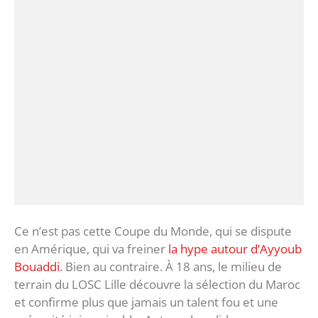
Ce n’est pas cette Coupe du Monde, qui se dispute
en Amérique, qui va freiner
la hype autour d’Ayyoub
Bouaddi
. Bien au contraire. À 18 ans, le milieu de
terrain du LOSC Lille découvre la sélection du Maroc
et confirme plus que jamais un talent fou et une