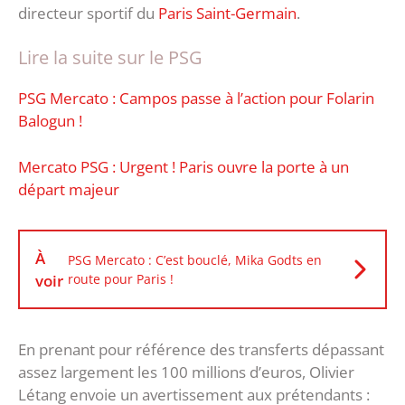
directeur sportif du
Paris Saint-Germain
.
Lire la suite sur le PSG
PSG Mercato : Campos passe à l’action pour Folarin
Balogun !
Mercato PSG : Urgent ! Paris ouvre la porte à un
départ majeur
À
PSG Mercato : C’est bouclé, Mika Godts en
voir
route pour Paris !
En prenant pour référence des transferts dépassant
assez largement les 100 millions d’euros, Olivier
Létang envoie un avertissement aux prétendants :