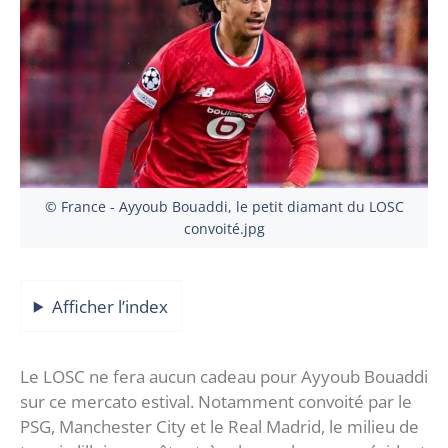
© France - Ayyoub Bouaddi, le petit diamant du LOSC
convoité.jpg
Afficher l’index
Le LOSC ne fera aucun cadeau pour Ayyoub Bouaddi
sur ce mercato estival. Notamment convoité par le
PSG, Manchester City et le Real Madrid, le milieu de