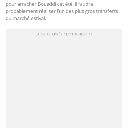
pour arracher Bouaddi cet été, il faudra
probablement réaliser l’un des plus gros transferts
du marché estival.
LA SUITE APRÈS CETTE PUBLICITÉ