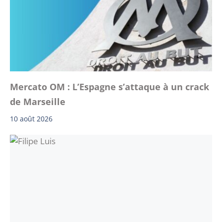
Mercato OM : L’Espagne s’attaque à un crack
de Marseille
10 août 2026