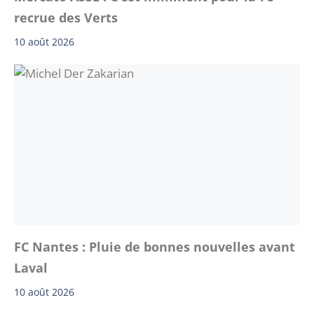
recrue des Verts
10 août 2026
FC Nantes : Pluie de bonnes nouvelles avant
Laval
10 août 2026