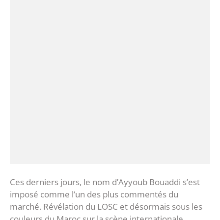
‎Ces derniers jours, le nom d’Ayyoub Bouaddi s’est
imposé comme l’un des plus commentés du
marché. Révélation du LOSC et désormais sous les
couleurs du Maroc sur la scène internationale,