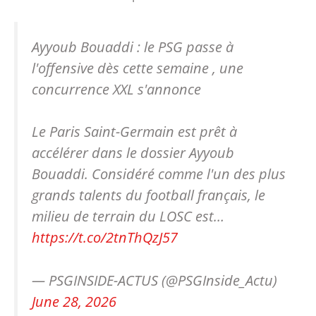
Ayyoub Bouaddi : le PSG passe à
l'offensive dès cette semaine , une
concurrence XXL s'annonce
Le Paris Saint-Germain est prêt à
accélérer dans le dossier Ayyoub
Bouaddi. Considéré comme l'un des plus
grands talents du football français, le
milieu de terrain du LOSC est…
https://t.co/2tnThQzJ57
— PSGINSIDE-ACTUS (@PSGInside_Actu)
June 28, 2026