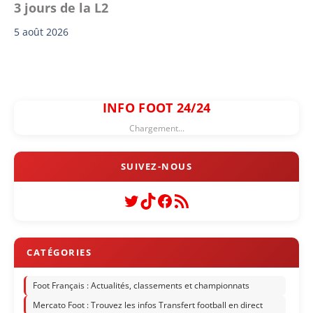
3 jours de la L2
5 août 2026
INFO FOOT 24/24
Chargement...
Twitter
TikTok
Facebook
Flux RSS
Foot Français : Actualités, classements et championnats
Mercato Foot : Trouvez les infos Transfert football en direct