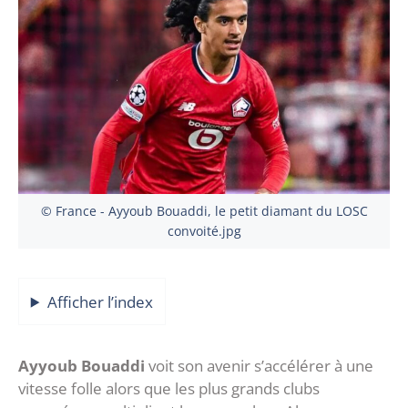
© France - Ayyoub Bouaddi, le petit diamant du LOSC
convoité.jpg
Afficher l’index
Ayyoub Bouaddi
voit son avenir s’accélérer à une
vitesse folle alors que les plus grands clubs