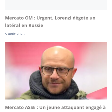
Mercato OM : Urgent, Lorenzi dégote un
latéral en Russie
5 août 2026
Mercato ASSE : Un jeune attaquant engagé à