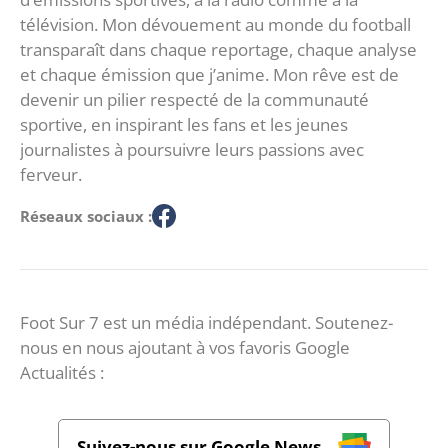
télévision. Mon dévouement au monde du football
transparaît dans chaque reportage, chaque analyse
et chaque émission que j’anime. Mon rêve est de
devenir un pilier respecté de la communauté
sportive, en inspirant les fans et les jeunes
journalistes à poursuivre leurs passions avec
ferveur.
Réseaux sociaux :
Foot Sur 7 est un média indépendant. Soutenez-
nous en nous ajoutant à vos favoris Google
Actualités :
Suivez-nous sur Google News