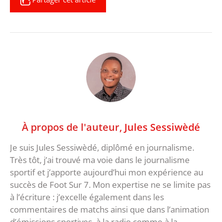
À propos de l'auteur,
Jules Sessiwèdé
Je suis Jules Sessiwèdé, diplômé en journalisme.
Très tôt, j’ai trouvé ma voie dans le journalisme
sportif et j’apporte aujourd’hui mon expérience au
succès de Foot Sur 7. Mon expertise ne se limite pas
à l’écriture : j’excelle également dans les
commentaires de matchs ainsi que dans l’animation
d’émissions sportives, à la radio comme à la