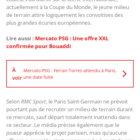
actuellement à la Coupe du Monde, le jeune milieu
de terrain attire logiquement les convoitises des
plus grandes écuries européennes.
Lire aussi :
Mercato PSG : Une offre XXL
confirmée pour Bouaddi
À
Mercato PSG : Ferran Torres attendu à Paris,
voir
une date fuite
‎Selon
RMC Sport
, le Paris Saint-Germain ne prévoit
pourtant pas de recruter un milieu de terrain durant
ce mercato, sauf départ totalement inattendu dans
ce secteur. Le média précise également que le
joueur apprécie le projet parisien, mais qu’aucune