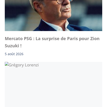
Mercato PSG : La surprise de Paris pour Zion
Suzuki !
5 août 2026