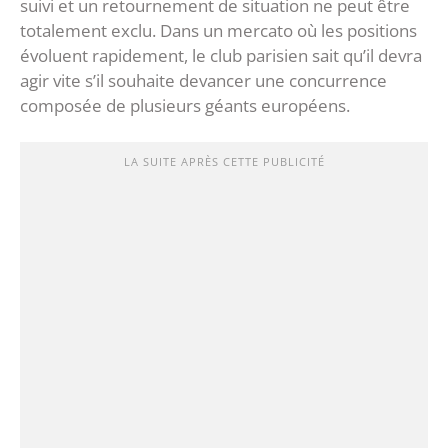
suivi et un retournement de situation ne peut être
totalement exclu. Dans un mercato où les positions
évoluent rapidement, le club parisien sait qu’il devra
agir vite s’il souhaite devancer une concurrence
composée de plusieurs géants européens.
LA SUITE APRÈS CETTE PUBLICITÉ