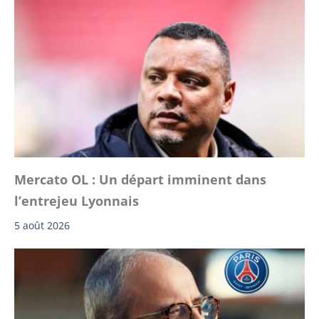
Mercato OL : Un départ imminent dans
l’entrejeu Lyonnais
5 août 2026