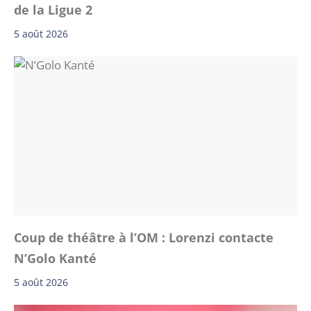
de la Ligue 2
5 août 2026
Coup de théâtre à l’OM : Lorenzi contacte
N’Golo Kanté
5 août 2026