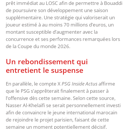
prêt immédiat au LOSC afin de permettre à Bouaddi
de poursuivre son développement une saison
supplémentaire. Une stratégie qui valoriserait un
joueur estimé à au moins 70 millions d’euros, un
montant susceptible d’augmenter avec la
concurrence et ses performances remarquées lors
de la Coupe du monde 2026.
‎Un rebondissement qui
entretient le suspense
‎En parallèle, le compte X
PSG Inside Actus
affirme
que le PSG s’apprêterait finalement à passer à
l’offensive dès cette semaine. Selon cette source,
Nasser Al-Khelaïfi se serait personnellement investi
afin de convaincre le jeune international marocain
de rejoindre le projet parisien, faisant de cette
semaine un moment potentiellement décisif.