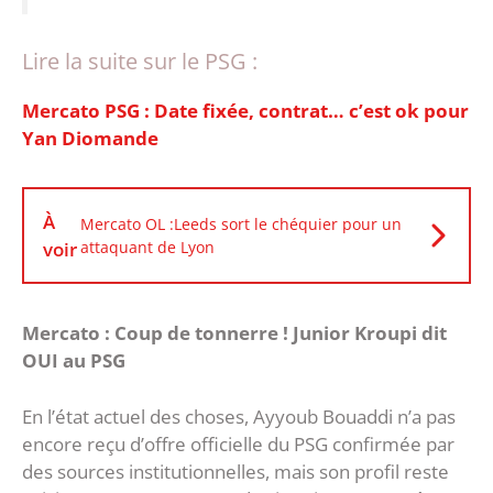
Lire la suite sur le PSG :
Mercato PSG : Date fixée, contrat… c’est ok pour
Yan Diomande
À
Mercato OL :Leeds sort le chéquier pour un
voir
attaquant de Lyon
Mercato : Coup de tonnerre ! Junior Kroupi dit
OUI au PSG
En l’état actuel des choses, Ayyoub Bouaddi n’a pas
encore reçu d’offre officielle du PSG confirmée par
des sources institutionnelles, mais son profil reste