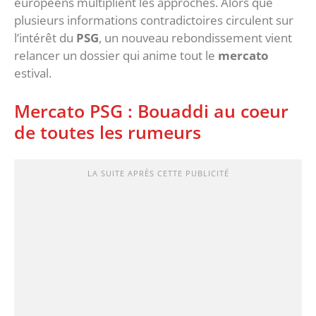
européens multiplient les approches. Alors que
plusieurs informations contradictoires circulent sur
l’intérêt du
PSG
, un nouveau rebondissement vient
relancer un dossier qui anime tout le
mercato
estival.
‎Mercato PSG : Bouaddi au coeur
de toutes les rumeurs
LA SUITE APRÈS CETTE PUBLICITÉ