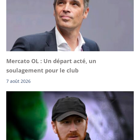
Mercato OL : Un départ acté, un
soulagement pour le club
7 août 2026