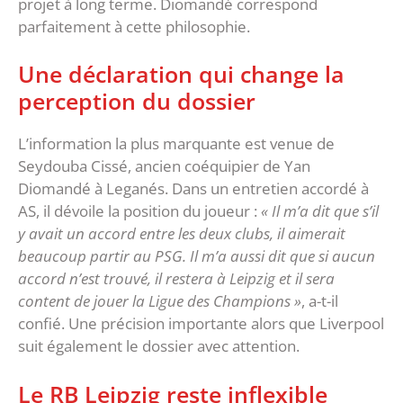
projet à long terme. Diomandé correspond
parfaitement à cette philosophie.
‎Une déclaration qui change la
perception du dossier
‎L’information la plus marquante est venue de
Seydouba Cissé, ancien coéquipier de Yan
Diomandé à Leganés. Dans un entretien accordé à
AS, il dévoile la position du joueur :
« Il m’a dit que s’il
y avait un accord entre les deux clubs, il aimerait
beaucoup partir au PSG. Il m’a aussi dit que si aucun
accord n’est trouvé, il restera à Leipzig et il sera
content de jouer la Ligue des Champions »
, a-t-il
confié. Une précision importante alors que Liverpool
suit également le dossier avec attention.
‎Le RB Leipzig reste inflexible