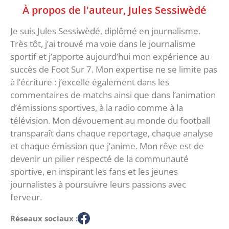
À propos de l'auteur,
Jules Sessiwèdé
Je suis Jules Sessiwèdé, diplômé en journalisme.
Très tôt, j’ai trouvé ma voie dans le journalisme
sportif et j’apporte aujourd’hui mon expérience au
succès de Foot Sur 7. Mon expertise ne se limite pas
à l’écriture : j’excelle également dans les
commentaires de matchs ainsi que dans l’animation
d’émissions sportives, à la radio comme à la
télévision. Mon dévouement au monde du football
transparaît dans chaque reportage, chaque analyse
et chaque émission que j’anime. Mon rêve est de
devenir un pilier respecté de la communauté
sportive, en inspirant les fans et les jeunes
journalistes à poursuivre leurs passions avec
ferveur.
Réseaux sociaux :