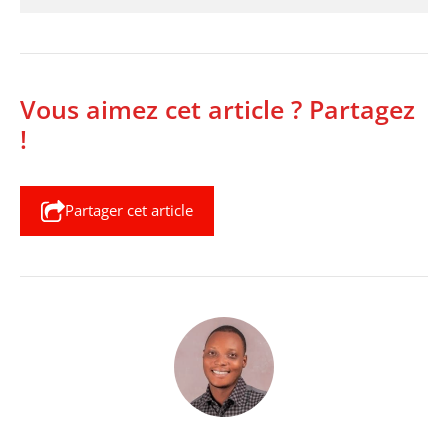
Vous aimez cet article ? Partagez
!
Partager cet article