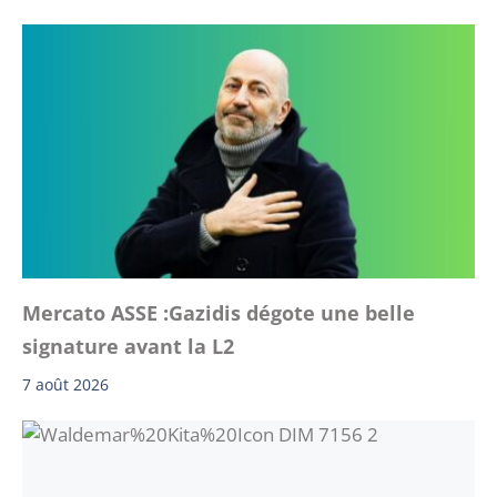
Mercato ASSE :Gazidis dégote une belle
signature avant la L2
7 août 2026