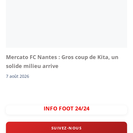
Mercato FC Nantes : Gros coup de Kita, un
solide milieu arrive
7 août 2026
INFO FOOT 24/24