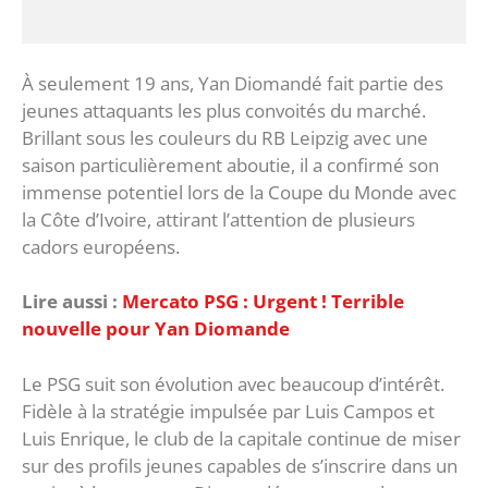
‎À seulement 19 ans, Yan Diomandé fait partie des
jeunes attaquants les plus convoités du marché.
Brillant sous les couleurs du RB Leipzig avec une
saison particulièrement aboutie, il a confirmé son
immense potentiel lors de la Coupe du Monde avec
la Côte d’Ivoire, attirant l’attention de plusieurs
cadors européens.
Lire aussi :
Mercato PSG : Urgent ! Terrible
nouvelle pour Yan Diomande
‎Le PSG suit son évolution avec beaucoup d’intérêt.
Fidèle à la stratégie impulsée par Luis Campos et
Luis Enrique, le club de la capitale continue de miser
sur des profils jeunes capables de s’inscrire dans un