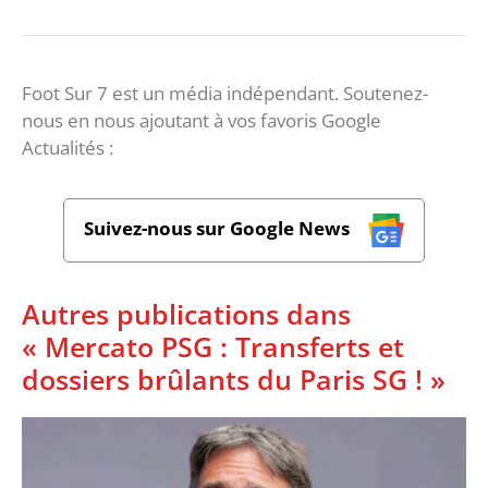
Foot Sur 7 est un média indépendant. Soutenez-
nous en nous ajoutant à vos favoris Google
Actualités :
Suivez-nous sur Google News
Autres publications dans
« Mercato PSG : Transferts et
dossiers brûlants du Paris SG ! »