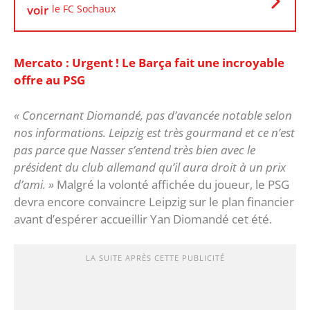
voir
le FC Sochaux
Mercato : Urgent ! Le Barça fait une incroyable
offre au PSG
« Concernant Diomandé, pas d’avancée notable selon
nos informations. Leipzig est très gourmand et ce n’est
pas parce que Nasser s’entend très bien avec le
président du club allemand qu’il aura droit à un prix
d’ami. »
Malgré la volonté affichée du joueur, le PSG
devra encore convaincre Leipzig sur le plan financier
avant d’espérer accueillir Yan Diomandé cet été.
LA SUITE APRÈS CETTE PUBLICITÉ