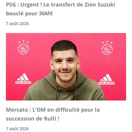
PSG : Urgent ! Le transfert de Zion Suzuki
bouclé pour 36M€
7 août 2026
Mercato : L’OM en difficulté pour la
succession de Rulli !
7 août 2026