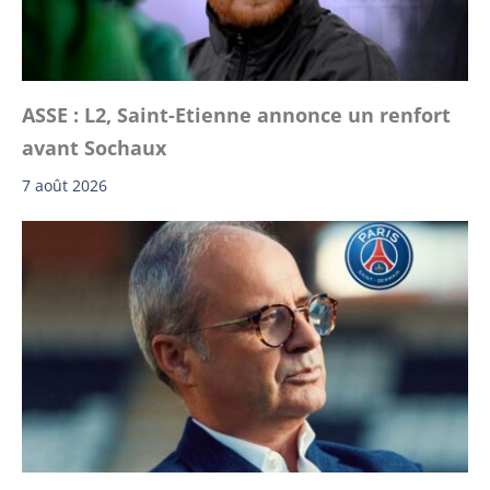
ASSE : L2, Saint-Etienne annonce un renfort
avant Sochaux
7 août 2026