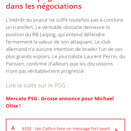
dans les négociations
‎L’intérêt du joueur ne suffit toutefois pas à conclure
un transfert. Le véritable obstacle demeure la
position du RB Leipzig, qui entend défendre
fermement la valeur de son attaquant. Le club
allemand n’a aucune intention de brader l’un de ses
plus grands espoirs. ‎Le journaliste Laurent Perrin, du
Parisien, confirme d’ailleurs que les discussions
n’ont pas véritablement progressé :
Lire la suite sur le PSG :
Mercato PSG : Grosse annonce pour Michael
Olise !
À
ASSE : Ian Cathro livre un message fort avant