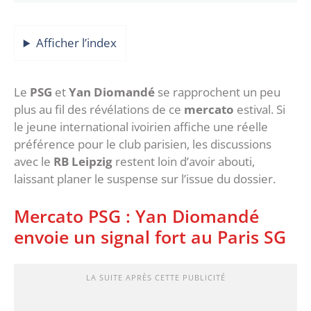
Afficher l’index
‎Le
PSG
et
Yan Diomandé
se rapprochent un peu
plus au fil des révélations de ce
mercato
estival. Si
le jeune international ivoirien affiche une réelle
préférence pour le club parisien, les discussions
avec le
RB Leipzig
restent loin d’avoir abouti,
laissant planer le suspense sur l’issue du dossier.
‎Mercato PSG : Yan Diomandé
envoie un signal fort au Paris SG
LA SUITE APRÈS CETTE PUBLICITÉ