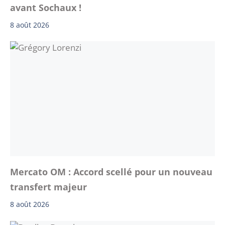
avant Sochaux !
8 août 2026
Mercato OM : Accord scellé pour un nouveau
transfert majeur
8 août 2026