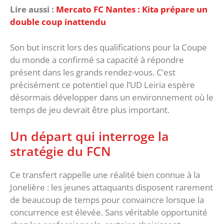
Lire aussi :
Mercato FC Nantes : Kita prépare un
double coup inattendu
‎Son but inscrit lors des qualifications pour la Coupe
du monde a confirmé sa capacité à répondre
présent dans les grands rendez-vous. C’est
précisément ce potentiel que l’UD Leiria espère
désormais développer dans un environnement où le
temps de jeu devrait être plus important.
‎Un départ qui interroge la
stratégie du FCN
‎Ce transfert rappelle une réalité bien connue à la
Jonelière : les jeunes attaquants disposent rarement
de beaucoup de temps pour convaincre lorsque la
concurrence est élevée. Sans véritable opportunité