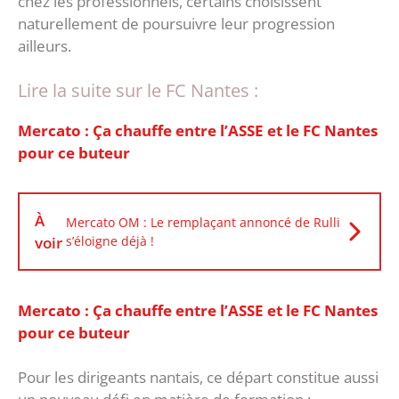
chez les professionnels, certains choisissent
naturellement de poursuivre leur progression
ailleurs.
Lire la suite sur le FC Nantes :
Mercato : Ça chauffe entre l’ASSE et le FC Nantes
pour ce buteur
À
Mercato OM : Le remplaçant annoncé de Rulli
voir
s’éloigne déjà !
Mercato : Ça chauffe entre l’ASSE et le FC Nantes
pour ce buteur
Pour les dirigeants nantais, ce départ constitue aussi