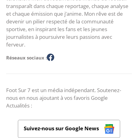
transparaît dans chaque reportage, chaque analyse
et chaque émission que j’anime. Mon rêve est de
devenir un pilier respecté de la communauté
sportive, en inspirant les fans et les jeunes
journalistes à poursuivre leurs passions avec
ferveur.
Réseaux sociaux :
Foot Sur 7 est un média indépendant. Soutenez-
nous en nous ajoutant à vos favoris Google
Actualités :
Suivez-nous sur Google News