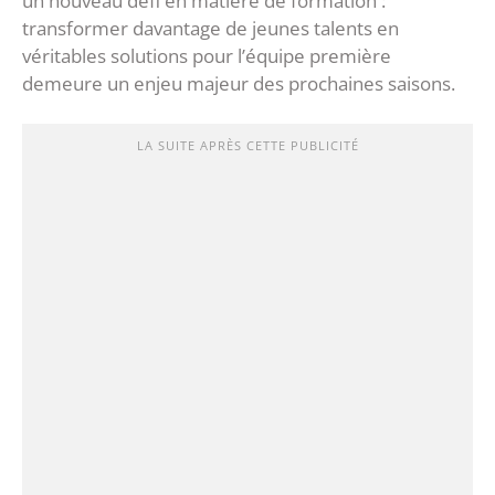
un nouveau défi en matière de formation :
transformer davantage de jeunes talents en
véritables solutions pour l’équipe première
demeure un enjeu majeur des prochaines saisons.
LA SUITE APRÈS CETTE PUBLICITÉ