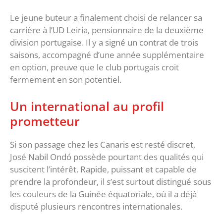
‎Le jeune buteur a finalement choisi de relancer sa
carrière à l’UD Leiria, pensionnaire de la deuxième
division portugaise. Il y a signé un contrat de trois
saisons, accompagné d’une année supplémentaire
en option, preuve que le club portugais croit
fermement en son potentiel.
‎Un international au profil
prometteur
‎Si son passage chez les Canaris est resté discret,
José Nabil Ondó possède pourtant des qualités qui
suscitent l’intérêt. Rapide, puissant et capable de
prendre la profondeur, il s’est surtout distingué sous
les couleurs de la Guinée équatoriale, où il a déjà
disputé plusieurs rencontres internationales.