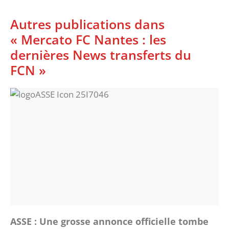
Autres publications dans
« Mercato FC Nantes : les
dernières News transferts du
FCN »
ASSE : Une grosse annonce officielle tombe