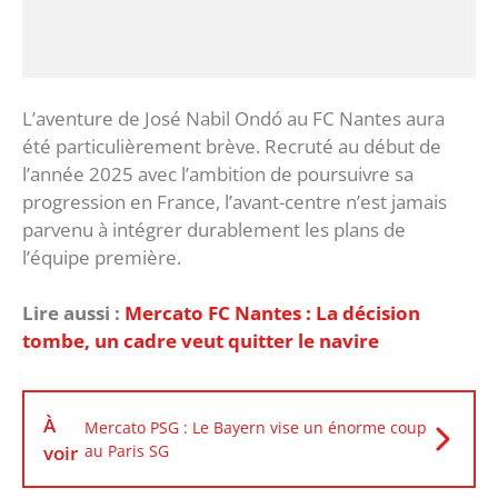
‎L’aventure de José Nabil Ondó au FC Nantes aura
été particulièrement brève. Recruté au début de
l’année 2025 avec l’ambition de poursuivre sa
progression en France, l’avant-centre n’est jamais
parvenu à intégrer durablement les plans de
l’équipe première.
Lire aussi :
Mercato FC Nantes : La décision
tombe, un cadre veut quitter le navire
À
Mercato PSG : Le Bayern vise un énorme coup
voir
au Paris SG