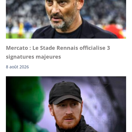
Mercato : Le Stade Rennais officialise 3
signatures majeures
8 août 2026