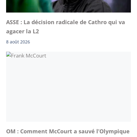
ASSE : La décision radicale de Cathro qui va
agacer la L2
8 août 2026
OM : Comment McCourt a sauvé l’Olympique