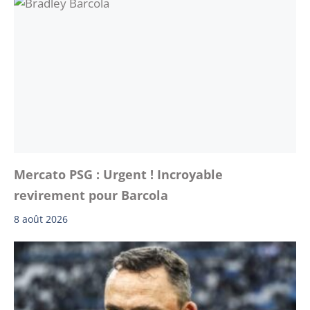
Mercato PSG : Urgent ! Incroyable
revirement pour Barcola
8 août 2026