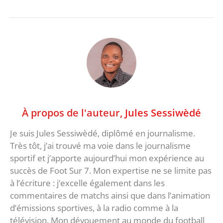
À propos de l'auteur,
Jules Sessiwèdé
Je suis Jules Sessiwèdé, diplômé en journalisme.
Très tôt, j’ai trouvé ma voie dans le journalisme
sportif et j’apporte aujourd’hui mon expérience au
succès de Foot Sur 7. Mon expertise ne se limite pas
à l’écriture : j’excelle également dans les
commentaires de matchs ainsi que dans l’animation
d’émissions sportives, à la radio comme à la
télévision. Mon dévouement au monde du football