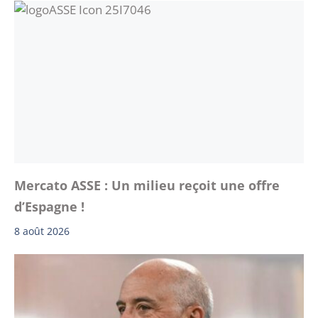
Mercato ASSE : Un milieu reçoit une offre
d’Espagne !
8 août 2026