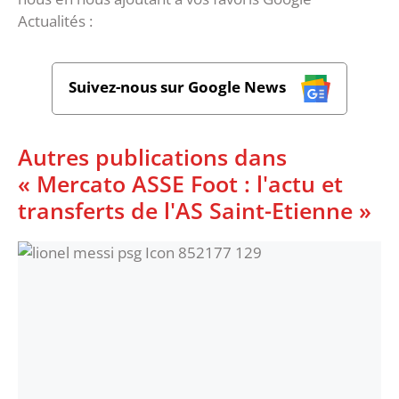
Actualités :
Suivez-nous sur Google News
Autres publications dans
« Mercato ASSE Foot : l'actu et
transferts de l'AS Saint-Etienne »