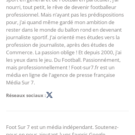
nourri, tout petit, le rêve de devenir footballeur
professionnel. Mais n’ayant pas les prédispositions
pour, j’ai quand même gardé mon ambition de
rester dans le monde du ballon rond en devenant
journaliste sportif. J’ai orienté mes études vers la
profession de journaliste, après des études de
Commerce. La passion oblige ! Et depuis 2000, j’ai
les yeux dans le jeu. Du Football. Passionnément,
mais professionnellement ! Foot-sur7.fr est un
média en ligne de l'agence de presse française
Média Sur 7.
Réseaux sociaux :
Foot Sur 7 est un média indépendant. Soutenez-
nous en nous ajoutant à vos favoris Google