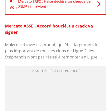
À
Mercato SRFC : Haise déchire un chèque de
voir
23M€ et prévient !
Mercato ASSE : Accord bouclé, un crack va
signer
Malgré cet investissement, qui était largement le
plus important de tous les clubs de Ligue 2, les
Stéphanois n’ont pas réussi à remonter en Ligue 1.
LA SUITE APRÈS CETTE PUBLICITÉ