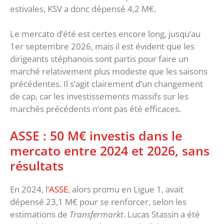
estivales, KSV a donc dépensé 4,2 M€.
Le mercato d’été est certes encore long, jusqu’au
1er septembre 2026, mais il est évident que les
dirigeants stéphanois sont partis pour faire un
marché relativement plus modeste que les saisons
précédentes. Il s’agit clairement d’un changement
de cap, car les investissements massifs sur les
marchés précédents n’ont pas été efficaces.
ASSE : 50 M€ investis dans le
mercato entre 2024 et 2026, sans
résultats
En 2024, l’
ASSE
, alors promu en Ligue 1, avait
dépensé 23,1 M€ pour se renforcer, selon les
estimations de
Transfermarkt
. Lucas Stassin a été