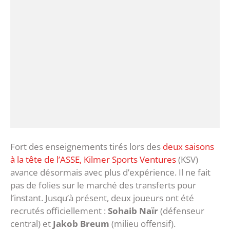
Fort des enseignements tirés lors des
deux saisons
à la tête de l’ASSE, Kilmer Sports Ventures
(KSV)
avance désormais avec plus d’expérience. Il ne fait
pas de folies sur le marché des transferts pour
l’instant. Jusqu’à présent, deux joueurs ont été
recrutés officiellement :
Sohaib Naïr
(défenseur
central) et
Jakob Breum
(milieu offensif).