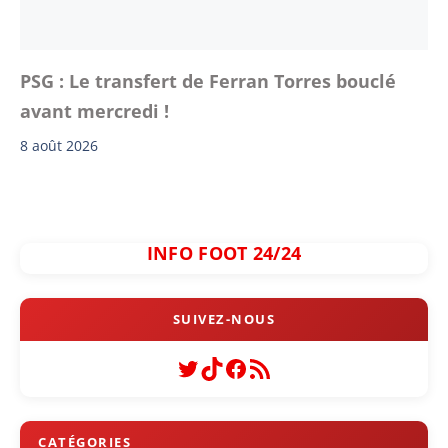
PSG : Le transfert de Ferran Torres bouclé
avant mercredi !
8 août 2026
INFO FOOT 24/24
Twitter
TikTok
Facebook
Flux RSS