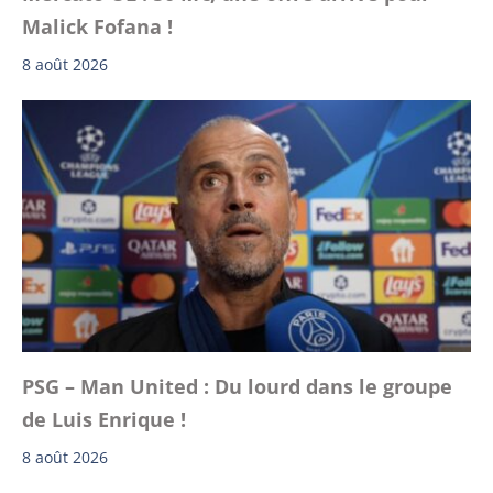
Malick Fofana !
8 août 2026
PSG – Man United : Du lourd dans le groupe
de Luis Enrique !
8 août 2026