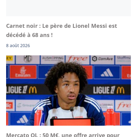
Carnet noir : Le père de Lionel Messi est
décédé à 68 ans !
8 août 2026
Mercato OL : 50 M€, une offre arrive pour