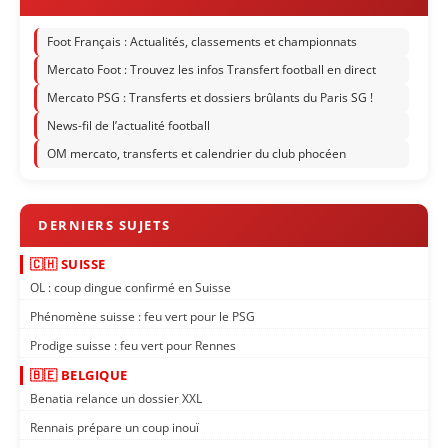
Foot Français : Actualités, classements et championnats
Mercato Foot : Trouvez les infos Transfert football en direct
Mercato PSG : Transferts et dossiers brûlants du Paris SG !
News-fil de l’actualité football
OM mercato, transferts et calendrier du club phocéen
🇨🇭 SUISSE
OL : coup dingue confirmé en Suisse
Phénomène suisse : feu vert pour le PSG
Prodige suisse : feu vert pour Rennes
🇧🇪 BELGIQUE
Benatia relance un dossier XXL
Rennais prépare un coup inouï