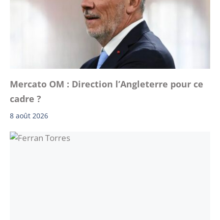
Mercato OM : Direction l’Angleterre pour ce
cadre ?
8 août 2026