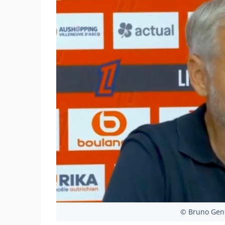
© Bruno Gene