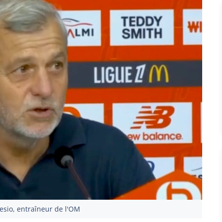
sio, entraîneur de l'OM