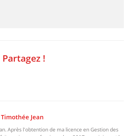
 Partagez !
,
Timothée Jean
an. Après l'obtention de ma licence en Gestion des