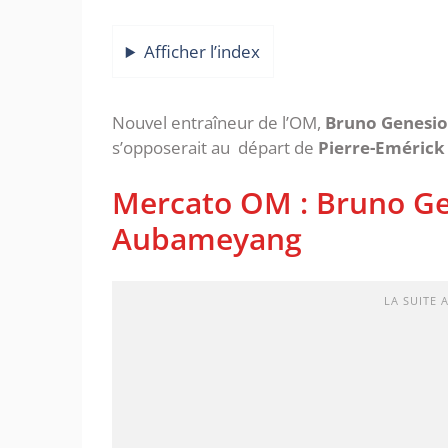
Afficher l’index
Nouvel entraîneur de l’OM,
Bruno Genesio
s’opposerait au départ de
Pierre-Eméric
Mercato OM : Bruno Ge
Aubameyang
LA SUITE 