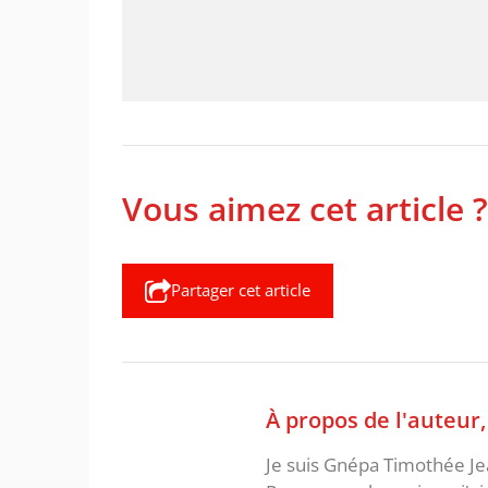
Vous aimez cet article ?
Partager cet article
À propos de l'auteur
Je suis Gnépa Timothée Je