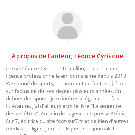
À propos de l'auteur,
Léonce Cyriaque
Je suis Léonce Cyriaque Hounliho, titulaire d’une
licence professionnelle en journalisme depuis 2019.
Passionné de sports, notamment de football, j'écris
sur l’actualité du foot depuis plusieurs années. En
dehors des sports, je m’intéresse également à la
littérature. J'ai d'ailleurs écrit le livre "La sentence
des ancêtres". Au sein de l'agence de presse Média
Sur 7, éditrice du site foot-sur7.fr et de bien d'autres
médias en ligne, j'occupe le poste de journaliste