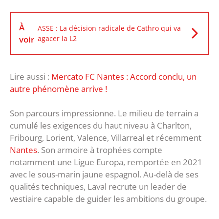
À
ASSE : La décision radicale de Cathro qui va
voir
agacer la L2
Lire aussi :
Mercato FC Nantes : Accord conclu, un
autre phénomène arrive !
Son parcours impressionne. Le milieu de terrain a
cumulé les exigences du haut niveau à Charlton,
Fribourg, Lorient, Valence, Villarreal et récemment
Nantes
. Son armoire à trophées compte
notamment une Ligue Europa, remportée en 2021
avec le sous-marin jaune espagnol. Au-delà de ses
qualités techniques, Laval recrute un leader de
vestiaire capable de guider les ambitions du groupe.