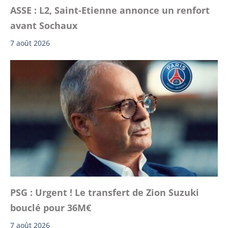
ASSE : L2, Saint-Etienne annonce un renfort
avant Sochaux
7 août 2026
PSG : Urgent ! Le transfert de Zion Suzuki
bouclé pour 36M€
7 août 2026