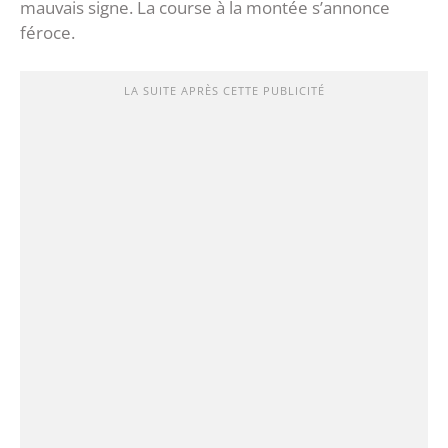
mauvais signe. La course à la montée s’annonce
féroce.
LA SUITE APRÈS CETTE PUBLICITÉ