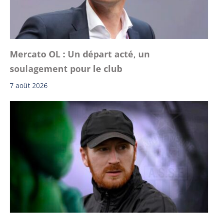
Mercato OL : Un départ acté, un
soulagement pour le club
7 août 2026