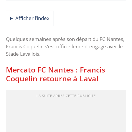
Afficher l’index
Quelques semaines après son départ du FC Nantes,
Francis Coquelin s’est officiellement engagé avec le
Stade Lavallois.
Mercato FC Nantes : Francis
Coquelin retourne à Laval
LA SUITE APRÈS CETTE PUBLICITÉ