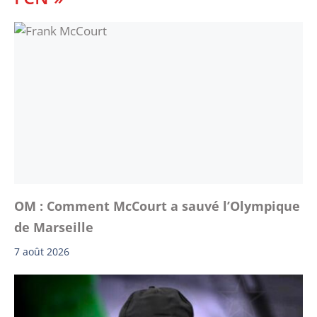
OM : Comment McCourt a sauvé l’Olympique
de Marseille
7 août 2026