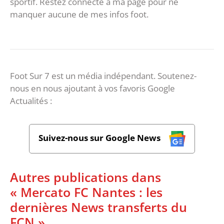
sportif. Restez connecté à ma page pour ne
manquer aucune de mes infos foot.
Foot Sur 7 est un média indépendant. Soutenez-
nous en nous ajoutant à vos favoris Google
Actualités :
Suivez-nous sur Google News
Autres publications dans
« Mercato FC Nantes : les
dernières News transferts du
FCN »