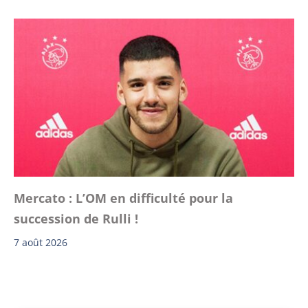
Mercato : L’OM en difficulté pour la
succession de Rulli !
7 août 2026