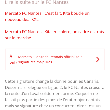
Lire la suite sur le FC Nantes
Mercato FC Nantes : C’est fait, Kita boucle un
nouveau deal XXL
Mercato FC Nantes : Kita en colère, un cadre est mis
sur le marché
À
Mercato : Le Stade Rennais officialise 3
voir
signatures majeures
Cette signature change la donne pour les Canaris.
Désormais relégué en Ligue 2, le FC Nantes croisera
la route d’un Laval solidement armé. Coquelin ne
faisait plus partie des plans de l’état-major nantais,
mais sa signature chez un concurrent direct est un