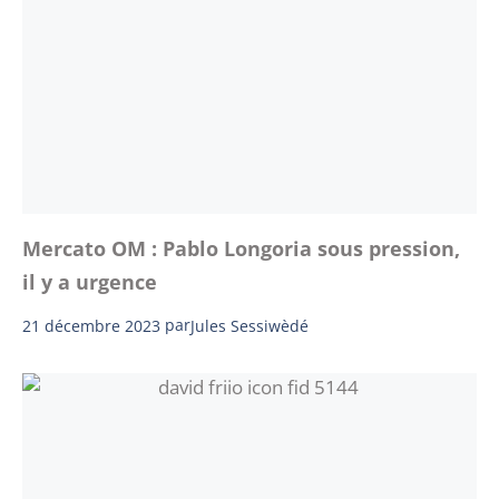
Mercato OM : Pablo Longoria sous pression,
il y a urgence
21 décembre 2023
par
Jules Sessiwèdé