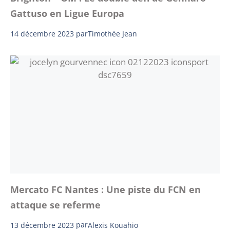
Gattuso en Ligue Europa
14 décembre 2023
par
Timothée Jean
Mercato FC Nantes : Une piste du FCN en
attaque se referme
13 décembre 2023
par
Alexis Kouahio