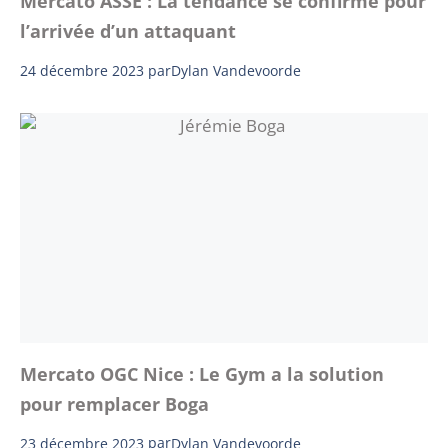
Mercato ASSE : La tendance se confirme pour
l’arrivée d’un attaquant
24 décembre 2023
par
Dylan Vandevoorde
Mercato OGC Nice : Le Gym a la solution
pour remplacer Boga
23 décembre 2023
par
Dylan Vandevoorde