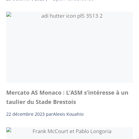
Mercato AS Monaco : L’ASM s’intéresse à un
taulier du Stade Brestois
22 décembre 2023
par
Alexis Kouahio