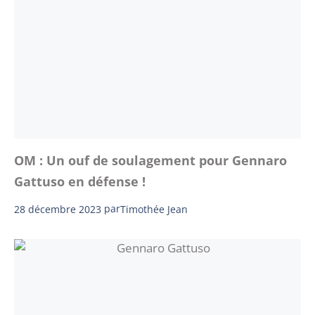
OM : Un ouf de soulagement pour Gennaro
Gattuso en défense !
28 décembre 2023
par
Timothée Jean