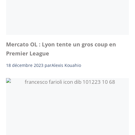
Mercato OL : Lyon tente un gros coup en
Premier League
18 décembre 2023
par
Alexis Kouahio