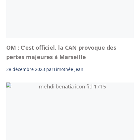
OM : C’est officiel, la CAN provoque des
pertes majeures à Marseille
28 décembre 2023
par
Timothée Jean