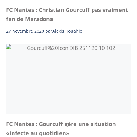
FC Nantes : Christian Gourcuff pas vraiment
fan de Maradona
27 novembre 2020
par
Alexis Kouahio
FC Nantes : Gourcuff gère une situation
«infecte au quotidien»