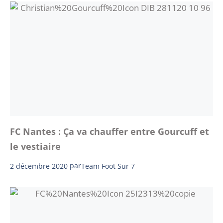
FC Nantes : Ça va chauffer entre Gourcuff et
le vestiaire
2 décembre 2020
par
Team Foot Sur 7