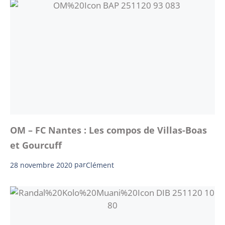
OM – FC Nantes : Les compos de Villas-Boas
et Gourcuff
28 novembre 2020
par
Clément