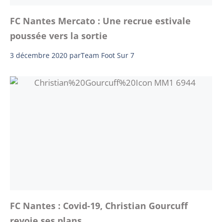
FC Nantes Mercato : Une recrue estivale
poussée vers la sortie
3 décembre 2020
par
Team Foot Sur 7
FC Nantes : Covid-19, Christian Gourcuff
revoie ses plans