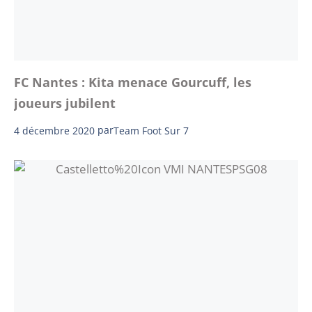
FC Nantes : Kita menace Gourcuff, les
joueurs jubilent
4 décembre 2020
par
Team Foot Sur 7