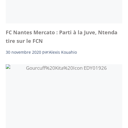
FC Nantes Mercato : Parti à la Juve, Ntenda
tire sur le FCN
30 novembre 2020
par
Alexis Kouahio