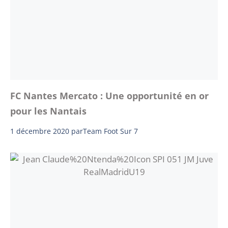
FC Nantes Mercato : Une opportunité en or
pour les Nantais
1 décembre 2020
par
Team Foot Sur 7