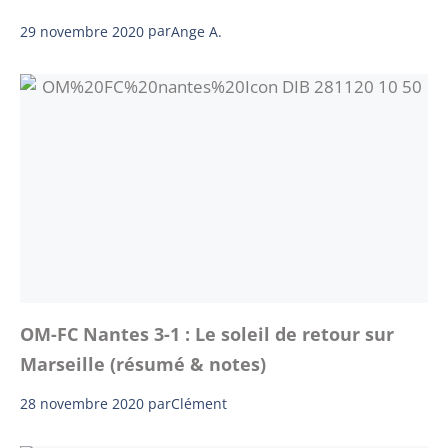
29 novembre 2020
par
Ange A.
OM-FC Nantes 3-1 : Le soleil de retour sur
Marseille (résumé & notes)
28 novembre 2020
par
Clément