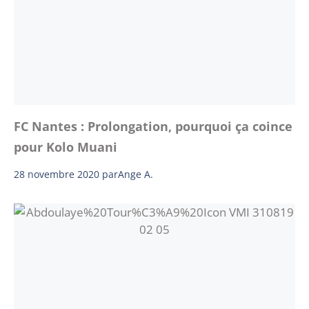
FC Nantes : Prolongation, pourquoi ça coince
pour Kolo Muani
28 novembre 2020
par
Ange A.