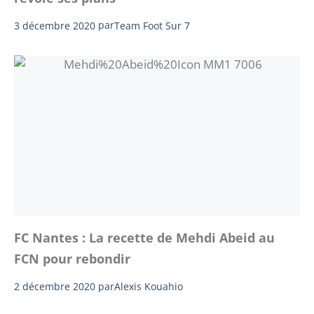
3 décembre 2020
par
Team Foot Sur 7
FC Nantes : La recette de Mehdi Abeid au
FCN pour rebondir
2 décembre 2020
par
Alexis Kouahio