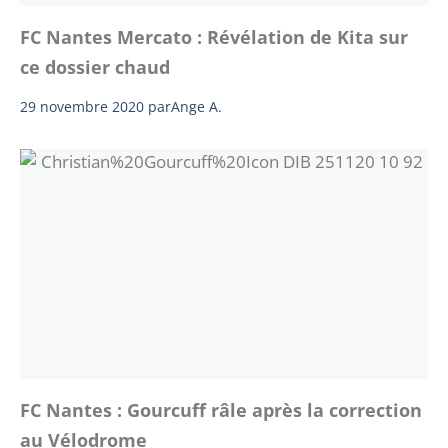
FC Nantes Mercato : Révélation de Kita sur
ce dossier chaud
29 novembre 2020
par
Ange A.
FC Nantes : Gourcuff râle après la correction
au Vélodrome