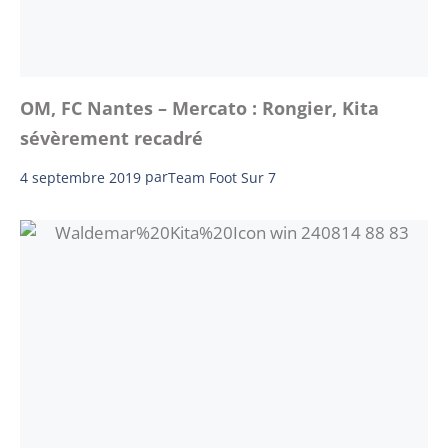
OM, FC Nantes – Mercato : Rongier, Kita
sévèrement recadré
4 septembre 2019
par
Team Foot Sur 7