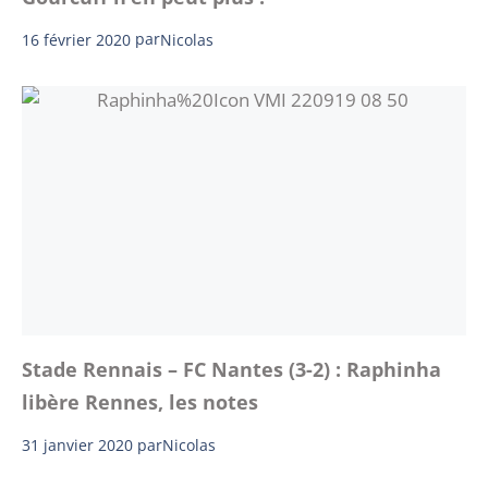
16 février 2020
par
Nicolas
Stade Rennais – FC Nantes (3-2) : Raphinha
libère Rennes, les notes
31 janvier 2020
par
Nicolas