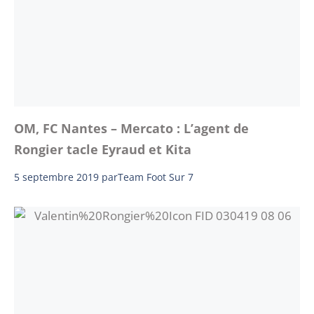
OM, FC Nantes – Mercato : L’agent de
Rongier tacle Eyraud et Kita
5 septembre 2019
par
Team Foot Sur 7