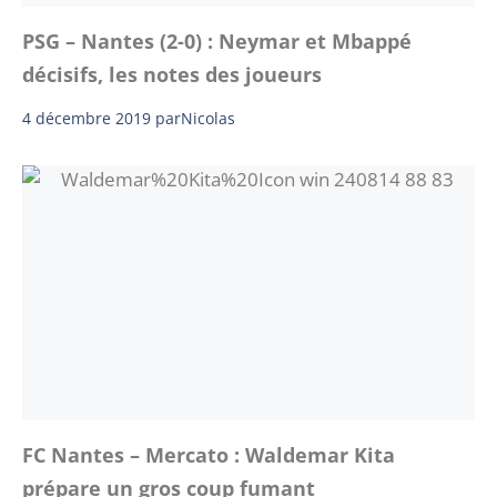
PSG – Nantes (2-0) : Neymar et Mbappé
décisifs, les notes des joueurs
4 décembre 2019
par
Nicolas
FC Nantes – Mercato : Waldemar Kita
prépare un gros coup fumant