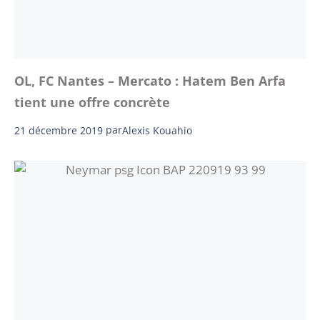
OL, FC Nantes – Mercato : Hatem Ben Arfa
tient une offre concrète
21 décembre 2019
par
Alexis Kouahio