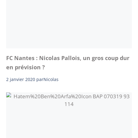
FC Nantes : Nicolas Pallois, un gros coup dur
en prévision ?
2 janvier 2020
par
Nicolas