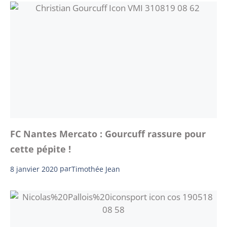
FC Nantes Mercato : Gourcuff rassure pour
cette pépite !
8 janvier 2020
par
Timothée Jean