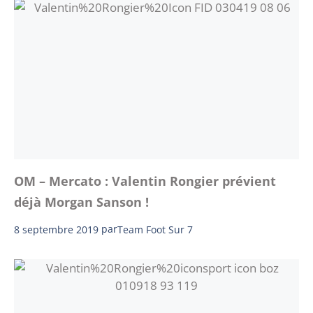
OM – Mercato : Valentin Rongier prévient
déjà Morgan Sanson !
8 septembre 2019
par
Team Foot Sur 7