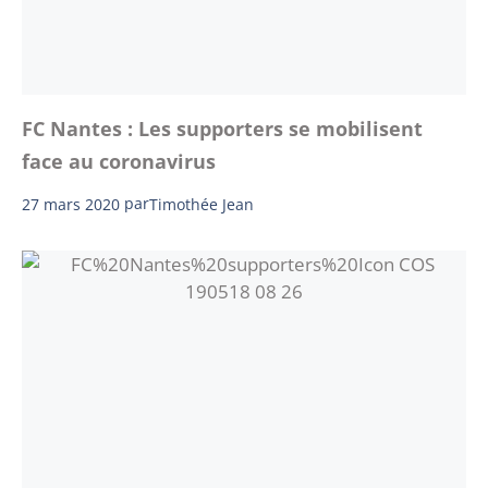
FC Nantes : Les supporters se mobilisent
face au coronavirus
27 mars 2020
par
Timothée Jean