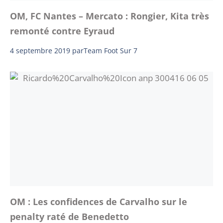
OM, FC Nantes – Mercato : Rongier, Kita très
remonté contre Eyraud
4 septembre 2019
par
Team Foot Sur 7
OM : Les confidences de Carvalho sur le
penalty raté de Benedetto