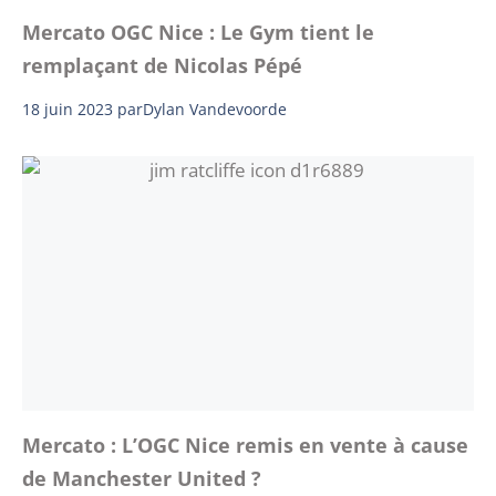
Mercato OGC Nice : Le Gym tient le
remplaçant de Nicolas Pépé
18 juin 2023
par
Dylan Vandevoorde
Mercato : L’OGC Nice remis en vente à cause
de Manchester United ?