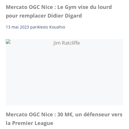
Mercato OGC Nice : Le Gym vise du lourd
pour remplacer Didier Digard
13 mai 2023
par
Alexis Kouahio
Mercato OGC Nice : 30 M€, un défenseur vers
la Premier League