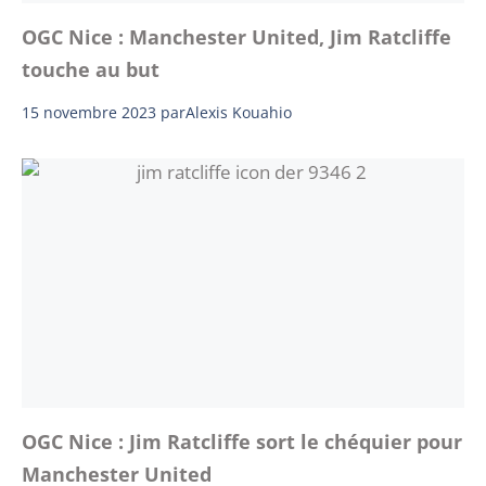
OGC Nice : Manchester United, Jim Ratcliffe
touche au but
15 novembre 2023
par
Alexis Kouahio
OGC Nice : Jim Ratcliffe sort le chéquier pour
Manchester United