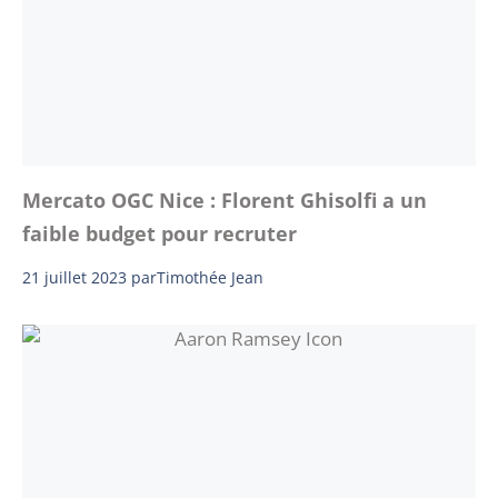
Mercato OGC Nice : Florent Ghisolfi a un
faible budget pour recruter
21 juillet 2023
par
Timothée Jean