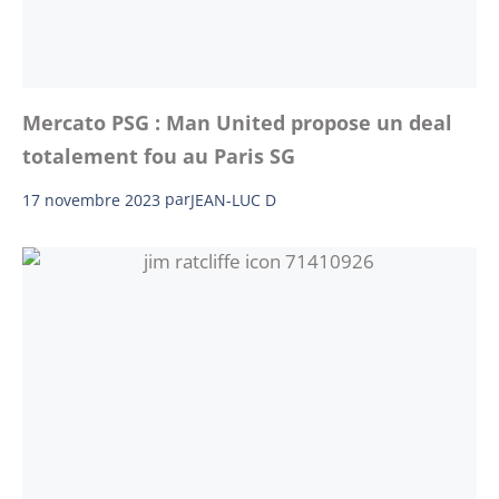
Mercato PSG : Man United propose un deal
totalement fou au Paris SG
17 novembre 2023
par
JEAN-LUC D