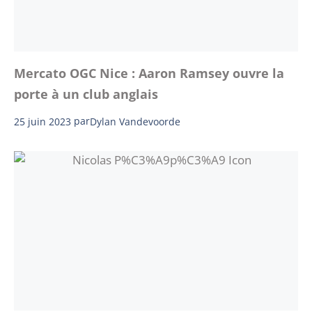
Mercato OGC Nice : Aaron Ramsey ouvre la
porte à un club anglais
25 juin 2023
par
Dylan Vandevoorde