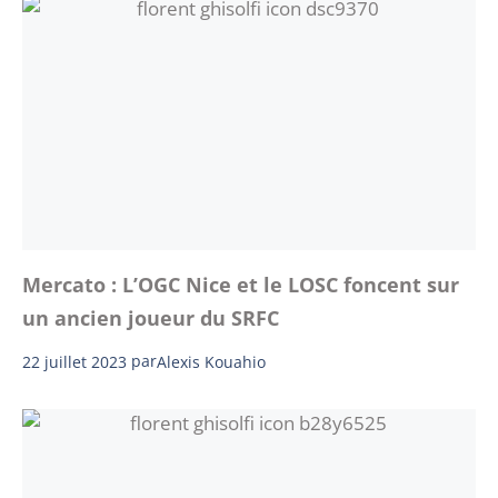
Mercato : L’OGC Nice et le LOSC foncent sur
un ancien joueur du SRFC
22 juillet 2023
par
Alexis Kouahio