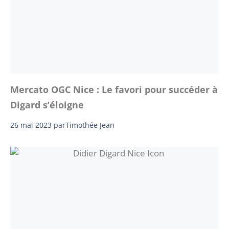
Mercato OGC Nice : Le favori pour succéder à
Digard s’éloigne
26 mai 2023
par
Timothée Jean