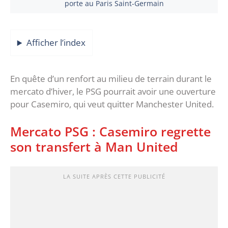
porte au Paris Saint-Germain
Afficher l’index
En quête d’un renfort au milieu de terrain durant le
mercato d’hiver, le PSG pourrait avoir une ouverture
pour Casemiro, qui veut quitter Manchester United.
Mercato PSG : Casemiro regrette
son transfert à Man United
LA SUITE APRÈS CETTE PUBLICITÉ