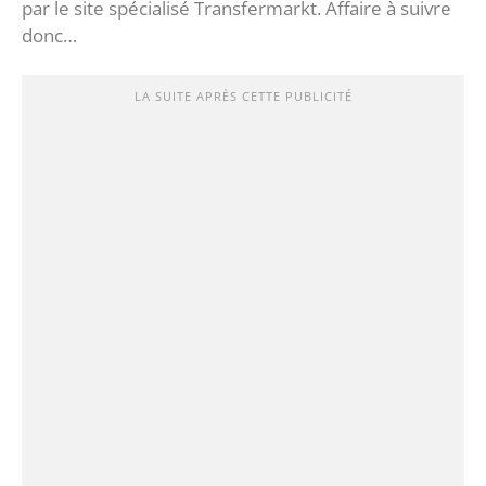
par le site spécialisé Transfermarkt. Affaire à suivre
donc…
LA SUITE APRÈS CETTE PUBLICITÉ