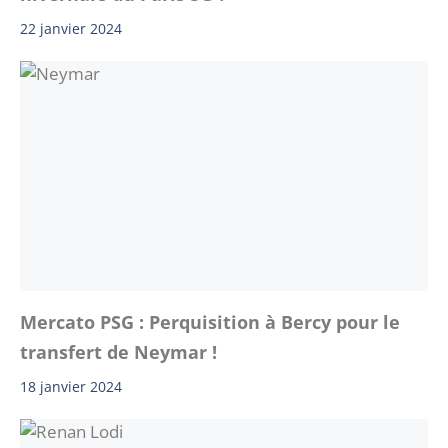
22 janvier 2024
Mercato PSG : Perquisition à Bercy pour le
transfert de Neymar !
18 janvier 2024