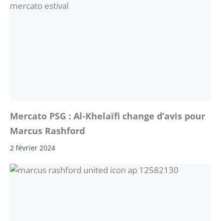
Mercato PSG : Al-Khelaïfi change d’avis pour
Marcus Rashford
2 février 2024