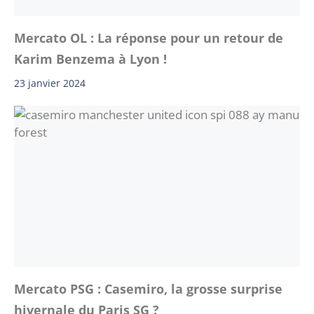
Mercato OL : La réponse pour un retour de
Karim Benzema à Lyon !
23 janvier 2024
Mercato PSG : Casemiro, la grosse surprise
hivernale du Paris SG ?