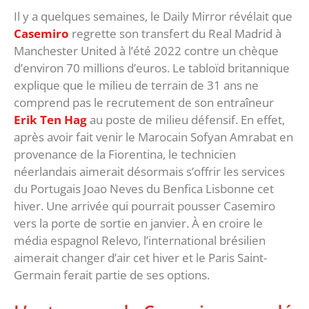
Il y a quelques semaines, le Daily Mirror révélait que
Casemiro
regrette son transfert du Real Madrid à
Manchester United à l’été 2022 contre un chèque
d’environ 70 millions d’euros. Le tabloïd britannique
explique que le milieu de terrain de 31 ans ne
comprend pas le recrutement de son entraîneur
Erik Ten Hag
au poste de milieu défensif. En effet,
après avoir fait venir le Marocain Sofyan Amrabat en
provenance de la Fiorentina, le technicien
néerlandais aimerait désormais s’offrir les services
du Portugais Joao Neves du Benfica Lisbonne cet
hiver. Une arrivée qui pourrait pousser Casemiro
vers la porte de sortie en janvier. À en croire le
média espagnol Relevo, l’international brésilien
aimerait changer d’air cet hiver et le Paris Saint-
Germain ferait partie de ses options.