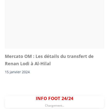
Mercato OM : Les détails du transfert de
Renan Lodi à Al-Hilal
15 janvier 2024
INFO FOOT 24/24
Chargement...