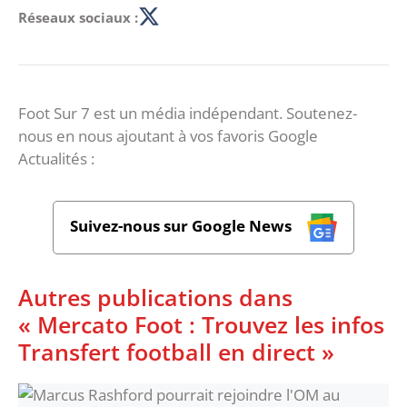
Réseaux sociaux :
Foot Sur 7 est un média indépendant. Soutenez-
nous en nous ajoutant à vos favoris Google
Actualités :
Suivez-nous sur Google News
Autres publications dans
« Mercato Foot : Trouvez les infos
Transfert football en direct »