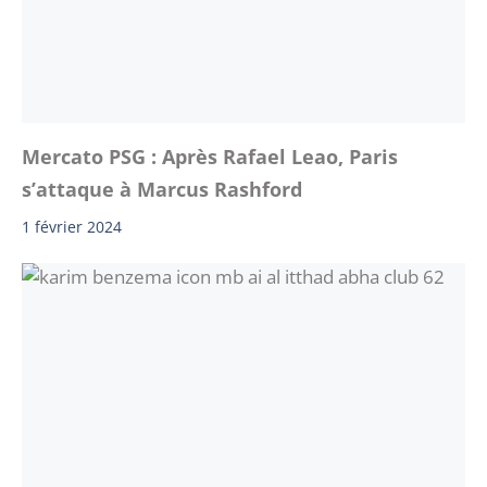
Mercato PSG : Après Rafael Leao, Paris
s’attaque à Marcus Rashford
1 février 2024