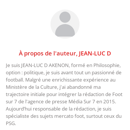
À propos de l'auteur,
JEAN-LUC D
Je suis JEAN-LUC D AKENON, formé en Philosophie,
option : politique, je suis avant tout un passionné de
football. Malgré une enrichissante expérience au
Ministère de la Culture, j'ai abandonné ma
trajectoire initiale pour intégrer la rédaction de Foot
sur 7 de l'agence de presse Média Sur 7 en 2015.
Aujourd’hui responsable de la rédaction, je suis
spécialiste des sujets mercato foot, surtout ceux du
PSG.