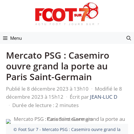
Aller
au
contenu
Menu
Mercato PSG : Casemiro
ouvre grand la porte au
Paris Saint-Germain
Publié le 8 décembre 2023 à 13h10
·
Modifié le 8
décembre 2023 à 15h12
·
Écrit par
JEAN-LUC D
·
Durée de lecture : 2 minutes
© Foot Sur 7 - Mercato PSG : Casemiro ouvre grand la