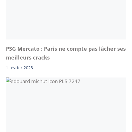
PSG Mercato : Paris ne compte pas lâcher ses
meilleurs cracks
1 février 2023