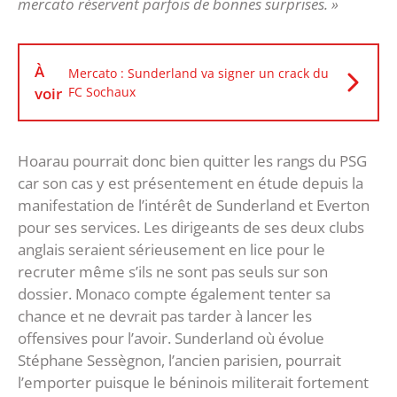
mercato réservent parfois de bonnes surprises. »
À
Mercato : Sunderland va signer un crack du
voir
FC Sochaux
Hoarau pourrait donc bien quitter les rangs du PSG
car son cas y est présentement en étude depuis la
manifestation de l’intérêt de Sunderland et Everton
pour ses services. Les dirigeants de ses deux clubs
anglais seraient sérieusement en lice pour le
recruter même s’ils ne sont pas seuls sur son
dossier. Monaco compte également tenter sa
chance et ne devrait pas tarder à lancer les
offensives pour l’avoir. Sunderland où évolue
Stéphane Sessègnon, l’ancien parisien, pourrait
l’emporter puisque le béninois militerait fortement