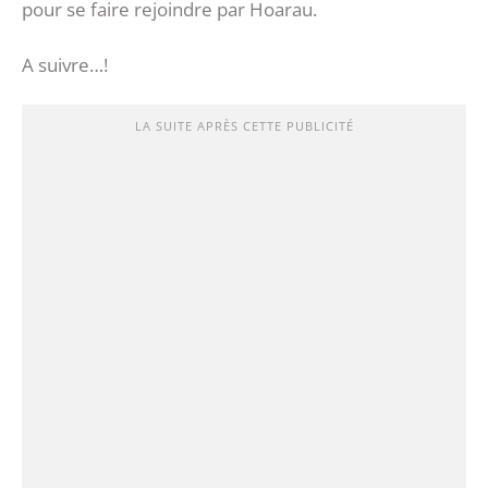
pour se faire rejoindre par Hoarau.
A suivre…!
LA SUITE APRÈS CETTE PUBLICITÉ