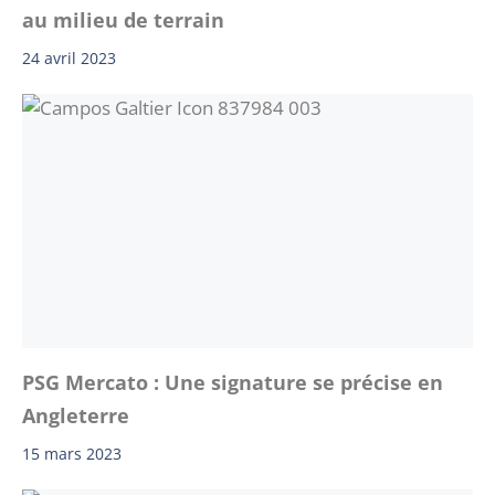
au milieu de terrain
24 avril 2023
PSG Mercato : Une signature se précise en
Angleterre
15 mars 2023