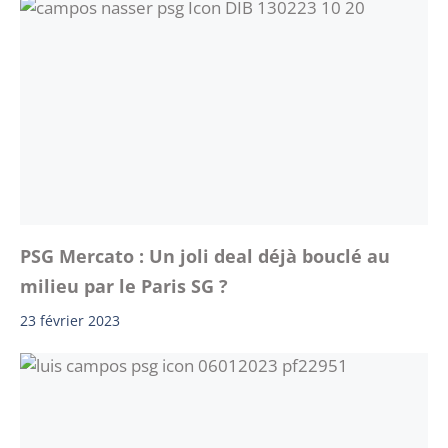
PSG Mercato : Un joli deal déjà bouclé au
milieu par le Paris SG ?
23 février 2023