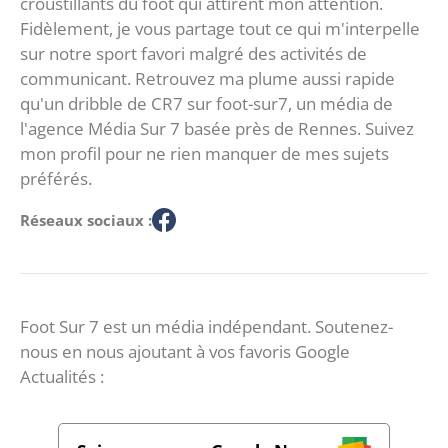
croustillants du foot qui attirent mon attention.
Fidèlement, je vous partage tout ce qui m'interpelle
sur notre sport favori malgré des activités de
communicant. Retrouvez ma plume aussi rapide
qu'un dribble de CR7 sur foot-sur7, un média de
l'agence Média Sur 7 basée près de Rennes. Suivez
mon profil pour ne rien manquer de mes sujets
préférés.
Réseaux sociaux :
Foot Sur 7 est un média indépendant. Soutenez-
nous en nous ajoutant à vos favoris Google
Actualités :