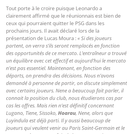
Tout porte à le croire puisque Leonardo a
clairement affirmé que le réunionnais est bien de
ceux qui pourraient quitter le PSG dans les
prochains jours. Il avait déclaré lors de la
présentation de Lucas Moura :
« Si des joueurs
partent, on verra s’ils seront remplacés en fonction
des opportunités de ce mercato. L’entraîneur a trouvé
un équilibre avec cet effectif et aujourd’hui le mercato
n’est pas essentiel. Maintenant, en fonction des
départs, on prendra des décisions. Nous n’avons
demandé à personne de partir, on discute simplement
avec certains joueurs. Nene a beaucoup fait parler, il
connait la position du club, nous étudierons cas par
cas les offres. Mais rien n’est définitif concernant
Lugano, Tiene, Sissoko,
Hoarau
, Nene, alors que
Luyindula est déjà parti. Il y aussi beaucoup de
joueurs qui veulent venir au Paris Saint-Germain et le