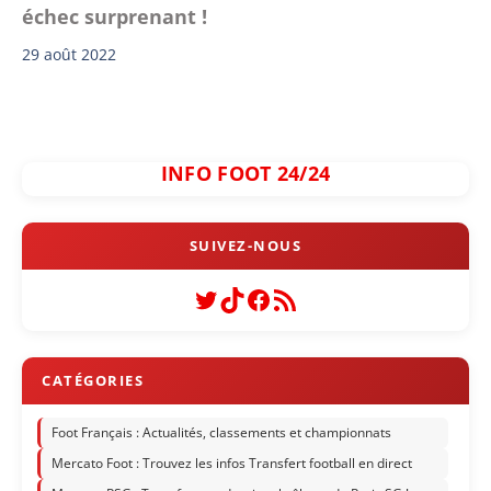
échec surprenant !
29 août 2022
INFO FOOT 24/24
Twitter
TikTok
Facebook
Flux RSS
Foot Français : Actualités, classements et championnats
Mercato Foot : Trouvez les infos Transfert football en direct