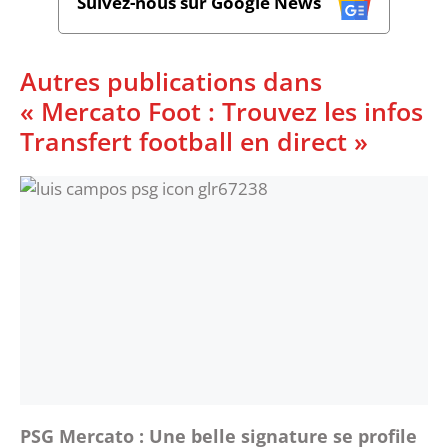
Suivez-nous sur Google News
Autres publications dans
« Mercato Foot : Trouvez les infos
Transfert football en direct »
PSG Mercato : Une belle signature se profile