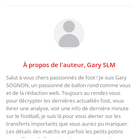
À propos de l'auteur,
Gary SLM
Salut à vous chers passionnés de foot ! Je suis Gary
SOGNON, un passionné de ballon rond comme vous
et de la rédaction web. Toujours au rendez-vous
pour décrypter les dernières actualités foot, vous
livrer une analyse, voir une info de dernière minute
sur le football, je suis là pour vous alerter sur les
transferts importants que vous auriez pu manquer.
Les détails des matchs et parfois les petits potins