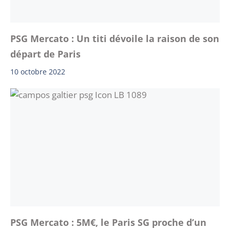
PSG Mercato : Un titi dévoile la raison de son
départ de Paris
10 octobre 2022
PSG Mercato : 5M€, le Paris SG proche d’un