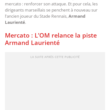
mercato : renforcer son attaque. Et pour cela, les
dirigeants marseillais se penchent à nouveau sur
l’ancien joueur du Stade Rennais,
Armand
Laurienté
.
Mercato : L’OM relance la piste
Armand Laurienté
LA SUITE APRÈS CETTE PUBLICITÉ