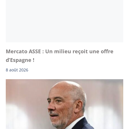
Mercato ASSE : Un milieu reçoit une offre
d’Espagne !
8 août 2026