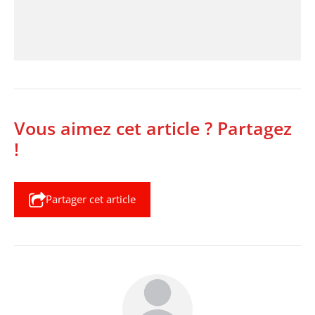
Vous aimez cet article ? Partagez
!
Partager cet article