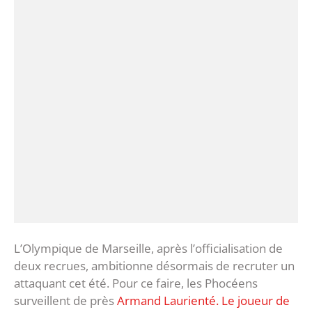
L’Olympique de Marseille, après l’officialisation de
deux recrues, ambitionne désormais de recruter un
attaquant cet été. Pour ce faire, les Phocéens
surveillent de près
Armand Laurienté. Le joueur de