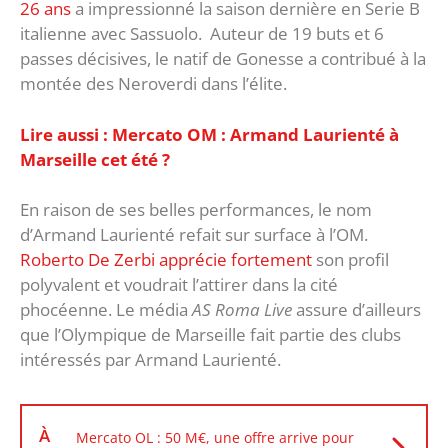
26 ans
a impressionné la saison dernière en Serie B
italienne avec Sassuolo. Auteur de 19 buts et 6
passes décisives, le natif de Gonesse a contribué à la
montée des Neroverdi dans l’élite.
Lire aussi : Mercato OM : Armand Laurienté à
Marseille cet été ?
En raison de ses belles performances, le nom
d’Armand Laurienté refait sur surface à l’OM.
Roberto De Zerbi apprécie fortement
son profil
polyvalent et voudrait l’attirer dans la cité
phocéenne. Le média
AS Roma Live
assure d’ailleurs
que l’Olympique de Marseille fait partie des clubs
intéressés par Armand Laurienté.
À
Mercato OL : 50 M€, une offre arrive pour