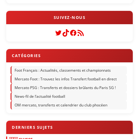
Twitter
TikTok
Facebook
Flux RSS
Foot Français : Actualités, classements et championnats
Mercato Foot : Trouvez les infos Transfert football en direct
Mercato PSG : Transferts et dossiers brûlants du Paris SG !
News-fil de l’actualité football
OM mercato, transferts et calendrier du club phocéen