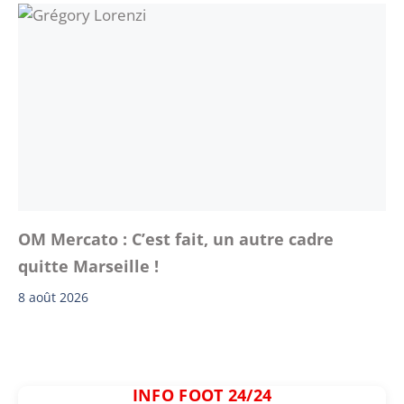
OM Mercato : C’est fait, un autre cadre
quitte Marseille !
8 août 2026
INFO FOOT 24/24