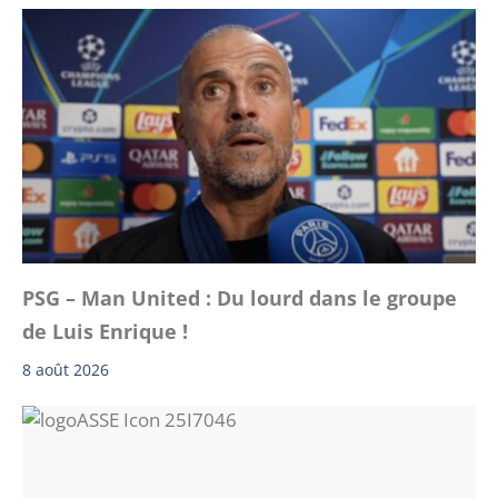
PSG – Man United : Du lourd dans le groupe
de Luis Enrique !
8 août 2026