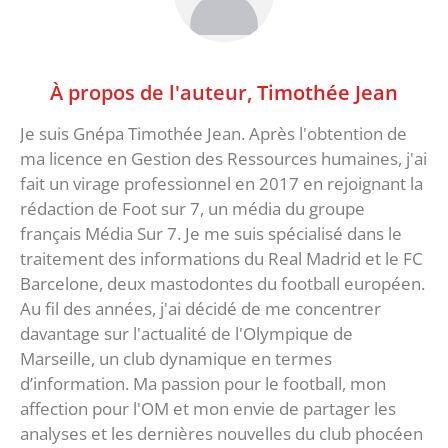
À propos de l'auteur,
Timothée Jean
Je suis Gnépa Timothée Jean. Après l'obtention de
ma licence en Gestion des Ressources humaines, j'ai
fait un virage professionnel en 2017 en rejoignant la
rédaction de Foot sur 7, un média du groupe
français Média Sur 7. Je me suis spécialisé dans le
traitement des informations du Real Madrid et le FC
Barcelone, deux mastodontes du football européen.
Au fil des années, j'ai décidé de me concentrer
davantage sur l'actualité de l'Olympique de
Marseille, un club dynamique en termes
d’information. Ma passion pour le football, mon
affection pour l'OM et mon envie de partager les
analyses et les dernières nouvelles du club phocéen