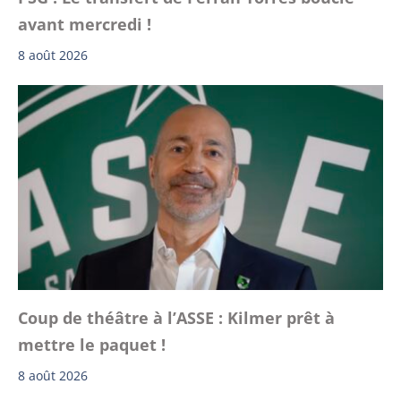
avant mercredi !
8 août 2026
Coup de théâtre à l’ASSE : Kilmer prêt à
mettre le paquet !
8 août 2026