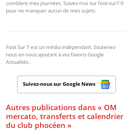
comblent mes journées. Suivez-moi sur foot-sur7.fr
pour ne manquer aucun de mes sujets.
Foot Sur 7 est un média indépendant. Soutenez-
nous en nous ajoutant à vos favoris Google
Actualités :
Suivez-nous sur Google News
Autres publications dans « OM
mercato, transferts et calendrier
du club phocéen »