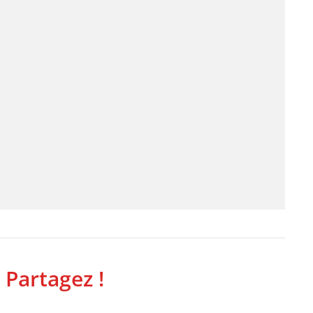
 Partagez !