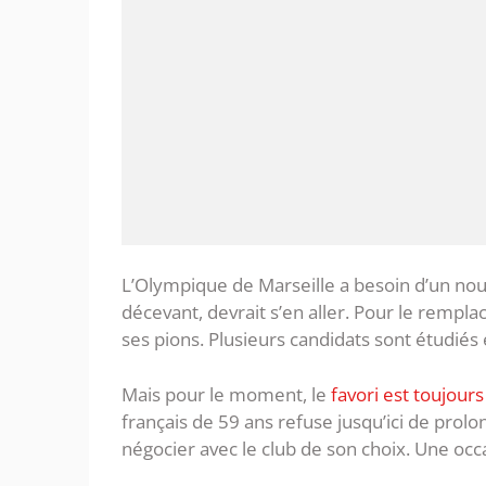
L’Olympique de Marseille a besoin d’un nou
décevant, devrait s’en aller. Pour le remp
ses pions. Plusieurs candidats sont étudiés 
Mais pour le moment, le
favori est toujour
français de 59 ans refuse jusqu’ici de prolo
négocier avec le club de son choix. Une occ