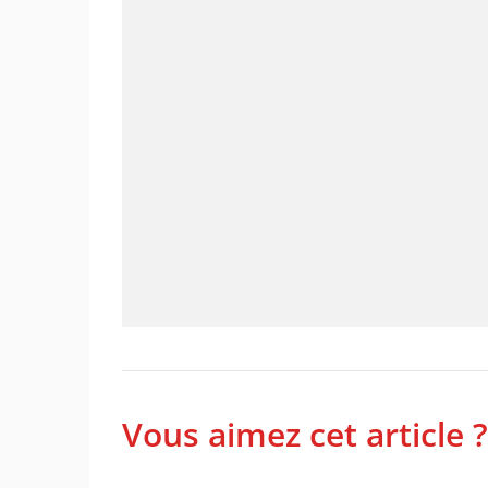
Vous aimez cet article ?