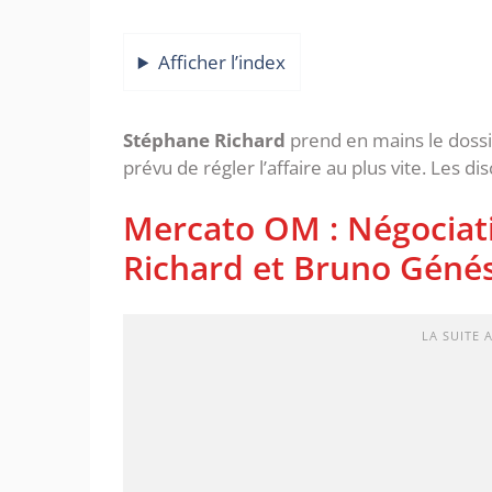
Afficher l’index
Stéphane Richard
prend en mains le dossi
prévu de régler l’affaire au plus vite. Les d
Mercato OM : Négociat
Richard et Bruno Géné
LA SUITE 