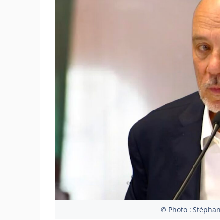
© Photo : Stéphan