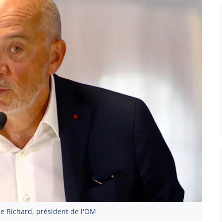
e Richard, président de l'OM