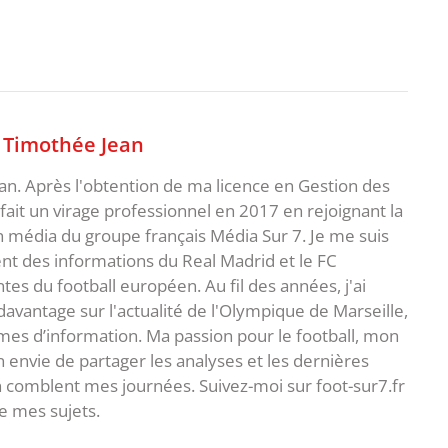
,
Timothée Jean
an. Après l'obtention de ma licence en Gestion des
fait un virage professionnel en 2017 en rejoignant la
n média du groupe français Média Sur 7. Je me suis
ent des informations du Real Madrid et le FC
s du football européen. Au fil des années, j'ai
vantage sur l'actualité de l'Olympique de Marseille,
es d’information. Ma passion pour le football, mon
 envie de partager les analyses et les dernières
 comblent mes journées. Suivez-moi sur foot-sur7.fr
 mes sujets.