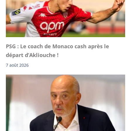
PSG : Le coach de Monaco cash après le
départ d’Akliouche !
7 août 2026