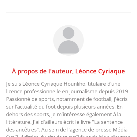
À propos de l'auteur,
Léonce Cyriaque
Je suis Léonce Cyriaque Hounliho, titulaire d’une
licence professionnelle en journalisme depuis 2019.
Passionné de sports, notamment de football, j'écris
sur l’actualité du foot depuis plusieurs années. En
dehors des sports, je m’intéresse également à la
littérature. J'ai d'ailleurs écrit le livre "La sentence
des ancêtres". Au sein de l'agence de presse Média