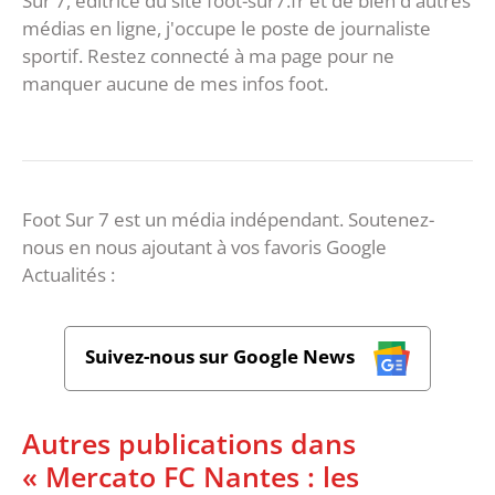
Sur 7, éditrice du site foot-sur7.fr et de bien d'autres
médias en ligne, j'occupe le poste de journaliste
sportif. Restez connecté à ma page pour ne
manquer aucune de mes infos foot.
Foot Sur 7 est un média indépendant. Soutenez-
nous en nous ajoutant à vos favoris Google
Actualités :
Suivez-nous sur Google News
Autres publications dans
« Mercato FC Nantes : les