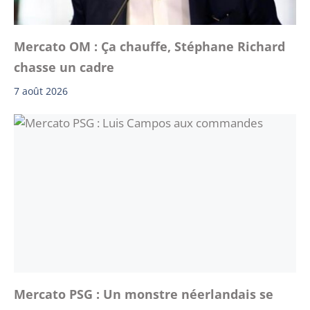
Mercato OM : Ça chauffe, Stéphane Richard
chasse un cadre
7 août 2026
Mercato PSG : Un monstre néerlandais se