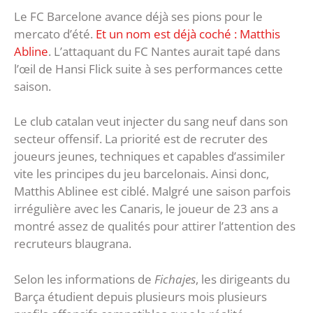
Le FC Barcelone avance déjà ses pions pour le
mercato d’été.
Et un nom est déjà coché : Matthis
Abline
. L’attaquant du FC Nantes aurait tapé dans
l’œil de Hansi Flick suite à ses performances cette
saison.
Le club catalan veut injecter du sang neuf dans son
secteur offensif. La priorité est de recruter des
joueurs jeunes, techniques et capables d’assimiler
vite les principes du jeu barcelonais. Ainsi donc,
Matthis Ablinee est ciblé. Malgré une saison parfois
irrégulière avec les Canaris, le joueur de 23 ans a
montré assez de qualités pour attirer l’attention des
recruteurs blaugrana.
Selon les informations de
Fichajes
, les dirigeants du
Barça étudient depuis plusieurs mois plusieurs