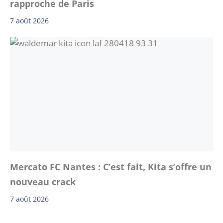
rapproche de Paris
7 août 2026
Mercato FC Nantes : C’est fait, Kita s’offre un
nouveau crack
7 août 2026