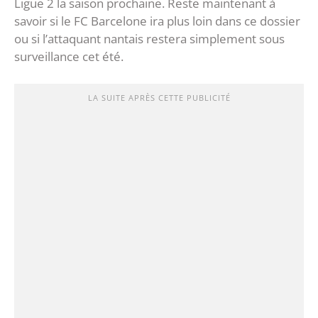
Ligue 2 la saison prochaine. Reste maintenant à
savoir si le FC Barcelone ira plus loin dans ce dossier
ou si l’attaquant nantais restera simplement sous
surveillance cet été.
LA SUITE APRÈS CETTE PUBLICITÉ