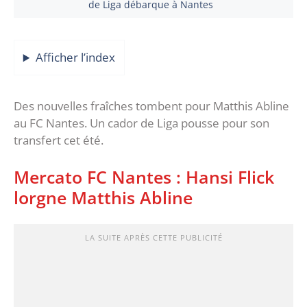
de Liga débarque à Nantes
Afficher l’index
Des nouvelles fraîches tombent pour Matthis Abline
au FC Nantes. Un cador de Liga pousse pour son
transfert cet été.
Mercato FC Nantes : Hansi Flick
lorgne Matthis Abline
LA SUITE APRÈS CETTE PUBLICITÉ