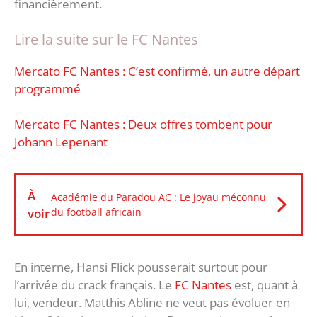
financièrement.
Lire la suite sur le FC Nantes
Mercato FC Nantes : C’est confirmé, un autre départ
programmé
Mercato FC Nantes : Deux offres tombent pour
Johann Lepenant
À
Académie du Paradou AC : Le joyau méconnu
voir
du football africain
En interne, Hansi Flick pousserait surtout pour
l’arrivée du crack français. Le
FC Nantes
est, quant à
lui, vendeur. Matthis Abline ne veut pas évoluer en