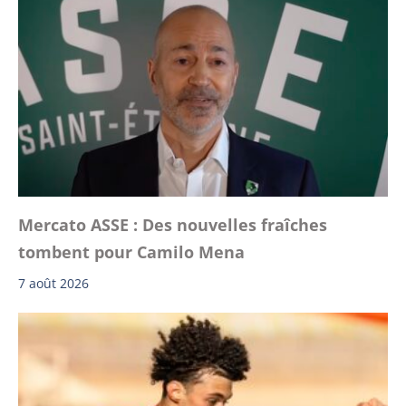
Mercato ASSE : Des nouvelles fraîches
tombent pour Camilo Mena
7 août 2026