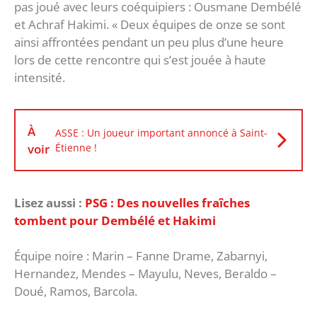
pas joué avec leurs coéquipiers : Ousmane Dembélé
et Achraf Hakimi. « Deux équipes de onze se sont
ainsi affrontées pendant un peu plus d’une heure
lors de cette rencontre qui s’est jouée à haute
intensité.
À
ASSE : Un joueur important annoncé à Saint-
voir
Étienne !
Lisez aussi :
PSG : Des nouvelles fraîches
tombent pour Dembélé et Hakimi
Équipe noire : Marin – Fanne Drame, Zabarnyi,
Hernandez, Mendes – Mayulu, Neves, Beraldo –
Doué, Ramos, Barcola.