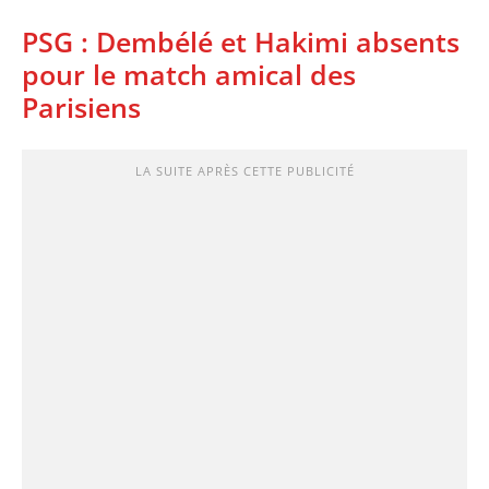
PSG : Dembélé et Hakimi absents
pour le match amical des
Parisiens
LA SUITE APRÈS CETTE PUBLICITÉ