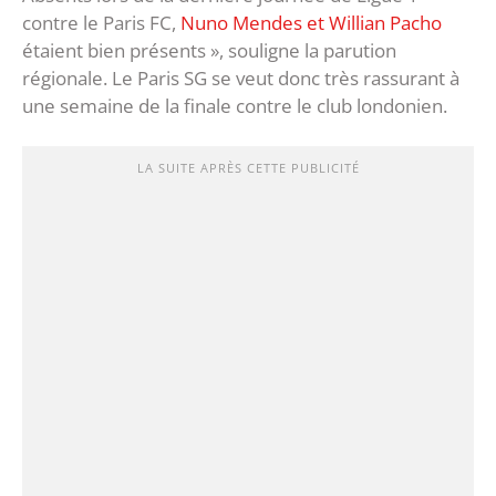
contre le Paris FC,
Nuno Mendes et Willian Pacho
étaient bien présents », souligne la parution
régionale. Le Paris SG se veut donc très rassurant à
une semaine de la finale contre le club londonien.
LA SUITE APRÈS CETTE PUBLICITÉ