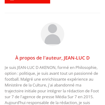
À propos de l'auteur,
JEAN-LUC D
Je suis JEAN-LUC D AKENON, formé en Philosophie,
option : politique, je suis avant tout un passionné de
football. Malgré une enrichissante expérience au
Ministère de la Culture, j'ai abandonné ma
trajectoire initiale pour intégrer la rédaction de Foot
sur 7 de l'agence de presse Média Sur 7 en 2015.
Aujourd’hui responsable de la rédaction, je suis