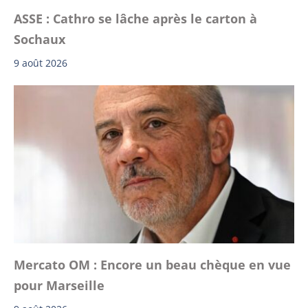
ASSE : Cathro se lâche après le carton à
Sochaux
9 août 2026
Mercato OM : Encore un beau chèque en vue
pour Marseille