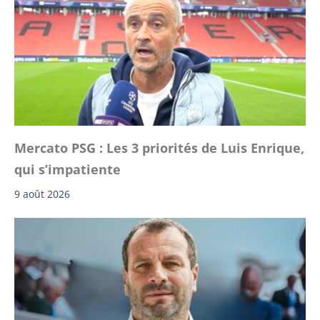
Mercato PSG : Les 3 priorités de Luis Enrique,
qui s’impatiente
9 août 2026