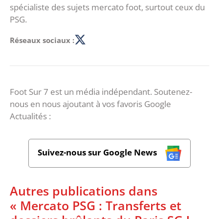
spécialiste des sujets mercato foot, surtout ceux du
PSG.
Réseaux sociaux :
Foot Sur 7 est un média indépendant. Soutenez-
nous en nous ajoutant à vos favoris Google
Actualités :
Suivez-nous sur Google News
Autres publications dans
« Mercato PSG : Transferts et