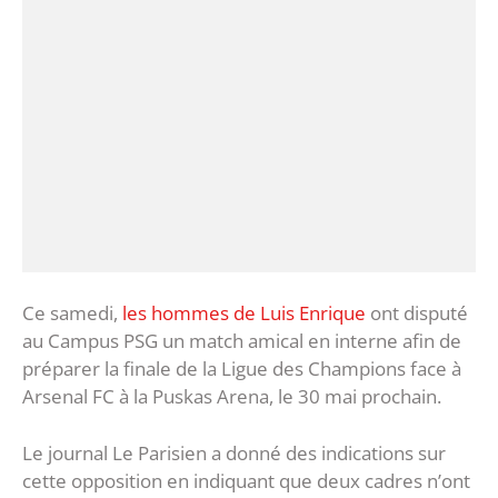
Ce samedi,
les hommes de Luis Enrique
ont disputé
au Campus PSG un match amical en interne afin de
préparer la finale de la Ligue des Champions face à
Arsenal FC à la Puskas Arena, le 30 mai prochain.
Le journal Le Parisien a donné des indications sur
cette opposition en indiquant que deux cadres n’ont