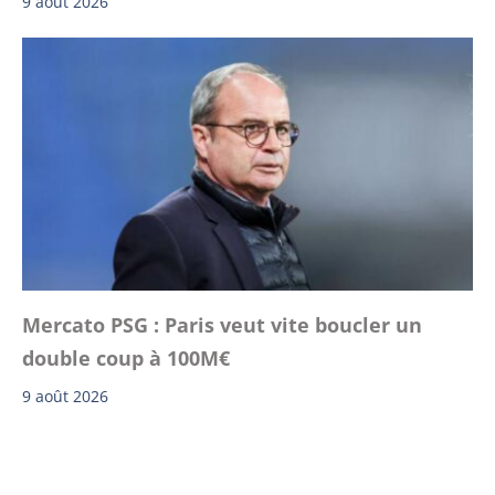
9 août 2026
Mercato PSG : Paris veut vite boucler un
double coup à 100M€
9 août 2026