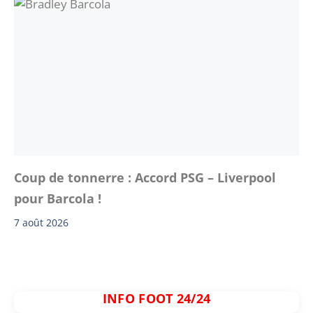
Coup de tonnerre : Accord PSG – Liverpool
pour Barcola !
7 août 2026
INFO FOOT 24/24