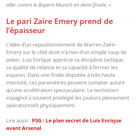
aller contre le Bayern Munich en demi-finale. »
‎Le pari Zaïre Emery prend de
l’épaisseur
‎L’idée d’un repositionnement de Warren Zaïre-
Emery sur le côté droit n’a rien d’un simple coup de
poker. Luis Enrique apprécie sa discipline tactique,
sa qualité de relance et sa capacité à fermer les
espaces. Dans une finale disputée à très haute
intensité, ces paramètres peuvent compter autant
qu’une accélération spectaculaire. ‎Le technicien
espagnol a souvent privilégié les joueurs pleinement
opérationnels physiquement.
Lire aussi :
‎PSG : Le plan secret de Luis Enrique
avant Arsenal