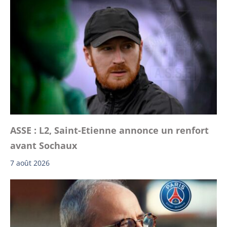
ASSE : L2, Saint-Etienne annonce un renfort
avant Sochaux
7 août 2026