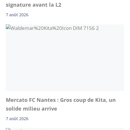
signature avant la L2
7 août 2026
Mercato FC Nantes : Gros coup de Kita, un
solide milieu arrive
7 août 2026