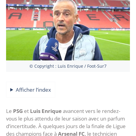
© Copyright : Luis Enrique / Foot-Sur7
Afficher l’index
‎Le
PSG
et
Luis Enrique
avancent vers le rendez-
vous le plus attendu de leur saison avec un parfum
d’incertitude. À quelques jours de la finale de Ligue
des champions face à
Arsenal FC
, le technicien