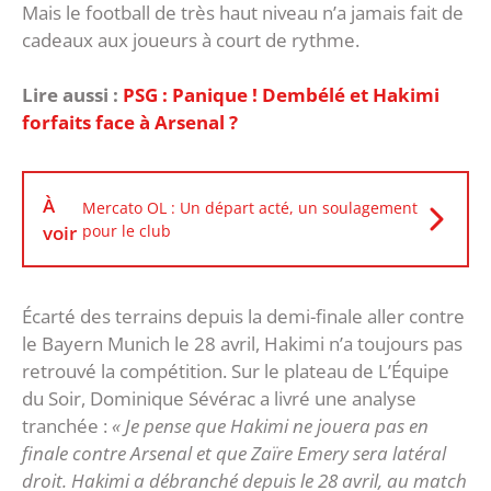
‎Mais le football de très haut niveau n’a jamais fait de
cadeaux aux joueurs à court de rythme.
Lire aussi :
PSG : Panique ! Dembélé et Hakimi
forfaits face à Arsenal ?
À
Mercato OL : Un départ acté, un soulagement
voir
pour le club
Écarté des terrains depuis la demi-finale aller contre
le Bayern Munich le 28 avril, Hakimi n’a toujours pas
retrouvé la compétition. Sur le plateau de L’Équipe
du Soir, Dominique Sévérac a livré une analyse
tranchée :
« Je pense que Hakimi ne jouera pas en
finale contre Arsenal et que Zaïre Emery sera latéral
droit. Hakimi a débranché depuis le 28 avril, au match