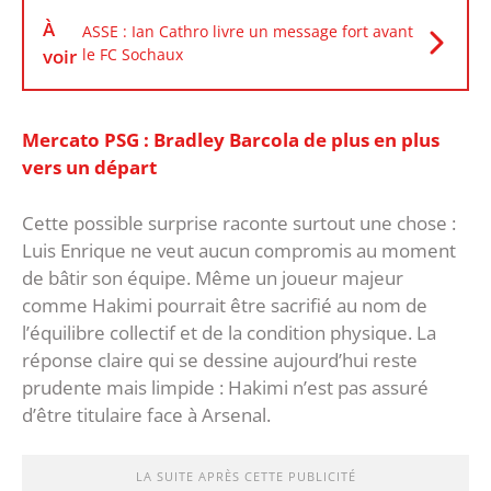
À
ASSE : Ian Cathro livre un message fort avant
voir
le FC Sochaux
Mercato PSG : Bradley Barcola de plus en plus
vers un départ
‎Cette possible surprise raconte surtout une chose :
Luis Enrique ne veut aucun compromis au moment
de bâtir son équipe. Même un joueur majeur
comme Hakimi pourrait être sacrifié au nom de
l’équilibre collectif et de la condition physique. ‎La
réponse claire qui se dessine aujourd’hui reste
prudente mais limpide : Hakimi n’est pas assuré
d’être titulaire face à Arsenal.
LA SUITE APRÈS CETTE PUBLICITÉ