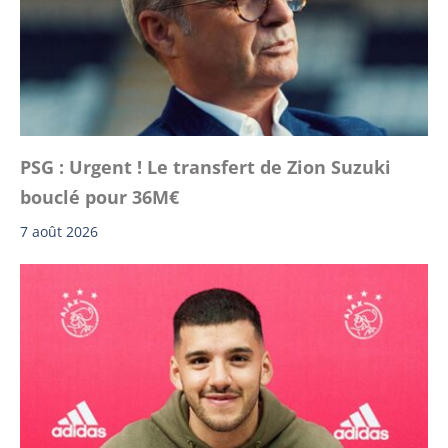
PSG : Urgent ! Le transfert de Zion Suzuki
bouclé pour 36M€
7 août 2026