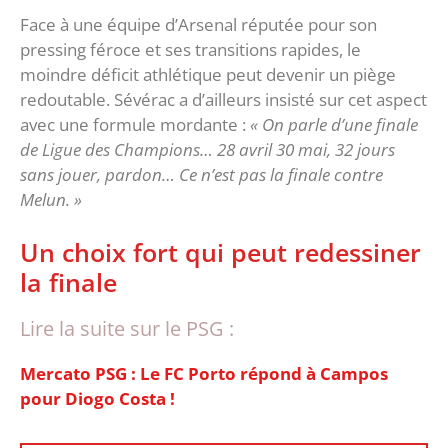
Face à une équipe d’Arsenal réputée pour son
pressing féroce et ses transitions rapides, le
moindre déficit athlétique peut devenir un piège
redoutable. Sévérac a d’ailleurs insisté sur cet aspect
avec une formule mordante :
« On parle d’une finale
de Ligue des Champions… 28 avril 30 mai, 32 jours
sans jouer, pardon… Ce n’est pas la finale contre
Melun. »
‎Un choix fort qui peut redessiner
la finale
Lire la suite sur le PSG :
Mercato PSG : Le FC Porto répond à Campos
pour Diogo Costa !