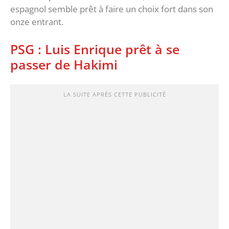
espagnol semble prêt à faire un choix fort dans son
onze entrant.
‎PSG : Luis Enrique prêt à se
passer de Hakimi
LA SUITE APRÈS CETTE PUBLICITÉ