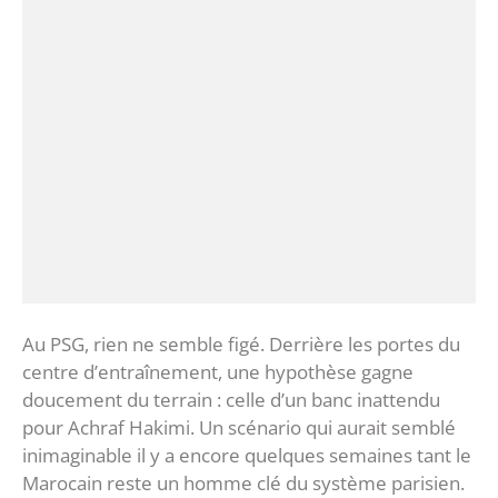
‎Au PSG, rien ne semble figé. Derrière les portes du
centre d’entraînement, une hypothèse gagne
doucement du terrain : celle d’un banc inattendu
pour Achraf Hakimi. Un scénario qui aurait semblé
inimaginable il y a encore quelques semaines tant le
Marocain reste un homme clé du système parisien.