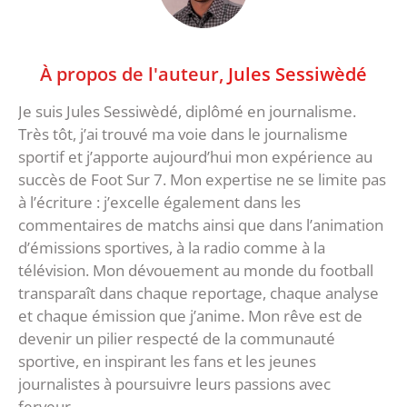
À propos de l'auteur,
Jules Sessiwèdé
Je suis Jules Sessiwèdé, diplômé en journalisme.
Très tôt, j’ai trouvé ma voie dans le journalisme
sportif et j’apporte aujourd’hui mon expérience au
succès de Foot Sur 7. Mon expertise ne se limite pas
à l’écriture : j’excelle également dans les
commentaires de matchs ainsi que dans l’animation
d’émissions sportives, à la radio comme à la
télévision. Mon dévouement au monde du football
transparaît dans chaque reportage, chaque analyse
et chaque émission que j’anime. Mon rêve est de
devenir un pilier respecté de la communauté
sportive, en inspirant les fans et les jeunes
journalistes à poursuivre leurs passions avec
ferveur.