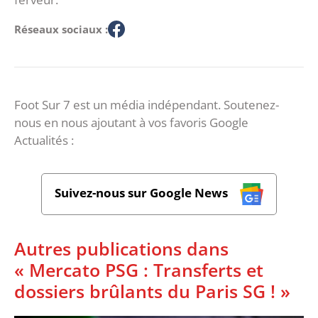
Réseaux sociaux :
Foot Sur 7 est un média indépendant. Soutenez-
nous en nous ajoutant à vos favoris Google
Actualités :
Suivez-nous sur Google News
Autres publications dans
« Mercato PSG : Transferts et
dossiers brûlants du Paris SG ! »