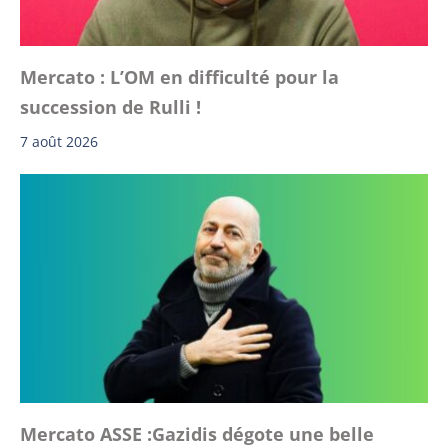
Mercato : L’OM en difficulté pour la
succession de Rulli !
7 août 2026
Mercato ASSE :Gazidis dégote une belle