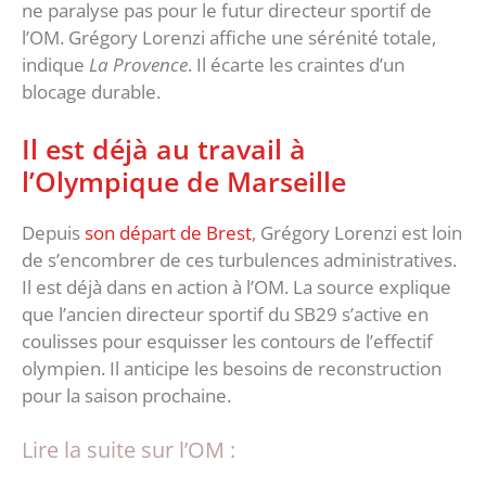
ne paralyse pas pour le futur directeur sportif de
l’OM. Grégory Lorenzi affiche une sérénité totale,
indique
La Provence
. Il écarte les craintes d’un
blocage durable.
Il est déjà au travail à
l’Olympique de Marseille
Depuis
son départ de Brest
, Grégory Lorenzi est loin
de s’encombrer de ces turbulences administratives.
Il est déjà dans en action à l’OM. La source explique
que l’ancien directeur sportif du SB29 s’active en
coulisses pour esquisser les contours de l’effectif
olympien. Il anticipe les besoins de reconstruction
pour la saison prochaine.
Lire la suite sur l’OM :