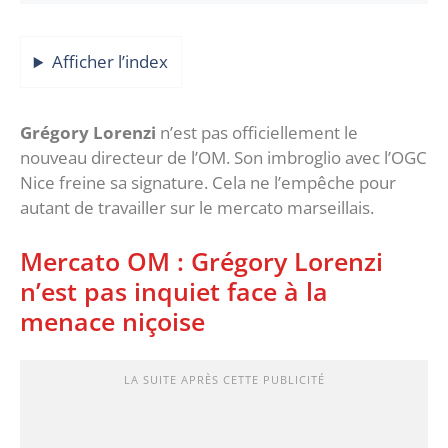
Afficher l’index
Grégory Lorenzi
n’est pas officiellement le
nouveau directeur de l’OM. Son imbroglio avec l’OGC
Nice freine sa signature. Cela ne l’empêche pour
autant de travailler sur le mercato marseillais.
Mercato OM : Grégory Lorenzi
n’est pas inquiet face à la
menace niçoise
LA SUITE APRÈS CETTE PUBLICITÉ