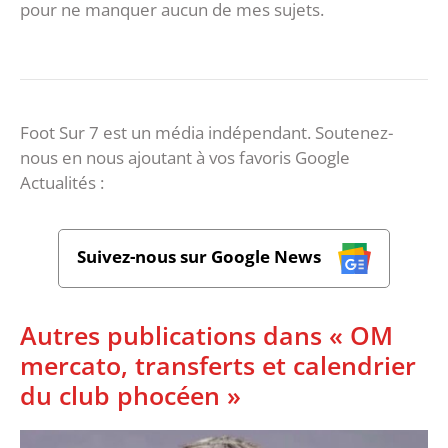
pour ne manquer aucun de mes sujets.
Foot Sur 7 est un média indépendant. Soutenez-
nous en nous ajoutant à vos favoris Google
Actualités :
Suivez-nous sur Google News
Autres publications dans « OM
mercato, transferts et calendrier
du club phocéen »