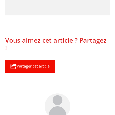
Vous aimez cet article ? Partagez
!
Partager cet article