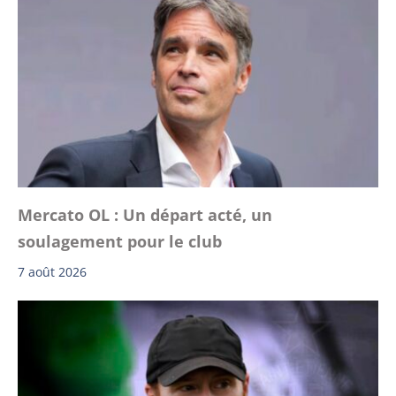
Mercato OL : Un départ acté, un
soulagement pour le club
7 août 2026