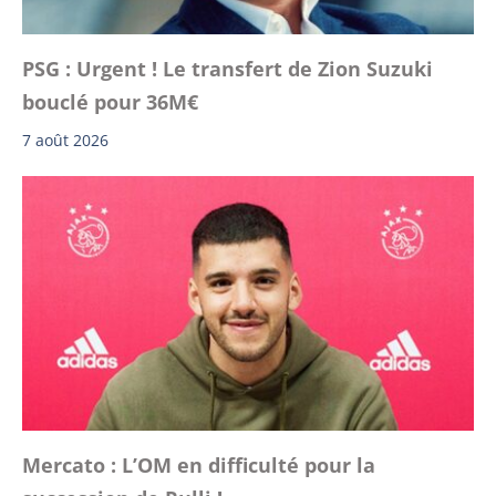
PSG : Urgent ! Le transfert de Zion Suzuki
bouclé pour 36M€
7 août 2026
Mercato : L’OM en difficulté pour la