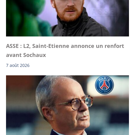
ASSE : L2, Saint-Etienne annonce un renfort
avant Sochaux
7 août 2026