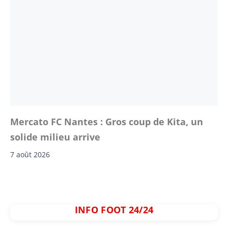
Mercato FC Nantes : Gros coup de Kita, un
solide milieu arrive
7 août 2026
INFO FOOT 24/24