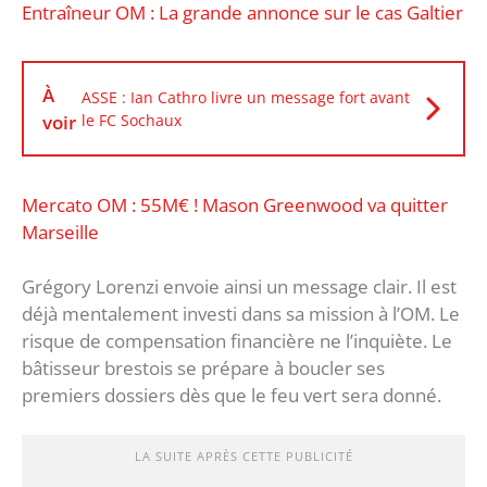
‎Entraîneur OM : La grande annonce sur le cas Galtier
À
ASSE : Ian Cathro livre un message fort avant
voir
le FC Sochaux
Mercato OM : 55M€ ! Mason Greenwood va quitter
Marseille
Grégory Lorenzi envoie ainsi un message clair. Il est
déjà mentalement investi dans sa mission à l’OM. Le
risque de compensation financière ne l’inquiète. Le
bâtisseur brestois se prépare à boucler ses
premiers dossiers dès que le feu vert sera donné.
LA SUITE APRÈS CETTE PUBLICITÉ