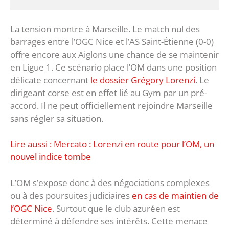
La tension montre à Marseille. Le match nul des
barrages entre l’OGC Nice et l’AS Saint-Étienne (0-0)
offre encore aux Aiglons une chance de se maintenir
en Ligue 1. Ce scénario place l’OM dans une position
délicate concernant
le dossier Grégory Lorenzi
. Le
dirigeant corse est en effet lié au Gym par un pré-
accord. Il ne peut officiellement rejoindre Marseille
sans régler sa situation.
Lire aussi : Mercato : Lorenzi en route pour l’OM, un
nouvel indice tombe
L’OM s’expose donc à des négociations complexes
ou à des poursuites judiciaires
en cas de maintien de
l’OGC Nice
. Surtout que le club azuréen est
déterminé à défendre ses intérêts. Cette menace