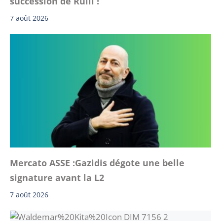
succession de Rulli !
7 août 2026
Mercato ASSE :Gazidis dégote une belle
signature avant la L2
7 août 2026