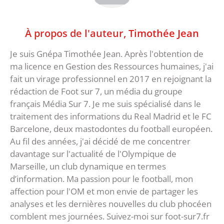
À propos de l'auteur,
Timothée Jean
Je suis Gnépa Timothée Jean. Après l'obtention de
ma licence en Gestion des Ressources humaines, j'ai
fait un virage professionnel en 2017 en rejoignant la
rédaction de Foot sur 7, un média du groupe
français Média Sur 7. Je me suis spécialisé dans le
traitement des informations du Real Madrid et le FC
Barcelone, deux mastodontes du football européen.
Au fil des années, j'ai décidé de me concentrer
davantage sur l'actualité de l'Olympique de
Marseille, un club dynamique en termes
d’information. Ma passion pour le football, mon
affection pour l'OM et mon envie de partager les
analyses et les dernières nouvelles du club phocéen
comblent mes journées. Suivez-moi sur foot-sur7.fr