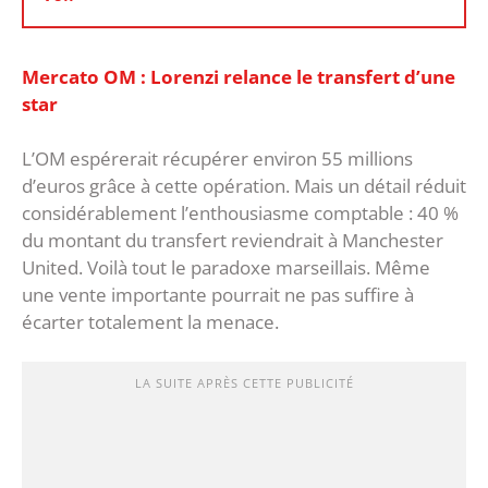
Mercato OM : Lorenzi relance le transfert d’une
star
‎L’OM espérerait récupérer environ 55 millions
d’euros grâce à cette opération. Mais un détail réduit
considérablement l’enthousiasme comptable : 40 %
du montant du transfert reviendrait à Manchester
United. Voilà tout le paradoxe marseillais. Même
une vente importante pourrait ne pas suffire à
écarter totalement la menace.
LA SUITE APRÈS CETTE PUBLICITÉ