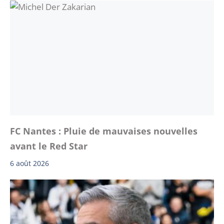
FC Nantes : Pluie de mauvaises nouvelles
avant le Red Star
6 août 2026