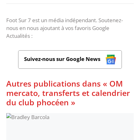
Foot Sur 7 est un média indépendant. Soutenez-
nous en nous ajoutant à vos favoris Google
Actualités :
Suivez-nous sur Google News
Autres publications dans « OM
mercato, transferts et calendrier
du club phocéen »