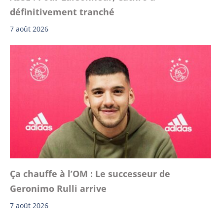
définitivement tranché
7 août 2026
Ça chauffe à l’OM : Le successeur de
Geronimo Rulli arrive
7 août 2026