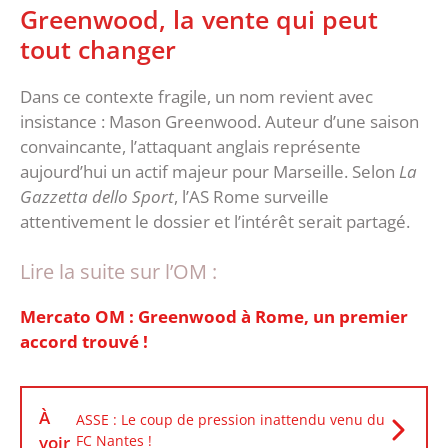
‎Greenwood, la vente qui peut
tout changer
‎Dans ce contexte fragile, un nom revient avec
insistance : Mason Greenwood. Auteur d’une saison
convaincante, l’attaquant anglais représente
aujourd’hui un actif majeur pour Marseille. Selon
La
Gazzetta dello Sport
, l’AS Rome surveille
attentivement le dossier et l’intérêt serait partagé.
Lire la suite sur l’OM :
Mercato OM : Greenwood à Rome, un premier
accord trouvé !
À
ASSE : Le coup de pression inattendu venu du
voir
FC Nantes !