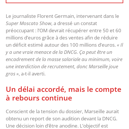
‎Le journaliste Florent Germain, intervenant dans le
Super Moscato Show
, a dressé un constat
préoccupant : l’OM devrait récupérer entre 50 et 60
millions d’euros grâce à des ventes afin de réduire
un déficit estimé autour des 100 millions d’euros.
« Il
y a une vraie menace de la DNCG. Ça peut être un
encadrement de la masse salariale au minimum, voire
une interdiction de recrutement, donc Marseille joue
gros »
, a-t-il averti.
‎Un délai accordé, mais le compte
à rebours continue
‎Conscient de la tension du dossier, Marseille aurait
obtenu un report de son audition devant la DNCG.
Une décision loin d’être anodine. L’objectif est