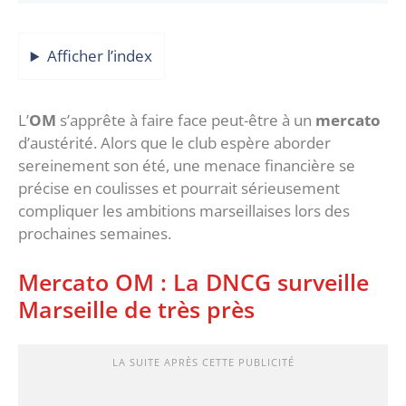
Afficher l’index
‎L’
OM
s’apprête à faire face peut-être à un
mercato
d’austérité. Alors que le club espère aborder
sereinement son été, une menace financière se
précise en coulisses et pourrait sérieusement
compliquer les ambitions marseillaises lors des
prochaines semaines.
‎Mercato OM : La DNCG surveille
Marseille de très près
LA SUITE APRÈS CETTE PUBLICITÉ