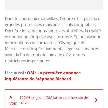
‎Dans les bureaux marseillais, l’heure n’est plus aux
grandes promesses mais aux calculs comptables.
Derrière les ambitions sportives affichées, la réalité
économique s’impose avec fermeté. Selon plusieurs
informations concordantes, l’Olympique de
Marseille doit impérativement alléger ses finances
avant la fin du mois de juin afin d’éviter des
restrictions importantes.
Lire aussi :
OM : La première annonce
inquiétante de Stéphane Richard
À
100M€ en jeu : L’OM lance son mercato de
voir
survie