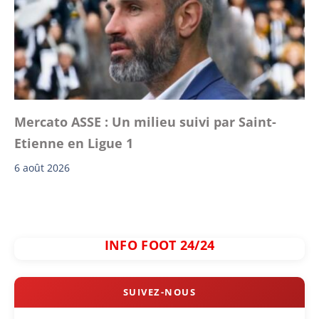
Mercato ASSE : Un milieu suivi par Saint-
Etienne en Ligue 1
6 août 2026
INFO FOOT 24/24