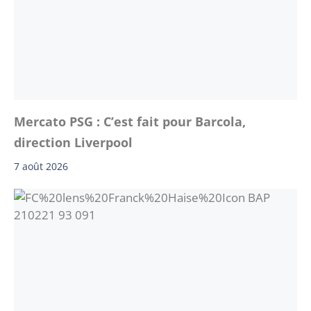
Mercato PSG : C’est fait pour Barcola,
direction Liverpool
7 août 2026