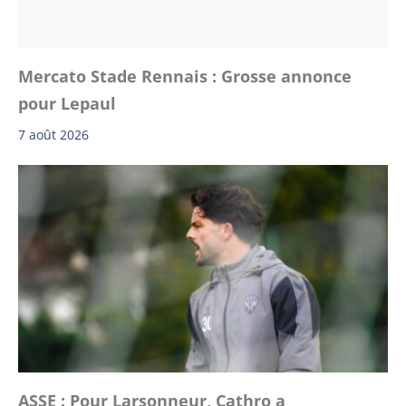
Mercato Stade Rennais : Grosse annonce
pour Lepaul
7 août 2026
ASSE : Pour Larsonneur, Cathro a