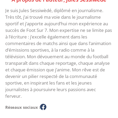
Je suis Jules Sessiwèdé, diplômé en journalisme.
Très tôt, j’ai trouvé ma voie dans le journalisme
sportif et j’apporte aujourd’hui mon expérience au
succès de Foot Sur 7. Mon expertise ne se limite pas
à l’écriture : j’excelle également dans les
commentaires de matchs ainsi que dans l’animation
d’émissions sportives, à la radio comme à la
télévision. Mon dévouement au monde du football
transparaît dans chaque reportage, chaque analyse
et chaque émission que j’anime. Mon rêve est de
devenir un pilier respecté de la communauté
sportive, en inspirant les fans et les jeunes
journalistes à poursuivre leurs passions avec
ferveur.
Réseaux sociaux :