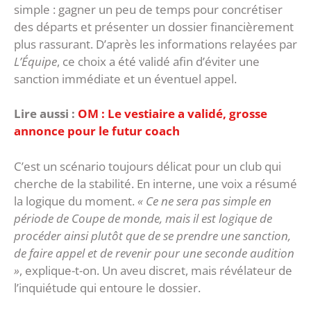
simple : gagner un peu de temps pour concrétiser
des départs et présenter un dossier financièrement
plus rassurant. ‎D’après les informations relayées par
L’Équipe
, ce choix a été validé afin d’éviter une
sanction immédiate et un éventuel appel.
Lire aussi :
OM : Le vestiaire a validé, grosse
annonce pour le futur coach
C’est un scénario toujours délicat pour un club qui
cherche de la stabilité. En interne, une voix a résumé
la logique du moment.
« Ce ne sera pas simple en
période de Coupe de monde, mais il est logique de
procéder ainsi plutôt que de se prendre une sanction,
de faire appel et de revenir pour une seconde audition
»
, explique-t-on. Un aveu discret, mais révélateur de
l’inquiétude qui entoure le dossier.