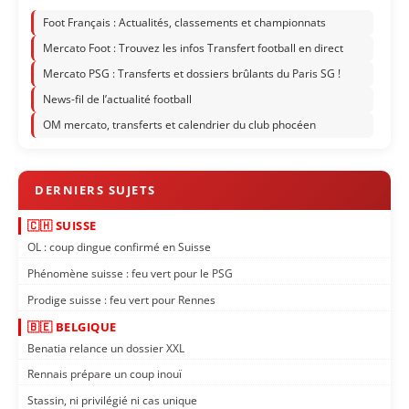
Foot Français : Actualités, classements et championnats
Mercato Foot : Trouvez les infos Transfert football en direct
Mercato PSG : Transferts et dossiers brûlants du Paris SG !
News-fil de l’actualité football
OM mercato, transferts et calendrier du club phocéen
🇨🇭 SUISSE
OL : coup dingue confirmé en Suisse
Phénomène suisse : feu vert pour le PSG
Prodige suisse : feu vert pour Rennes
🇧🇪 BELGIQUE
Benatia relance un dossier XXL
Rennais prépare un coup inouï
Stassin, ni privilégié ni cas unique