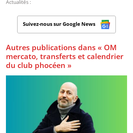
Actualités :
Suivez-nous sur Google News
Autres publications dans « OM
mercato, transferts et calendrier
du club phocéen »