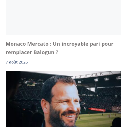
Monaco Mercato : Un incroyable pari pour
remplacer Balogun ?
7 août 2026