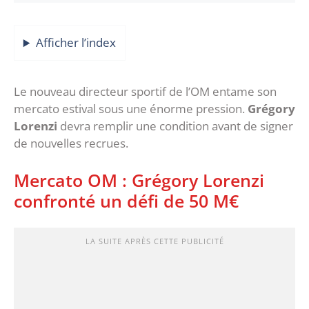
Afficher l’index
Le nouveau directeur sportif de l’OM entame son
mercato estival sous une énorme pression.
Grégory
Lorenzi
devra remplir une condition avant de signer
de nouvelles recrues.
Mercato OM : Grégory Lorenzi
confronté un défi de 50 M€
LA SUITE APRÈS CETTE PUBLICITÉ