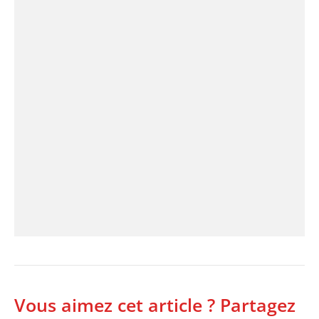
Vous aimez cet article ? Partagez