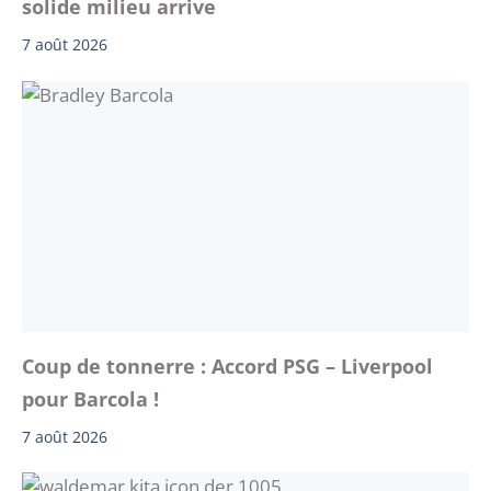
solide milieu arrive
7 août 2026
Coup de tonnerre : Accord PSG – Liverpool
pour Barcola !
7 août 2026