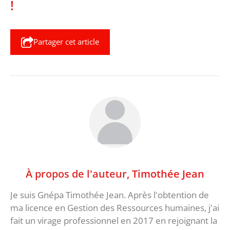
!
Partager cet article
À propos de l'auteur,
Timothée Jean
Je suis Gnépa Timothée Jean. Après l'obtention de
ma licence en Gestion des Ressources humaines, j'ai
fait un virage professionnel en 2017 en rejoignant la