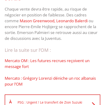
Chaque vente devra être rapide, au risque de
négocier en position de faiblesse. Des cadres
comme
Mason Greenwood, Leonardo Balerdi
ou
encore Pierre-Emile Hojbjerg se rapprochent de la
sortie. Emerson Palmieri se retrouve aussi au cœur
de discussions avec la Juventus.
Lire la suite sur l’OM :
Mercato OM : Les futures recrues reçoivent un
message fort
Mercato : Grégory Lorenzi déniche un roc albanais
pour l’OM
À
PSG : Urgent ! Le transfert de Zion Suzuki