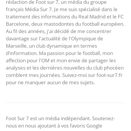
rédaction de Foot sur 7, un média du groupe
français Média Sur 7. Je me suis spécialisé dans le
traitement des informations du Real Madrid et le FC
Barcelone, deux mastodontes du football européen.
Au fil des années, j'ai décidé de me concentrer
davantage sur l'actualité de l'Olympique de
Marseille, un club dynamique en termes
d’information. Ma passion pour le football, mon
affection pour l'OM et mon envie de partager les
analyses et les dernières nouvelles du club phocéen
comblent mes journées. Suivez-moi sur foot-sur7.fr
pour ne manquer aucun de mes sujets.
Foot Sur 7 est un média indépendant. Soutenez-
nous en nous ajoutant à vos favoris Google