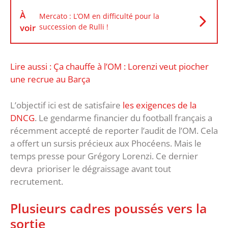
À
Mercato : L’OM en difficulté pour la
voir
succession de Rulli !
Lire aussi : Ça chauffe à l’OM : Lorenzi veut piocher
une recrue au Barça
L’objectif ici est de satisfaire
les exigences de la
DNCG
. Le gendarme financier du football français a
récemment accepté de reporter l’audit de l’OM. Cela
a offert un sursis précieux aux Phocéens. Mais le
temps presse pour Grégory Lorenzi. Ce dernier
devra prioriser le dégraissage avant tout
recrutement.
Plusieurs cadres poussés vers la
sortie