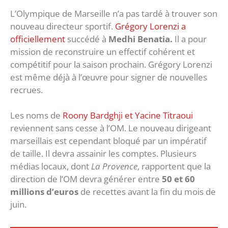
L’Olympique de Marseille n’a pas tardé à trouver son
nouveau directeur sportif.
Grégory Lorenzi a
officiellement
succédé à
Medhi Benatia.
Il a pour
mission de reconstruire un effectif cohérent et
compétitif pour la saison prochain. Grégory Lorenzi
est même déjà à l’œuvre pour signer de nouvelles
recrues.
Les noms de
Roony Bardghji et Yacine Titraoui
reviennent sans cesse à l’OM. Le nouveau dirigeant
marseillais est cependant bloqué par un impératif
de taille. Il devra assainir les comptes. Plusieurs
médias locaux, dont
La Provence
, rapportent que la
direction de l’OM devra générer entre
50 et 60
millions d’euros
de recettes avant la fin du mois de
juin.