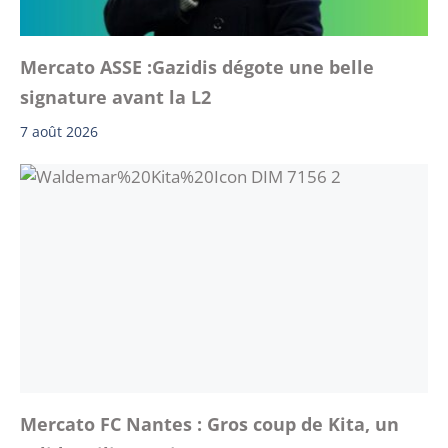
Mercato ASSE :Gazidis dégote une belle
signature avant la L2
7 août 2026
Mercato FC Nantes : Gros coup de Kita, un