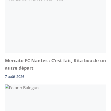
Mercato FC Nantes : C’est fait, Kita boucle un
autre départ
7 août 2026