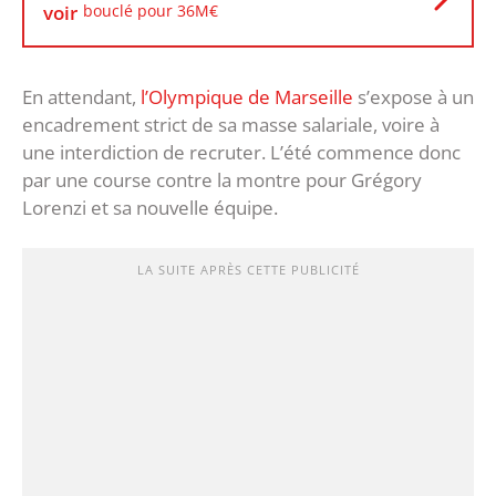
voir
bouclé pour 36M€
En attendant,
l’Olympique de Marseille
s’expose à un
encadrement strict de sa masse salariale, voire à
une interdiction de recruter. L’été commence donc
par une course contre la montre pour Grégory
Lorenzi et sa nouvelle équipe.
LA SUITE APRÈS CETTE PUBLICITÉ