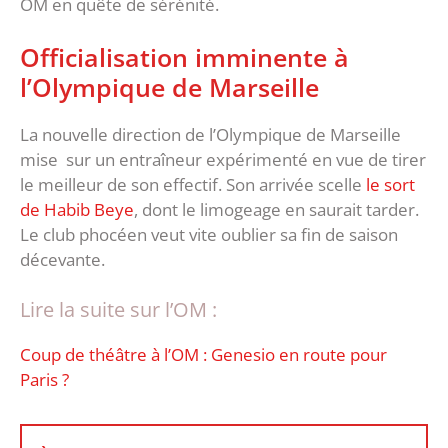
OM en quête de sérénité.
Officialisation imminente à
l’Olympique de Marseille
La nouvelle direction de l’Olympique de Marseille
mise sur un entraîneur expérimenté en vue de tirer
le meilleur de son effectif. Son arrivée scelle
le sort
de Habib Beye
, dont le limogeage en saurait tarder.
Le club phocéen veut vite oublier sa fin de saison
décevante.
Lire la suite sur l’OM :
Coup de théâtre à l’OM : Genesio en route pour
Paris ?