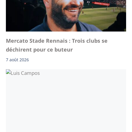
Mercato Stade Rennais : Trois clubs se
déchirent pour ce buteur
7 août 2026