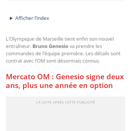
Afficher l’index
L’Olympique de Marseille tient enfin son nouvel
entraîneur.
Bruno Genesio
va prendre les
commandes de l’équipe première. Les détails sont
contrat avec l’OM sont désormais connus.
Mercato OM : Genesio signe deux
ans, plus une année en option
LA SUITE APRÈS CETTE PUBLICITÉ