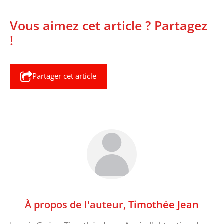
Vous aimez cet article ? Partagez
!
Partager cet article
À propos de l'auteur,
Timothée Jean