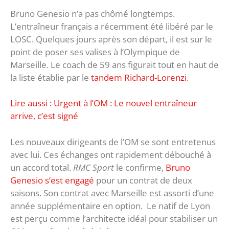
Bruno Genesio n’a pas chômé longtemps.
L’entraîneur français a récemment été libéré par le
LOSC. Quelques jours après son départ, il est sur le
point de poser ses valises à l’Olympique de
Marseille. Le coach de 59 ans figurait tout en haut de
la liste établie par le
tandem Richard-Lorenzi
.
Lire aussi : Urgent à l’OM : Le nouvel entraîneur
arrive, c’est signé
Les nouveaux dirigeants de l’OM se sont entretenus
avec lui. Ces échanges ont rapidement débouché à
un accord total.
RMC Sport
le confirme,
Bruno
Genesio s’est engagé
pour un contrat de deux
saisons. Son contrat avec Marseille est assorti d’une
année supplémentaire en option. Le natif de Lyon
est perçu comme l’architecte idéal pour stabiliser un