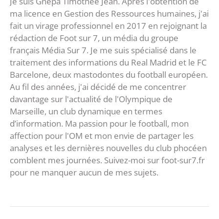
Je suis Gnépa Timothée Jean. Après l'obtention de
ma licence en Gestion des Ressources humaines, j'ai
fait un virage professionnel en 2017 en rejoignant la
rédaction de Foot sur 7, un média du groupe
français Média Sur 7. Je me suis spécialisé dans le
traitement des informations du Real Madrid et le FC
Barcelone, deux mastodontes du football européen.
Au fil des années, j'ai décidé de me concentrer
davantage sur l'actualité de l'Olympique de
Marseille, un club dynamique en termes
d’information. Ma passion pour le football, mon
affection pour l'OM et mon envie de partager les
analyses et les dernières nouvelles du club phocéen
comblent mes journées. Suivez-moi sur foot-sur7.fr
pour ne manquer aucun de mes sujets.