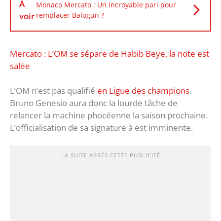
À
Monaco Mercato : Un incroyable pari pour
voir
remplacer Balogun ?
Mercato : L’OM se sépare de Habib Beye, la note est
salée
L’OM n’est pas qualifié
en Ligue des champions
.
Bruno Genesio aura donc la lourde tâche de
relancer la machine phocéenne la saison prochaine.
L’officialisation de sa signature à est imminente.
LA SUITE APRÈS CETTE PUBLICITÉ