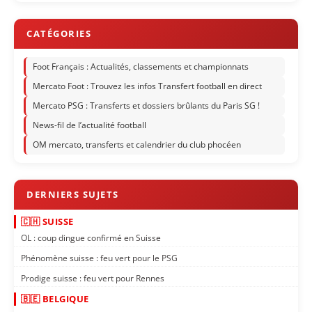
Foot Français : Actualités, classements et championnats
Mercato Foot : Trouvez les infos Transfert football en direct
Mercato PSG : Transferts et dossiers brûlants du Paris SG !
News-fil de l’actualité football
OM mercato, transferts et calendrier du club phocéen
🇨🇭 SUISSE
OL : coup dingue confirmé en Suisse
Phénomène suisse : feu vert pour le PSG
Prodige suisse : feu vert pour Rennes
🇧🇪 BELGIQUE