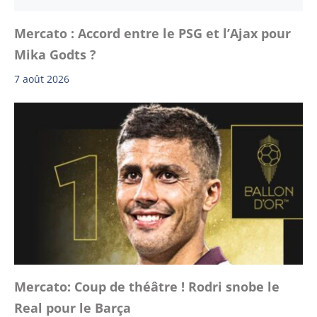
Mercato : Accord entre le PSG et l’Ajax pour
Mika Godts ?
7 août 2026
Mercato: Coup de théâtre ! Rodri snobe le
Real pour le Barça