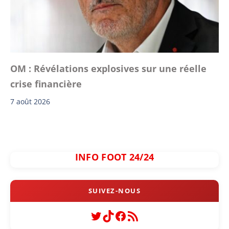
OM : Révélations explosives sur une réelle
crise financière
7 août 2026
INFO FOOT 24/24
Twitter
TikTok
Facebook
Flux RSS