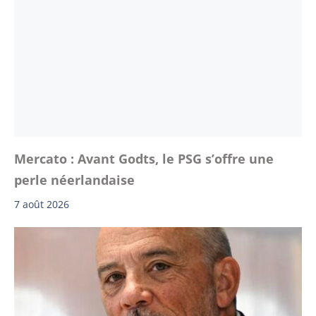
Mercato : Avant Godts, le PSG s’offre une
perle néerlandaise
7 août 2026