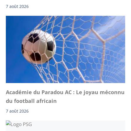
7 août 2026
Académie du Paradou AC : Le joyau méconnu
du football africain
7 août 2026