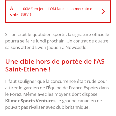
À
100M€ en jeu : L’OM lance son mercato de
voir
survie
Si l’on croit le quotidien sportif, la signature officielle
pourra se faire lundi prochain. Un contrat de quatre
saisons attend Ewen Jaouen à Newcastle.
Une cible hors de portée de l’AS
Saint-Etienne !
Il faut souligner que la concurrence était rude pour
attirer le gardien de l’Équipe de France Espoirs dans
le Forez. Même avec les moyens dont dispose
Kilmer Sports Ventures
, le groupe canadien ne
pouvait pas rivaliser avec club britannique.