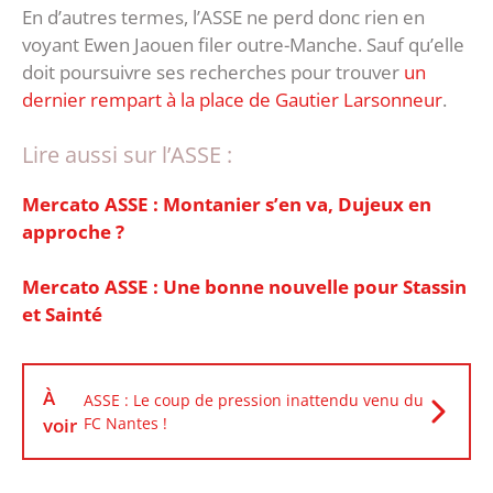
En d’autres termes, l’ASSE ne perd donc rien en
voyant Ewen Jaouen filer outre-Manche. Sauf qu’elle
doit poursuivre ses recherches pour trouver
un
dernier rempart à la place de Gautier Larsonneur
.
Lire aussi sur l’ASSE :
Mercato ASSE : Montanier s’en va, Dujeux en
approche ?
Mercato ASSE : Une bonne nouvelle pour Stassin
et Sainté
À
ASSE : Le coup de pression inattendu venu du
voir
FC Nantes !