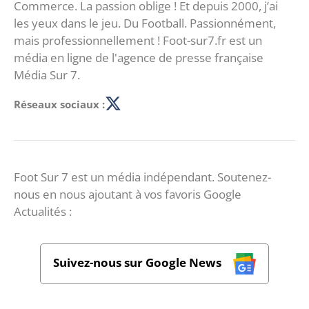
Commerce. La passion oblige ! Et depuis 2000, j’ai
les yeux dans le jeu. Du Football. Passionnément,
mais professionnellement ! Foot-sur7.fr est un
média en ligne de l'agence de presse française
Média Sur 7.
Réseaux sociaux :
Foot Sur 7 est un média indépendant. Soutenez-
nous en nous ajoutant à vos favoris Google
Actualités :
Suivez-nous sur Google News