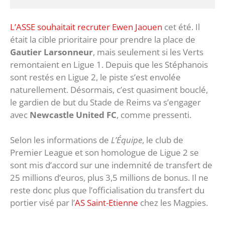
L’ASSE souhaitait recruter Ewen Jaouen
cet été. Il
était la cible prioritaire pour prendre la place de
Gautier Larsonneur
, mais seulement si les Verts
remontaient en Ligue 1. Depuis que les Stéphanois
sont restés en Ligue 2, le piste s’est envolée
naturellement. Désormais, c’est quasiment bouclé,
le gardien de but du Stade de Reims va s’engager
avec
Newcastle United FC
, comme pressenti.
Selon les informations de
L’Équipe
, le club de
Premier League et son homologue de Ligue 2 se
sont mis d’accord sur une indemnité de transfert de
25 millions d’euros, plus 3,5 millions de bonus. Il ne
reste donc plus que l’officialisation du transfert du
portier visé par l’
AS Saint-Etienne
chez les Magpies.