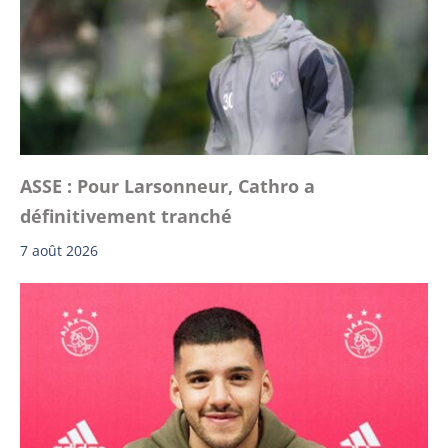
ASSE : Pour Larsonneur, Cathro a
définitivement tranché
7 août 2026