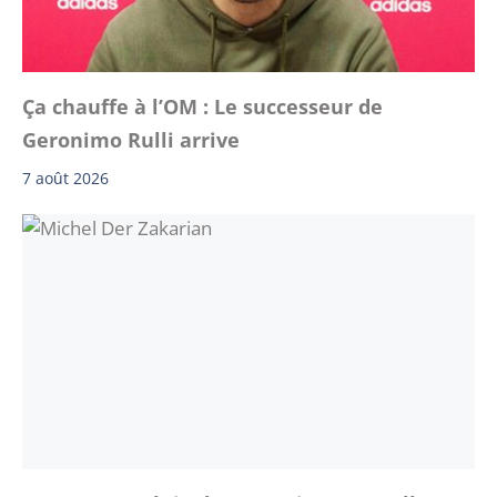
Ça chauffe à l’OM : Le successeur de
Geronimo Rulli arrive
7 août 2026