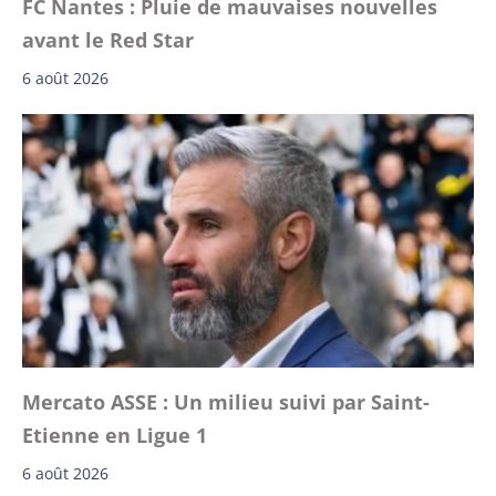
FC Nantes : Pluie de mauvaises nouvelles
avant le Red Star
6 août 2026
Mercato ASSE : Un milieu suivi par Saint-
Etienne en Ligue 1
6 août 2026