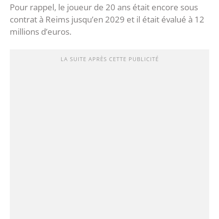
Pour rappel, le joueur de 20 ans était encore sous
contrat à Reims jusqu’en 2029 et il était évalué à 12
millions d’euros.
LA SUITE APRÈS CETTE PUBLICITÉ