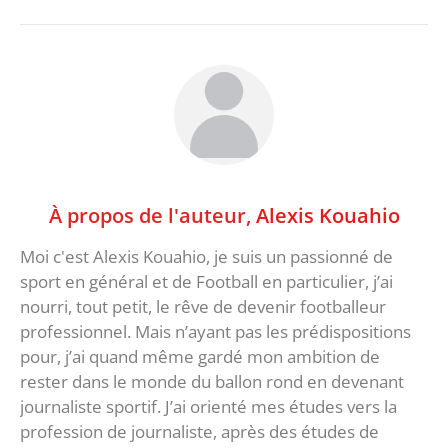
À propos de l'auteur,
Alexis Kouahio
Moi c'est Alexis Kouahio, je suis un passionné de
sport en général et de Football en particulier, j’ai
nourri, tout petit, le rêve de devenir footballeur
professionnel. Mais n’ayant pas les prédispositions
pour, j’ai quand même gardé mon ambition de
rester dans le monde du ballon rond en devenant
journaliste sportif. J’ai orienté mes études vers la
profession de journaliste, après des études de