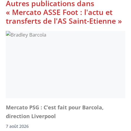
Autres publications dans
« Mercato ASSE Foot : l'actu et
transferts de l'AS Saint-Etienne »
Mercato PSG : C’est fait pour Barcola,
direction Liverpool
7 août 2026