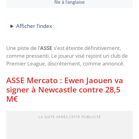
file à l’anglaise
Afficher l’index
Une piste de l’
ASSE
s’est éteinte définitivement,
comme pressenti. Le joueur visé rejoint un club de
Premier League, discrètement, comme annoncé.
ASSE Mercato : Ewen Jaouen va
signer à Newcastle contre 28,5
M€
LA SUITE APRÈS CETTE PUBLICITÉ