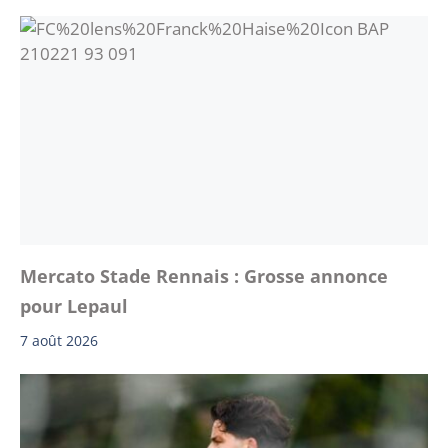
Mercato Stade Rennais : Grosse annonce
pour Lepaul
7 août 2026