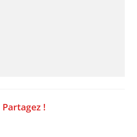
 Partagez !