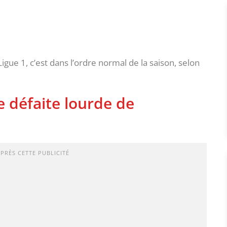
ue 1, c’est dans l’ordre normal de la saison, selon
e défaite lourde de
APRÈS CETTE PUBLICITÉ