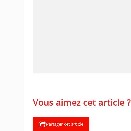
Vous aimez cet article ?
Partager cet article