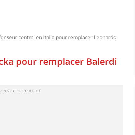
fenseur central en Italie pour remplacer Leonardo
cka pour remplacer Balerdi
APRÈS CETTE PUBLICITÉ