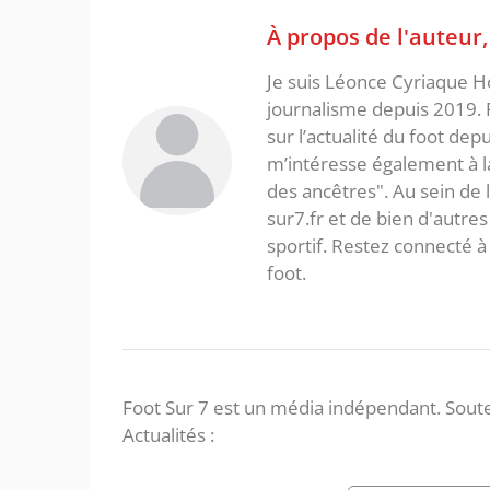
À propos de l'auteur
Je suis Léonce Cyriaque Ho
journalisme depuis 2019. 
sur l’actualité du foot dep
m’intéresse également à la l
des ancêtres". Au sein de 
sur7.fr et de bien d'autres
sportif. Restez connecté
foot.
Foot Sur 7 est un média indépendant. Soute
Actualités :