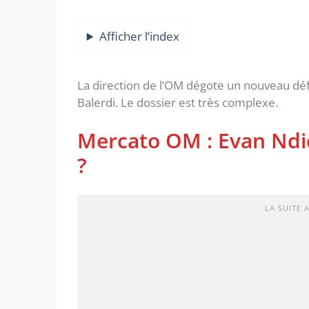
Afficher l’index
La direction de l’OM dégote un nouveau dé
Balerdi. Le dossier est très complexe.
Mercato OM : Evan Ndi
?
LA SUITE 