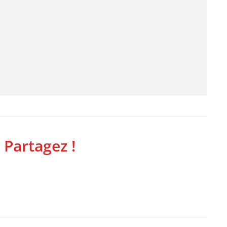
 Partagez !