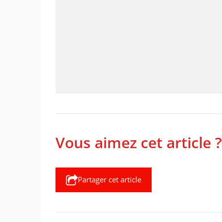
Vous aimez cet article ?
Partager cet article