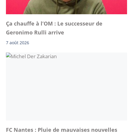
Ça chauffe à l’OM : Le successeur de
Geronimo Rulli arrive
7 août 2026
FC Nantes : Pluie de mauvaises nouvelles