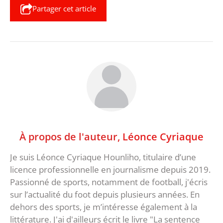
Partager cet article
À propos de l'auteur,
Léonce Cyriaque
Je suis Léonce Cyriaque Hounliho, titulaire d’une
licence professionnelle en journalisme depuis 2019.
Passionné de sports, notamment de football, j'écris
sur l’actualité du foot depuis plusieurs années. En
dehors des sports, je m’intéresse également à la
littérature. J'ai d'ailleurs écrit le livre "La sentence