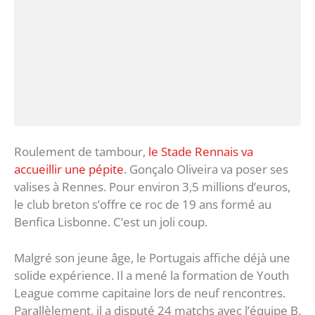
Roulement de tambour,
le Stade Rennais va
accueillir une pépite
. Gonçalo Oliveira va poser ses
valises à Rennes. Pour environ 3,5 millions d’euros,
le club breton s’offre ce roc de 19 ans formé au
Benfica Lisbonne. C’est un joli coup.
Malgré son jeune âge, le Portugais affiche déjà une
solide expérience. Il a mené la formation de Youth
League comme capitaine lors de neuf rencontres.
Parallèlement, il a disputé 24 matchs avec l’équipe B,