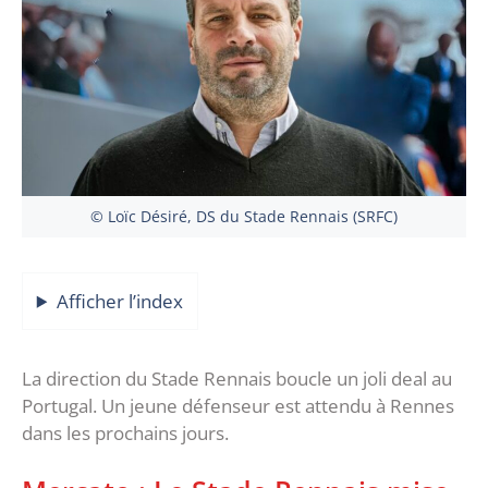
© Loïc Désiré, DS du Stade Rennais (SRFC)
Afficher l’index
La direction du Stade Rennais boucle un joli deal au
Portugal. Un jeune défenseur est attendu à Rennes
dans les prochains jours.