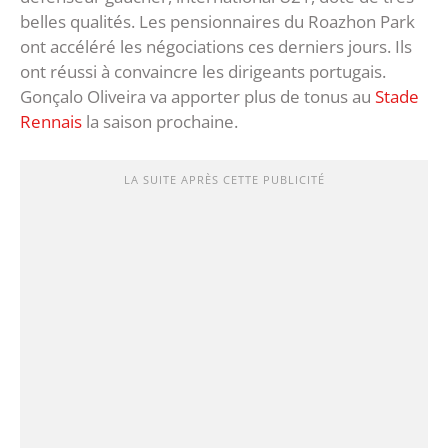
belles qualités. Les pensionnaires du Roazhon Park
ont accéléré les négociations ces derniers jours. Ils
ont réussi à convaincre les dirigeants portugais.
Gonçalo Oliveira va apporter plus de tonus au
Stade
Rennais
la saison prochaine.
LA SUITE APRÈS CETTE PUBLICITÉ