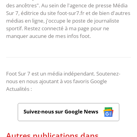
des ancêtres". Au sein de l'agence de presse Média
Sur 7, éditrice du site foot-sur7.fr et de bien d'autres
médias en ligne, j'occupe le poste de journaliste
sportif. Restez connecté à ma page pour ne
manquer aucune de mes infos foot.
Foot Sur 7 est un média indépendant. Soutenez-
nous en nous ajoutant à vos favoris Google
Actualités :
Suivez-nous sur Google News
Autres publications dans