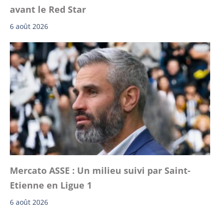
avant le Red Star
6 août 2026
Mercato ASSE : Un milieu suivi par Saint-
Etienne en Ligue 1
6 août 2026