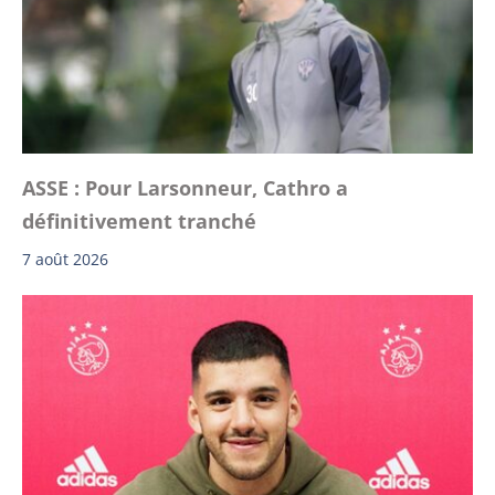
ASSE : Pour Larsonneur, Cathro a
définitivement tranché
7 août 2026