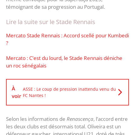
témoignant de sa progression au Portugal.
Lire la suite sur le Stade Rennais
Mercato Stade Rennais : Accord scellé pour Kumbedi
?
Mercato : C’est du lourd, le Stade Rennais déniche
un roc sénégalais
À
ASSE : Le coup de pression inattendu venu du
voir
FC Nantes !
Selon les informations de
Renascença
, l’accord entre
les deux clubs est désormais total. Oliveira est un
défenseur gaucher, international U21, doté de très