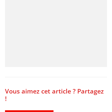
Vous aimez cet article ? Partagez
!