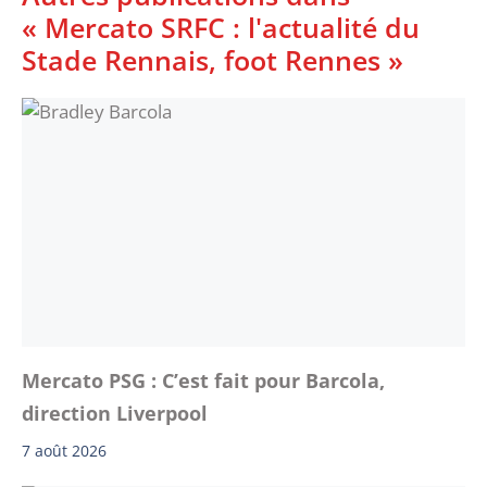
« Mercato SRFC : l'actualité du
Stade Rennais, foot Rennes »
Mercato PSG : C’est fait pour Barcola,
direction Liverpool
7 août 2026