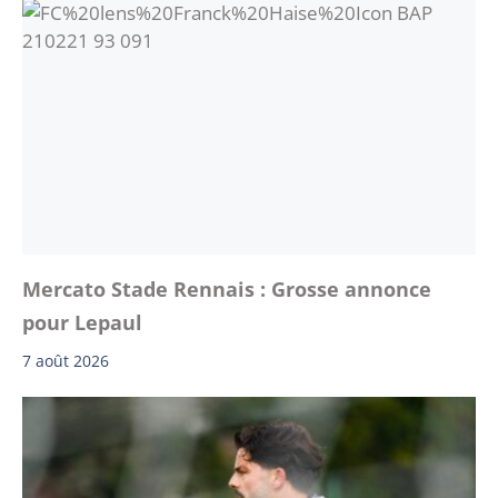
Mercato Stade Rennais : Grosse annonce
pour Lepaul
7 août 2026