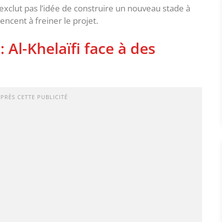
’exclut pas l’idée de construire un nouveau stade à
ncent à freiner le projet.
Al-Khelaïfi face à des
APRÈS CETTE PUBLICITÉ