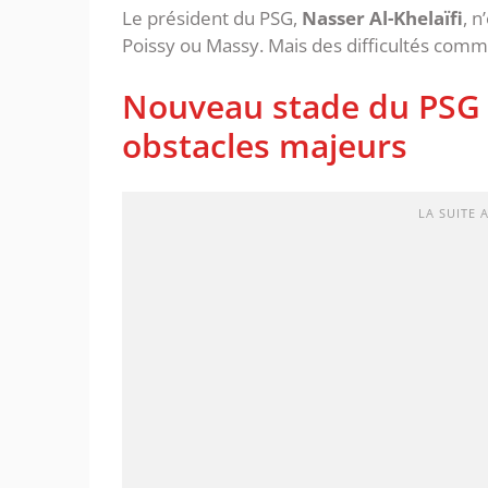
Le président du PSG,
Nasser Al-Khelaïfi
, n
Poissy ou Massy. Mais des difficultés comme
Nouveau stade du PSG : 
obstacles majeurs
LA SUITE 