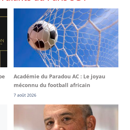
be
Académie du Paradou AC : Le joyau
méconnu du football africain
7 août 2026