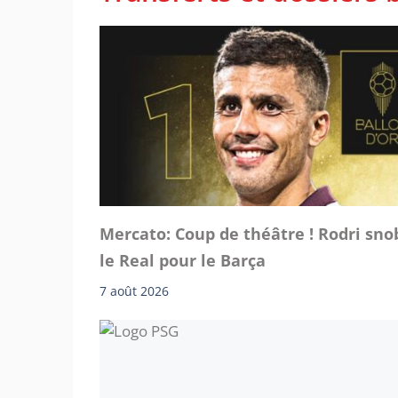
Mercato: Coup de théâtre ! Rodri sno
le Real pour le Barça
7 août 2026