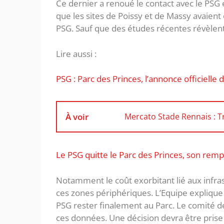
Ce dernier a renoué le contact avec le PSG
que les sites de Poissy et de Massy avaient 
PSG. Sauf que des études récentes révèlent 
Lire aussi :
PSG : Parc des Princes, l’annonce officielle 
À voir
Mercato Stade Rennais : T
Le PSG quitte le Parc des Princes, son rempl
Notamment le coût exorbitant lié aux infra
ces zones périphériques. L’Equipe explique q
PSG rester finalement au Parc. Le comité d
ces données. Une décision devra être prise 