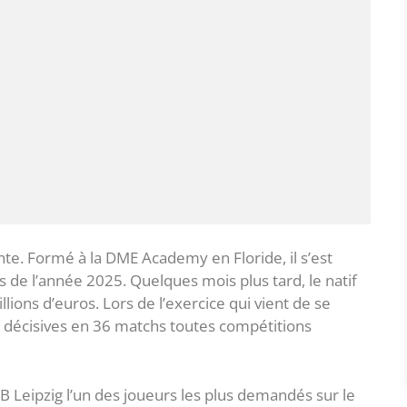
te. Formé à la DME Academy en Floride, il s’est
 de l’année 2025. Quelques mois plus tard, le natif
llions d’euros. Lors de l’exercice qui vient de se
es décisives en 36 matchs toutes compétitions
RB Leipzig l’un des joueurs les plus demandés sur le