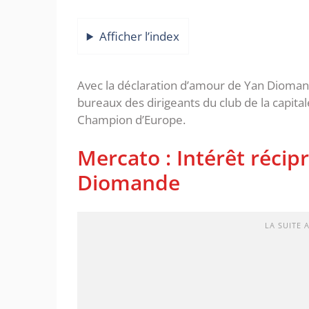
Afficher l’index
Avec la déclaration d’amour de Yan Diomand
bureaux des dirigeants du club de la capital
Champion d’Europe.
Mercato : Intérêt récip
Diomande
LA SUITE 