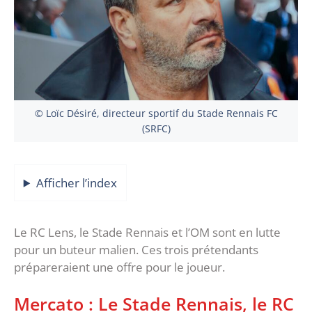
© Loïc Désiré, directeur sportif du Stade Rennais FC
(SRFC)
Afficher l’index
Le RC Lens, le Stade Rennais et l’OM sont en lutte
pour un buteur malien. Ces trois prétendants
prépareraient une offre pour le joueur.
Mercato : Le Stade Rennais, le RC