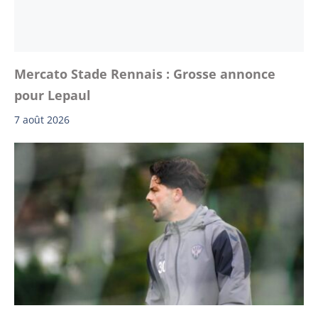
Mercato Stade Rennais : Grosse annonce
pour Lepaul
7 août 2026