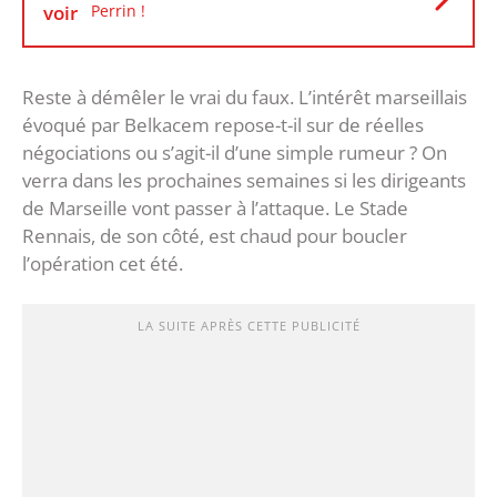
voir
Perrin !
Reste à démêler le vrai du faux. L’intérêt marseillais
évoqué par Belkacem repose-t-il sur de réelles
négociations ou s’agit-il d’une simple rumeur ? On
verra dans les prochaines semaines si les dirigeants
de Marseille vont passer à l’attaque. Le Stade
Rennais, de son côté, est chaud pour boucler
l’opération cet été.
LA SUITE APRÈS CETTE PUBLICITÉ