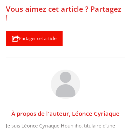
Vous aimez cet article ? Partagez
!
Partager cet article
À propos de l'auteur,
Léonce Cyriaque
Je suis Léonce Cyriaque Hounliho, titulaire d’une