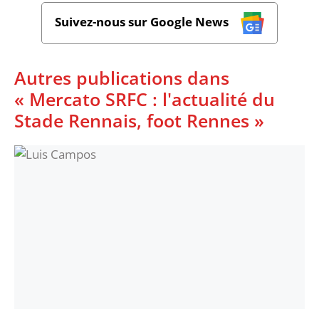
Suivez-nous sur Google News
Autres publications dans
« Mercato SRFC : l'actualité du
Stade Rennais, foot Rennes »