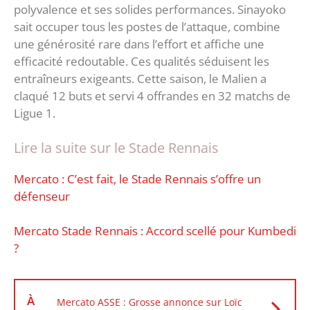
polyvalence et ses solides performances. Sinayoko
sait occuper tous les postes de l’attaque, combine
une générosité rare dans l’effort et affiche une
efficacité redoutable. Ces qualités séduisent les
entraîneurs exigeants. Cette saison, le Malien a
claqué 12 buts et servi 4 offrandes en 32 matchs de
Ligue 1.
Lire la suite sur le Stade Rennais
Mercato : C’est fait, le Stade Rennais s’offre un
défenseur
Mercato Stade Rennais : Accord scellé pour Kumbedi
?
À
Mercato ASSE : Grosse annonce sur Loïc