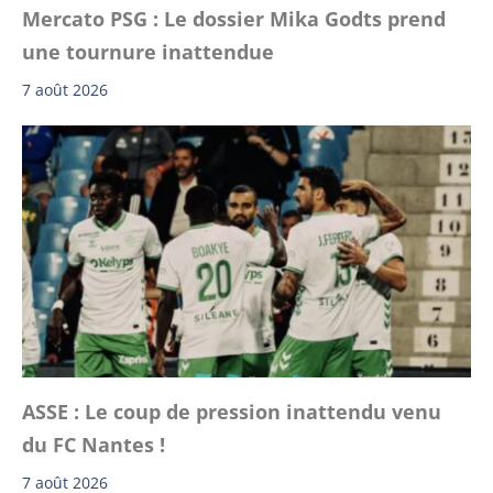
Mercato PSG : Le dossier Mika Godts prend
une tournure inattendue
7 août 2026
ASSE : Le coup de pression inattendu venu
du FC Nantes !
7 août 2026