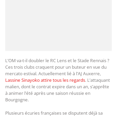
L’OM va-t-il doubler le RC Lens et le Stade Rennais ?
Ces trois clubs craquent pour un buteur en vue du
mercato estival. Actuellement lié à l’AJ Auxerre,
Lassine Sinayoko attire tous les regards
. L’attaquant
malien, dont le contrat expire dans un an, s’apprête
à animer l’été après une saison réussie en
Bourgogne.
Plusieurs écuries françaises se disputent déjà sa