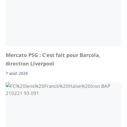
Mercato PSG : C’est fait pour Barcola,
direction Liverpool
7 août 2026