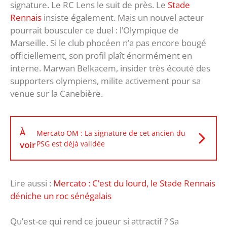
signature. Le RC Lens le suit de près. Le
Stade
Rennais
insiste également. Mais un nouvel acteur
pourrait bousculer ce duel : l’Olympique de
Marseille. Si le club phocéen n’a pas encore bougé
officiellement, son profil plaît énormément en
interne. Marwan Belkacem, insider très écouté des
supporters olympiens, milite activement pour sa
venue sur la Canebière.
À
Mercato OM : La signature de cet ancien du
voir
PSG est déjà validée
Lire aussi :
Mercato : C’est du lourd, le Stade Rennais
déniche un roc sénégalais
Qu’est-ce qui rend ce joueur si attractif ? Sa