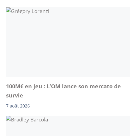
100M€ en jeu : L’OM lance son mercato de
survie
7 août 2026