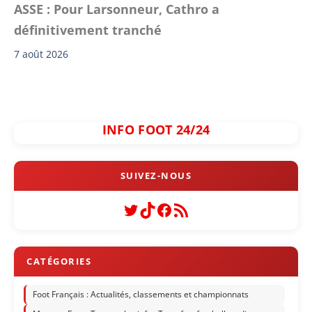
ASSE : Pour Larsonneur, Cathro a
définitivement tranché
7 août 2026
INFO FOOT 24/24
Twitter
TikTok
Facebook
Flux RSS
Foot Français : Actualités, classements et championnats