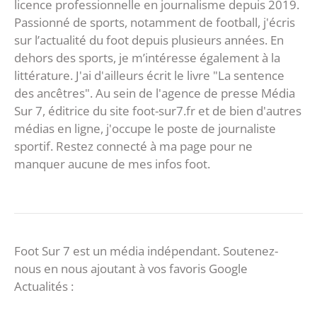
licence professionnelle en journalisme depuis 2019.
Passionné de sports, notamment de football, j'écris
sur l’actualité du foot depuis plusieurs années. En
dehors des sports, je m’intéresse également à la
littérature. J'ai d'ailleurs écrit le livre "La sentence
des ancêtres". Au sein de l'agence de presse Média
Sur 7, éditrice du site foot-sur7.fr et de bien d'autres
médias en ligne, j'occupe le poste de journaliste
sportif. Restez connecté à ma page pour ne
manquer aucune de mes infos foot.
Foot Sur 7 est un média indépendant. Soutenez-
nous en nous ajoutant à vos favoris Google
Actualités :