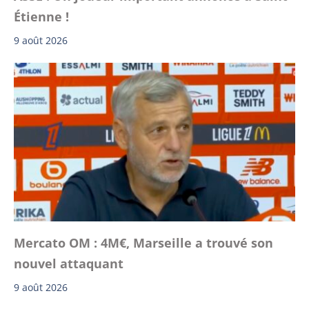
Étienne !
9 août 2026
Mercato OM : 4M€, Marseille a trouvé son
nouvel attaquant
9 août 2026