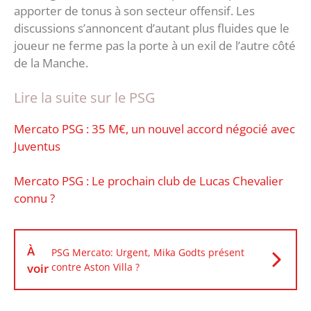
apporter de tonus à son secteur offensif. Les
discussions s’annoncent d’autant plus fluides que le
joueur ne ferme pas la porte à un exil de l’autre côté
de la Manche.
Lire la suite sur le PSG
Mercato PSG : 35 M€, un nouvel accord négocié avec
Juventus
Mercato PSG : Le prochain club de Lucas Chevalier
connu ?
À
PSG Mercato: Urgent, Mika Godts présent
voir
contre Aston Villa ?