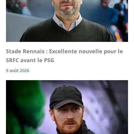
Stade Rennais : Excellente nouvelle pour le
SRFC avant le PSG
9 août 2026