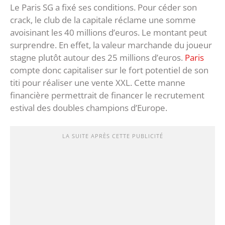
Le Paris SG a fixé ses conditions. Pour céder son
crack, le club de la capitale réclame une somme
avoisinant les 40 millions d’euros. Le montant peut
surprendre. En effet, la valeur marchande du joueur
stagne plutôt autour des 25 millions d’euros.
Paris
compte donc capitaliser sur le fort potentiel de son
titi pour réaliser une vente XXL. Cette manne
financière permettrait de financer le recrutement
estival des doubles champions d’Europe.
LA SUITE APRÈS CETTE PUBLICITÉ