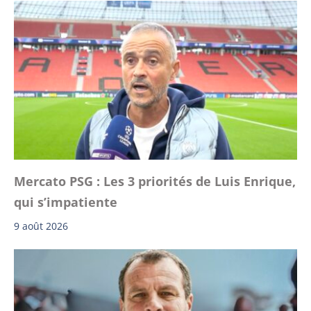
Mercato PSG : Les 3 priorités de Luis Enrique,
qui s’impatiente
9 août 2026