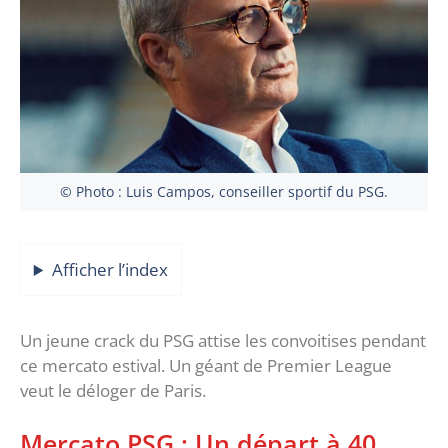
© Photo : Luis Campos, conseiller sportif du PSG.
Afficher l’index
Un jeune crack du PSG attise les convoitises pendant
ce mercato estival. Un géant de Premier League
veut le déloger de Paris.
Mercato PSG : Un départ à 40