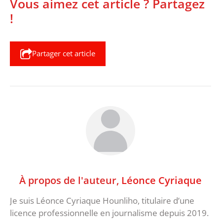
Vous aimez cet article ? Partagez
!
Partager cet article
À propos de l'auteur,
Léonce Cyriaque
Je suis Léonce Cyriaque Hounliho, titulaire d’une
licence professionnelle en journalisme depuis 2019.