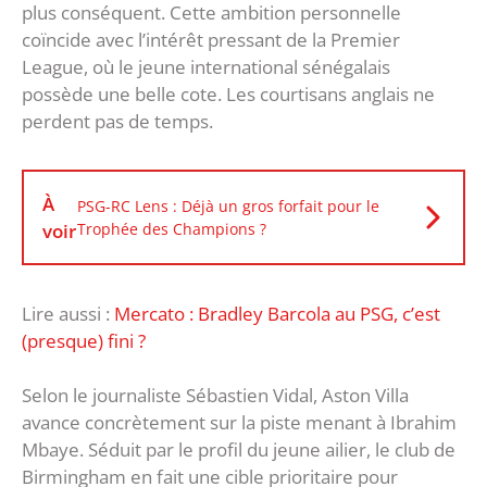
plus conséquent. Cette ambition personnelle
coïncide avec l’intérêt pressant de la Premier
League, où le jeune international sénégalais
possède une belle cote. Les courtisans anglais ne
perdent pas de temps.
À
PSG-RC Lens : Déjà un gros forfait pour le
voir
Trophée des Champions ?
Lire aussi :
Mercato : Bradley Barcola au PSG, c’est
(presque) fini ?
Selon le journaliste Sébastien Vidal, Aston Villa
avance concrètement sur la piste menant à Ibrahim
Mbaye. Séduit par le profil du jeune ailier, le club de
Birmingham en fait une cible prioritaire pour