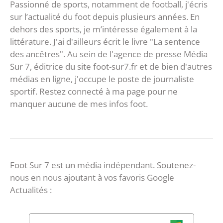
Passionné de sports, notamment de football, j'écris
sur l’actualité du foot depuis plusieurs années. En
dehors des sports, je m’intéresse également à la
littérature. J'ai d'ailleurs écrit le livre "La sentence
des ancêtres". Au sein de l'agence de presse Média
Sur 7, éditrice du site foot-sur7.fr et de bien d'autres
médias en ligne, j'occupe le poste de journaliste
sportif. Restez connecté à ma page pour ne
manquer aucune de mes infos foot.
Foot Sur 7 est un média indépendant. Soutenez-
nous en nous ajoutant à vos favoris Google
Actualités :