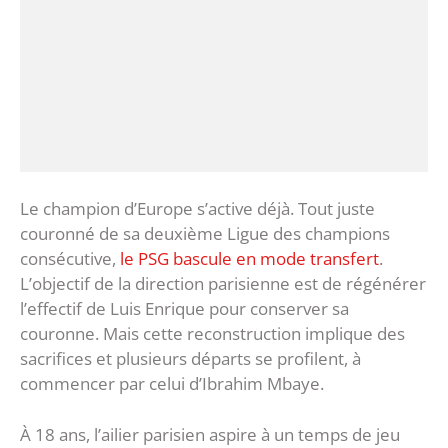
Le champion d’Europe s’active déjà. Tout juste
couronné de sa deuxième Ligue des champions
consécutive,
le PSG bascule en mode transfert
.
L’objectif de la direction parisienne est de régénérer
l’effectif de Luis Enrique pour conserver sa
couronne. Mais cette reconstruction implique des
sacrifices et plusieurs départs se profilent, à
commencer par celui d’Ibrahim Mbaye.
À 18 ans, l’ailier parisien aspire à un temps de jeu