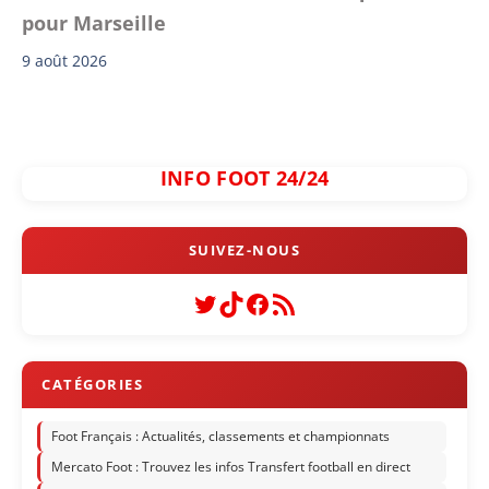
pour Marseille
9 août 2026
INFO FOOT 24/24
Twitter
TikTok
Facebook
Flux RSS
Foot Français : Actualités, classements et championnats
Mercato Foot : Trouvez les infos Transfert football en direct