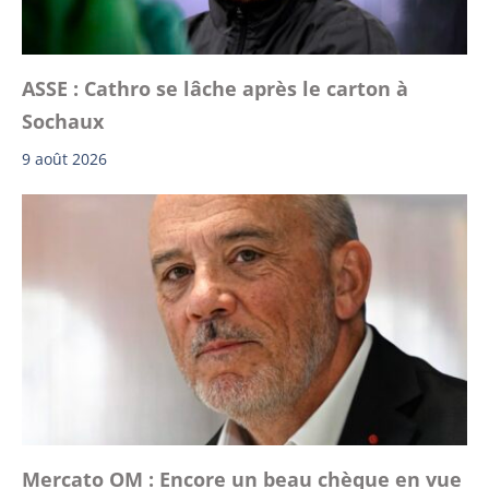
ASSE : Cathro se lâche après le carton à
Sochaux
9 août 2026
Mercato OM : Encore un beau chèque en vue