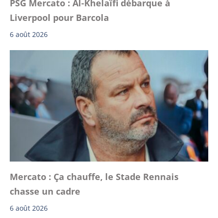
PSG Mercato : Al-Khelaïfi débarque à
Liverpool pour Barcola
6 août 2026
Mercato : Ça chauffe, le Stade Rennais
chasse un cadre
6 août 2026