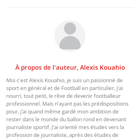
À propos de l'auteur,
Alexis Kouahio
Moi c'est Alexis Kouahio, je suis un passionné de
sport en général et de Football en particulier, j’ai
nourri, tout petit, le rêve de devenir footballeur
professionnel. Mais n’ayant pas les prédispositions
pour, j’ai quand même gardé mon ambition de
rester dans le monde du ballon rond en devenant
journaliste sportif. J’ai orienté mes études vers la
profession de journaliste, après des études de