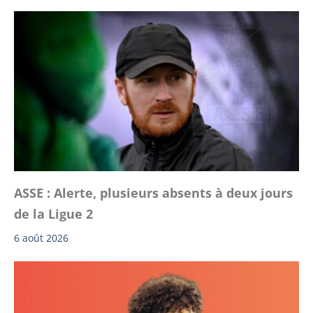
ASSE : Alerte, plusieurs absents à deux jours
de la Ligue 2
6 août 2026