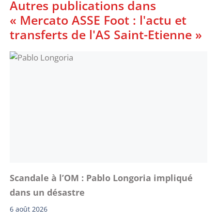
Autres publications dans
« Mercato ASSE Foot : l'actu et
transferts de l'AS Saint-Etienne »
Scandale à l’OM : Pablo Longoria impliqué
dans un désastre
6 août 2026