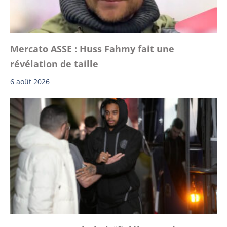
Mercato ASSE : Huss Fahmy fait une
révélation de taille
6 août 2026