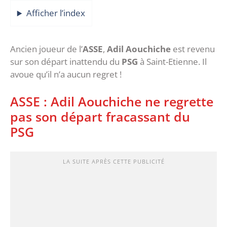
Afficher l’index
Ancien joueur de l’
ASSE
,
Adil Aouchiche
est revenu
sur son départ inattendu du
PSG
à Saint-Etienne. Il
avoue qu’il n’a aucun regret !
ASSE : Adil Aouchiche ne regrette
pas son départ fracassant du
PSG
LA SUITE APRÈS CETTE PUBLICITÉ