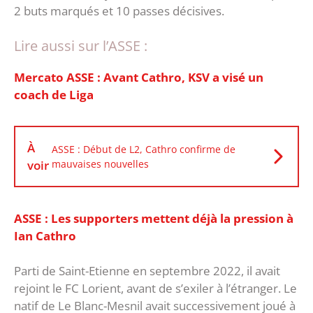
2 buts marqués et 10 passes décisives.
Lire aussi sur l’ASSE :
Mercato ASSE : Avant Cathro, KSV a visé un
coach de Liga
À
ASSE : Début de L2, Cathro confirme de
voir
mauvaises nouvelles
ASSE : Les supporters mettent déjà la pression à
Ian Cathro
Parti de Saint-Etienne en septembre 2022, il avait
rejoint le FC Lorient, avant de s’exiler à l’étranger. Le
natif de Le Blanc-Mesnil avait successivement joué à