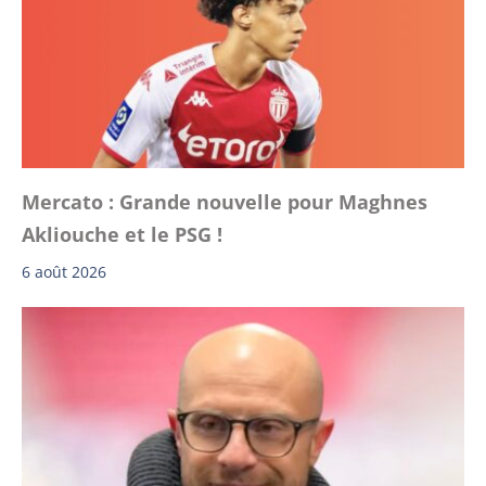
Mercato : Grande nouvelle pour Maghnes
Akliouche et le PSG !
6 août 2026