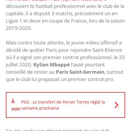
découvert le football professionnel avec le club de la
capitale. Il a disputé 3 matchs, précisément un en
Ligue 1 et deux en coupe de France, lors de la saison
2019-2020.
Mais contre toute attente, le jeune milieu offensif a
décidé de quitter Paris pour rejoindre Saint-Etienne
où il a signé son premier contrat professionnel, le 20
juillet 2020.
Kylian Mbappé
l’avait pourtant
conseillé de rester au
Paris Saint-Germain
, surtout
que le club lui proposait un premier contrat pro.
À
PSG : Le transfert de Ferran Torres réglé la
voir
semaine prochaine
Six ans après son départ précipité de son club