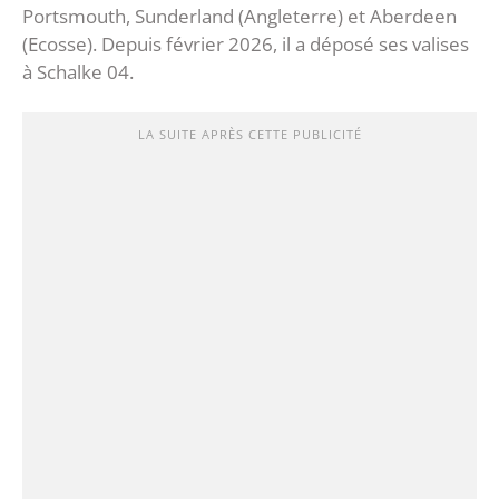
Portsmouth, Sunderland (Angleterre) et Aberdeen
(Ecosse). Depuis février 2026, il a déposé ses valises
à Schalke 04.
LA SUITE APRÈS CETTE PUBLICITÉ