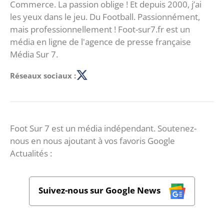
Commerce. La passion oblige ! Et depuis 2000, j’ai
les yeux dans le jeu. Du Football. Passionnément,
mais professionnellement ! Foot-sur7.fr est un
média en ligne de l'agence de presse française
Média Sur 7.
Réseaux sociaux :
Foot Sur 7 est un média indépendant. Soutenez-
nous en nous ajoutant à vos favoris Google
Actualités :
Suivez-nous sur Google News