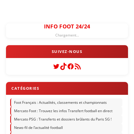
INFO FOOT 24/24
Chargement...
Twitter
TikTok
Facebook
Flux RSS
Foot Français : Actualités, classements et championnats
Mercato Foot : Trouvez les infos Transfert football en direct
Mercato PSG : Transferts et dossiers brûlants du Paris SG !
News-fil de l’actualité football