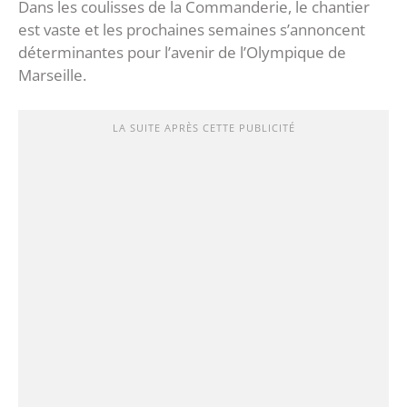
Dans les coulisses de la Commanderie, le chantier
est vaste et les prochaines semaines s’annoncent
déterminantes pour l’avenir de l’Olympique de
Marseille.
LA SUITE APRÈS CETTE PUBLICITÉ