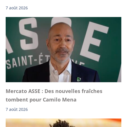
7 août 2026
Mercato ASSE : Des nouvelles fraîches
tombent pour Camilo Mena
7 août 2026