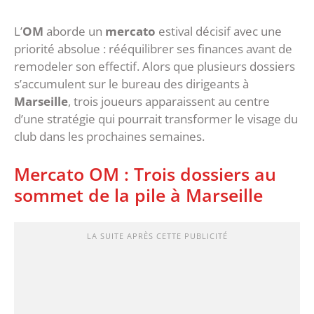
‎L’
OM
aborde un
mercato
estival décisif avec une
priorité absolue : rééquilibrer ses finances avant de
remodeler son effectif. Alors que plusieurs dossiers
s’accumulent sur le bureau des dirigeants à
Marseille
, trois joueurs apparaissent au centre
d’une stratégie qui pourrait transformer le visage du
club dans les prochaines semaines.
Mercato OM : ‎Trois dossiers au
sommet de la pile à Marseille
LA SUITE APRÈS CETTE PUBLICITÉ