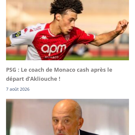
PSG : Le coach de Monaco cash après le
départ d’Akliouche !
7 août 2026