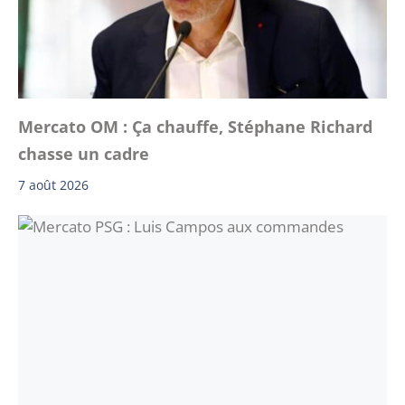
Mercato OM : Ça chauffe, Stéphane Richard
chasse un cadre
7 août 2026