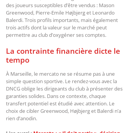
des joueurs susceptibles d’être vendus : Mason
Greenwood, Pierre-Emile Højbjerg et Leonardo
Balerdi. Trois profils importants, mais également
trois actifs dont la valeur sur le marché peut
permettre au club d’oxygéner ses comptes.
‎La contrainte financière dicte le
tempo
‎À Marseille, le mercato ne se résume pas à une
simple question sportive. Le rendez-vous avec la
DNCG oblige les dirigeants du club à présenter des
garanties solides. Dans ce contexte, chaque
transfert potentiel est étudié avec attention. ‎Le
choix de cibler Greenwood, Højbjerg et Balerdi n’a
rien d’anodin.