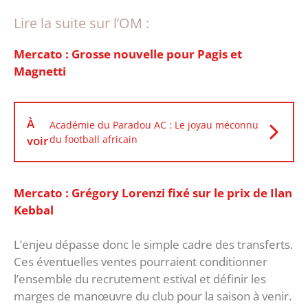
Lire la suite sur l’OM :
Mercato : Grosse nouvelle pour Pagis et
Magnetti
À
Académie du Paradou AC : Le joyau méconnu
voir
du football africain
Mercato : Grégory Lorenzi fixé sur le prix de Ilan
Kebbal
‎L’enjeu dépasse donc le simple cadre des transferts.
Ces éventuelles ventes pourraient conditionner
l’ensemble du recrutement estival et définir les
marges de manœuvre du club pour la saison à venir.