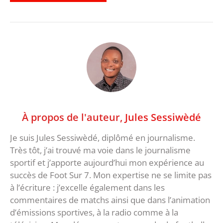
À propos de l'auteur,
Jules Sessiwèdé
Je suis Jules Sessiwèdé, diplômé en journalisme.
Très tôt, j’ai trouvé ma voie dans le journalisme
sportif et j’apporte aujourd’hui mon expérience au
succès de Foot Sur 7. Mon expertise ne se limite pas
à l’écriture : j’excelle également dans les
commentaires de matchs ainsi que dans l’animation
d’émissions sportives, à la radio comme à la