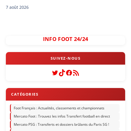
7 août 2026
INFO FOOT 24/24
Twitter
TikTok
Facebook
Flux RSS
Foot Français : Actualités, classements et championnats
Mercato Foot : Trouvez les infos Transfert football en direct
Mercato PSG : Transferts et dossiers brûlants du Paris SG !