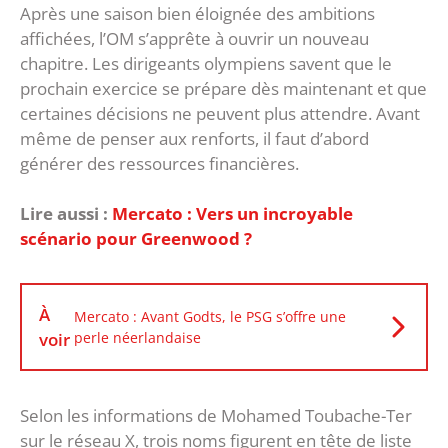
‎Après une saison bien éloignée des ambitions
affichées, l’OM s’apprête à ouvrir un nouveau
chapitre. Les dirigeants olympiens savent que le
prochain exercice se prépare dès maintenant et que
certaines décisions ne peuvent plus attendre. Avant
même de penser aux renforts, il faut d’abord
générer des ressources financières.
Lire aussi :
Mercato : Vers un incroyable
scénario pour Greenwood ?
À
Mercato : Avant Godts, le PSG s’offre une
voir
perle néerlandaise
‎Selon les informations de Mohamed Toubache-Ter
sur le réseau X, trois noms figurent en tête de liste