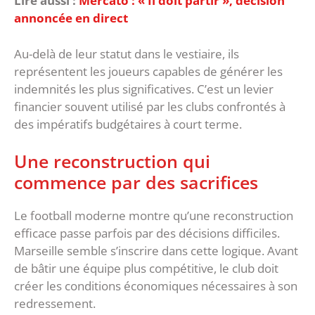
Lire aussi :
Mercato : « Il doit partir », décision
annoncée en direct
Au-delà de leur statut dans le vestiaire, ils
représentent les joueurs capables de générer les
indemnités les plus significatives. C’est un levier
financier souvent utilisé par les clubs confrontés à
des impératifs budgétaires à court terme.
‎Une reconstruction qui
commence par des sacrifices
Le football moderne montre qu’une reconstruction
efficace passe parfois par des décisions difficiles.
Marseille semble s’inscrire dans cette logique. Avant
de bâtir une équipe plus compétitive, le club doit
créer les conditions économiques nécessaires à son
redressement.