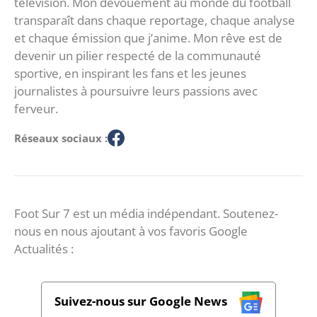
télévision. Mon dévouement au monde du football
transparaît dans chaque reportage, chaque analyse
et chaque émission que j’anime. Mon rêve est de
devenir un pilier respecté de la communauté
sportive, en inspirant les fans et les jeunes
journalistes à poursuivre leurs passions avec
ferveur.
Réseaux sociaux :
Foot Sur 7 est un média indépendant. Soutenez-
nous en nous ajoutant à vos favoris Google
Actualités :
Suivez-nous sur Google News