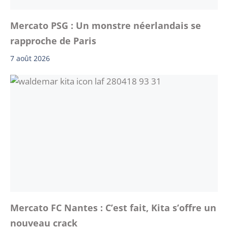
Mercato PSG : Un monstre néerlandais se
rapproche de Paris
7 août 2026
Mercato FC Nantes : C’est fait, Kita s’offre un
nouveau crack