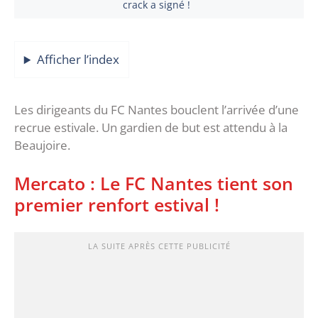
crack a signé !
Afficher l’index
Les dirigeants du FC Nantes bouclent l’arrivée d’une
recrue estivale. Un gardien de but est attendu à la
Beaujoire.
Mercato : Le FC Nantes tient son
premier renfort estival !
LA SUITE APRÈS CETTE PUBLICITÉ