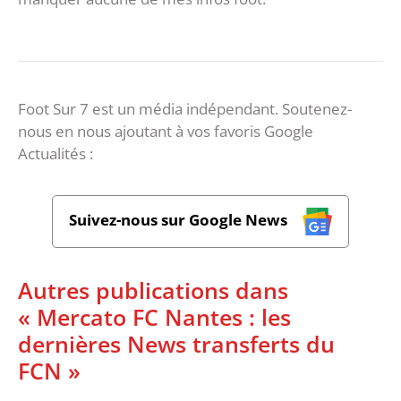
Foot Sur 7 est un média indépendant. Soutenez-
nous en nous ajoutant à vos favoris Google
Actualités :
Suivez-nous sur Google News
Autres publications dans
« Mercato FC Nantes : les
dernières News transferts du
FCN »