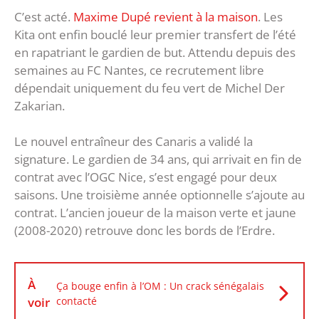
C’est acté.
Maxime Dupé revient à la maison
. Les
Kita ont enfin bouclé leur premier transfert de l’été
en rapatriant le gardien de but. Attendu depuis des
semaines au FC Nantes, ce recrutement libre
dépendait uniquement du feu vert de Michel Der
Zakarian.
Le nouvel entraîneur des Canaris a validé la
signature. Le gardien de 34 ans, qui arrivait en fin de
contrat avec l’OGC Nice, s’est engagé pour deux
saisons. Une troisième année optionnelle s’ajoute au
contrat. L’ancien joueur de la maison verte et jaune
(2008-2020) retrouve donc les bords de l’Erdre.
À
Ça bouge enfin à l’OM : Un crack sénégalais
voir
contacté