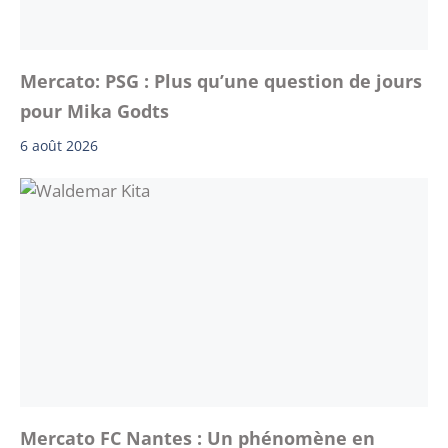
Mercato: PSG : Plus qu’une question de jours
pour Mika Godts
6 août 2026
Mercato FC Nantes : Un phénomène en