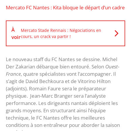
Mercato FC Nantes : Kita bloque le départ d’un cadre
À
Mercato Stade Rennais : Négociations en
voir
cours, un crack va partir !
Le nouveau staff du FC Nantes se dessine. Michel
Der Zakarian débarque bien entouré. Selon
Ouest-
France
, quatre spécialistes vont l’accompagner. Il
s’agit de David Bechkoura et de Vitorino Hilton
(adjoints). Romain Faure sera le préparateur
physique. Jean-Marc Branger sera l’analyste
performance. Les dirigeants nantais déploient les
grands moyens. En structurant ainsi l’équipe
technique, le FC Nantes offre les meilleures
conditions à son entraîneur pour aborder la saison