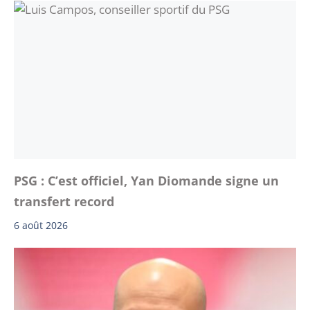
PSG : C’est officiel, Yan Diomande signe un
transfert record
6 août 2026