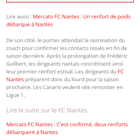
Lire aussi :
Mercato FC Nantes : Un renfort de poids
débarque à Nantes
De son côté, le portier attendait la nomination du
coach pour confirmer les contacts noués en fin de
saison dernière. Après la prolongation de Frédéric
Guilbert, les dirigeants nantais concrétisent ainsi
leur premier renfort estival. Les dirigeants du
FC
Nantes
préparent donc du lourd pour la saison
prochaine. Les Canaris veulent vite remonter en
Ligue 1.
Lire la suite sur le FC Nantes
Mercato FC Nantes : C’est confirmé, deux renforts
débarquent à Nantes