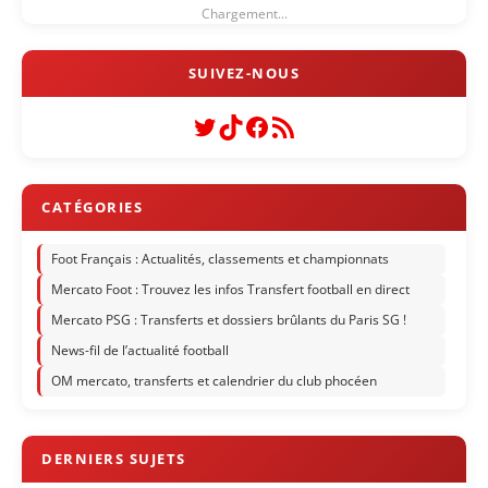
Chargement...
Twitter
TikTok
Facebook
Flux RSS
Foot Français : Actualités, classements et championnats
Mercato Foot : Trouvez les infos Transfert football en direct
Mercato PSG : Transferts et dossiers brûlants du Paris SG !
News-fil de l’actualité football
OM mercato, transferts et calendrier du club phocéen