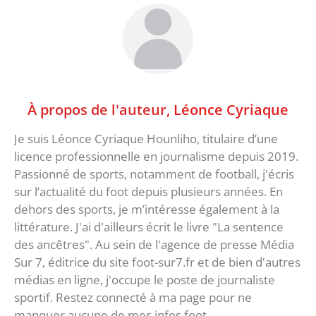
À propos de l'auteur,
Léonce Cyriaque
Je suis Léonce Cyriaque Hounliho, titulaire d’une
licence professionnelle en journalisme depuis 2019.
Passionné de sports, notamment de football, j'écris
sur l’actualité du foot depuis plusieurs années. En
dehors des sports, je m’intéresse également à la
littérature. J'ai d'ailleurs écrit le livre "La sentence
des ancêtres". Au sein de l'agence de presse Média
Sur 7, éditrice du site foot-sur7.fr et de bien d'autres
médias en ligne, j'occupe le poste de journaliste
sportif. Restez connecté à ma page pour ne
manquer aucune de mes infos foot.