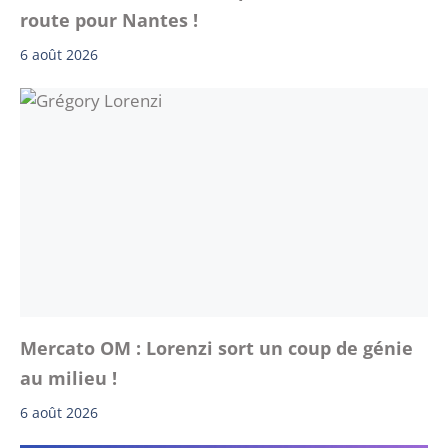
route pour Nantes !
6 août 2026
Mercato OM : Lorenzi sort un coup de génie
au milieu !
6 août 2026