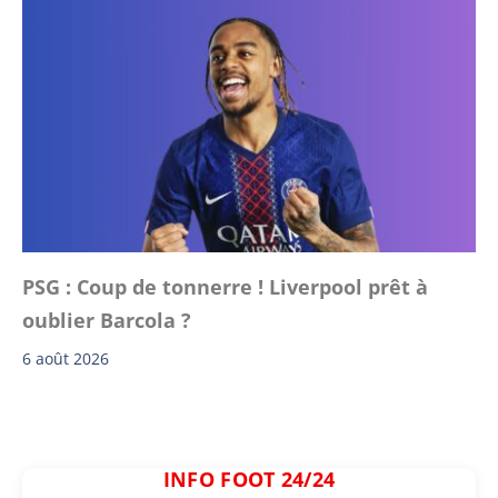
PSG : Coup de tonnerre ! Liverpool prêt à
oublier Barcola ?
6 août 2026
INFO FOOT 24/24