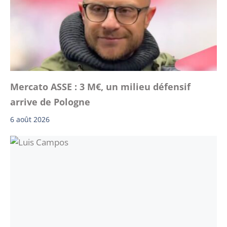
Mercato ASSE : 3 M€, un milieu défensif
arrive de Pologne
6 août 2026