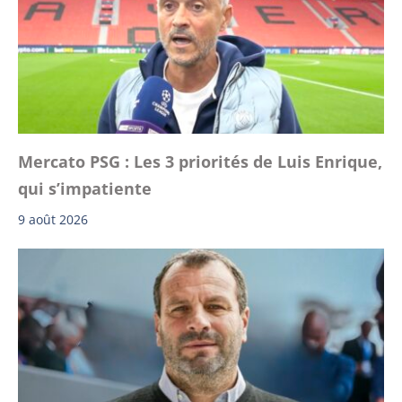
Mercato PSG : Les 3 priorités de Luis Enrique,
qui s’impatiente
9 août 2026