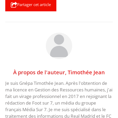
Partager cet article
À propos de l'auteur,
Timothée Jean
Je suis Gnépa Timothée Jean. Après l'obtention de
ma licence en Gestion des Ressources humaines, j'ai
fait un virage professionnel en 2017 en rejoignant la
rédaction de Foot sur 7, un média du groupe
français Média Sur 7. Je me suis spécialisé dans le
traitement des informations du Real Madrid et le FC