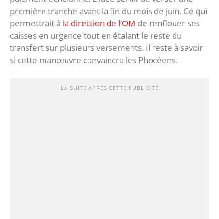
première tranche avant la fin du mois de juin. Ce qui
permettrait à
la direction de l’OM
de renflouer ses
caisses en urgence tout en étalant le reste du
transfert sur plusieurs versements. Il reste à savoir
si cette manœuvre convaincra les Phocéens.
LA SUITE APRÈS CETTE PUBLICITÉ