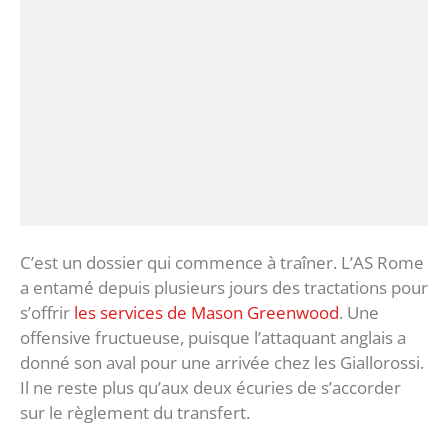
C’est un dossier qui commence à traîner. L’AS Rome
a entamé depuis plusieurs jours des tractations pour
s’offrir
les services de Mason Greenwood
. Une
offensive fructueuse, puisque l’attaquant anglais a
donné son aval pour une arrivée chez les Giallorossi.
Il ne reste plus qu’aux deux écuries de s’accorder
sur le règlement du transfert.