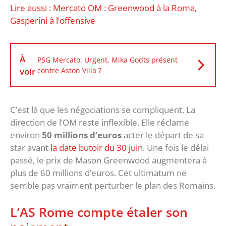
Lire aussi : Mercato OM : Greenwood à la Roma,
Gasperini à l’offensive
À
PSG Mercato: Urgent, Mika Godts présent
voir
contre Aston Villa ?
C’est là que les négociations se compliquent. La
direction de l’OM reste inflexible. Elle réclame
environ
50 millions d’euros
acter le départ de sa
star avant
la date butoir du 30 juin
. Une fois le délai
passé, le prix de Mason Greenwood augmentera à
plus de 60 millions d’euros. Cet ultimatum ne
semble pas vraiment perturber le plan des Romains.
L’AS Rome compte étaler son