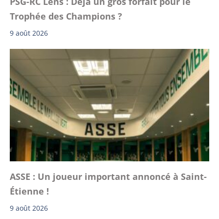
PSG-RC Lens : Déjà un gros forfait pour le
Trophée des Champions ?
9 août 2026
ASSE : Un joueur important annoncé à Saint-
Étienne !
9 août 2026