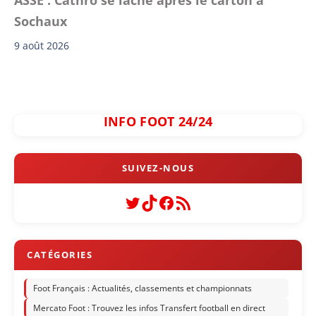
Sochaux
9 août 2026
INFO FOOT 24/24
Twitter
TikTok
Facebook
Flux RSS
Foot Français : Actualités, classements et championnats
Mercato Foot : Trouvez les infos Transfert football en direct