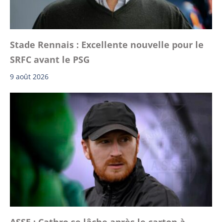
Stade Rennais : Excellente nouvelle pour le
SRFC avant le PSG
9 août 2026
ASSE : Cathro se lâche après le carton à