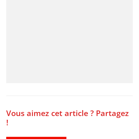
Vous aimez cet article ? Partagez
!