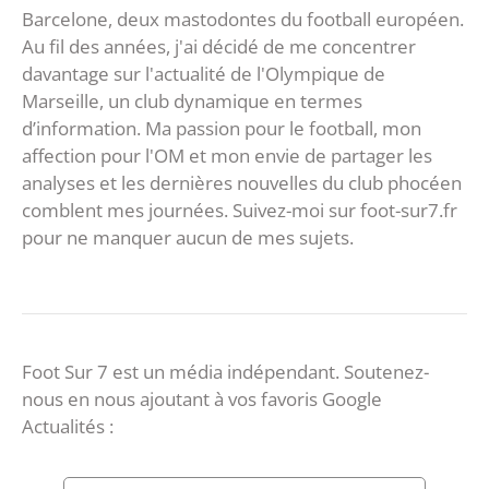
Barcelone, deux mastodontes du football européen.
Au fil des années, j'ai décidé de me concentrer
davantage sur l'actualité de l'Olympique de
Marseille, un club dynamique en termes
d’information. Ma passion pour le football, mon
affection pour l'OM et mon envie de partager les
analyses et les dernières nouvelles du club phocéen
comblent mes journées. Suivez-moi sur foot-sur7.fr
pour ne manquer aucun de mes sujets.
Foot Sur 7 est un média indépendant. Soutenez-
nous en nous ajoutant à vos favoris Google
Actualités :