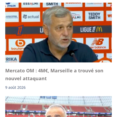
Mercato OM : 4M€, Marseille a trouvé son
nouvel attaquant
9 août 2026