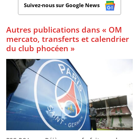
Suivez-nous sur Google News
Autres publications dans « OM
mercato, transferts et calendrier
du club phocéen »