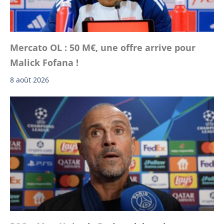
Mercato OL : 50 M€, une offre arrive pour
Malick Fofana !
8 août 2026