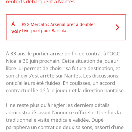
renforts débarquent à Nantes
À
PSG Mercato : Arsenal prêt à doubler
voir
Liverpool pour Barcola
À 33 ans, le portier arrive en fin de contrat à l’OGC
Nice le 30 juin prochain. Cette situation de joueur
libre lui permet de choisir sa future destination, et
son choix s’est arrêté sur Nantes. Les discussions
ont d’ailleurs été fluides. En coulisses, un accord
contractuel lie déjà le joueur et la direction nantaise.
Il ne reste plus qu’à régler les derniers détails
administratifs avant l’annonce officielle. Une fois la
traditionnelle visite médicale validée, Dupé
paraphera un contrat de deux saisons, assorti d’une