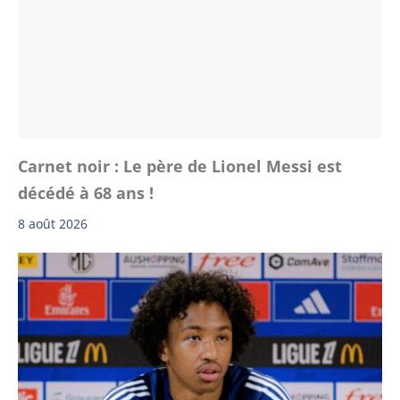
Carnet noir : Le père de Lionel Messi est
décédé à 68 ans !
8 août 2026