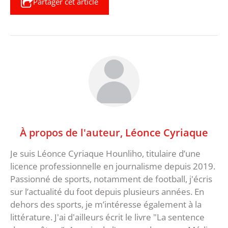
Partager cet article
À propos de l'auteur,
Léonce Cyriaque
Je suis Léonce Cyriaque Hounliho, titulaire d’une
licence professionnelle en journalisme depuis 2019.
Passionné de sports, notamment de football, j'écris
sur l’actualité du foot depuis plusieurs années. En
dehors des sports, je m’intéresse également à la
littérature. J'ai d'ailleurs écrit le livre "La sentence