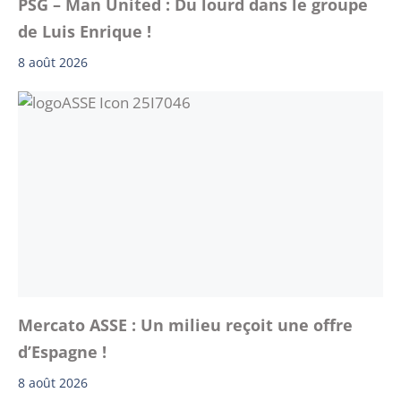
PSG – Man United : Du lourd dans le groupe
de Luis Enrique !
8 août 2026
Mercato ASSE : Un milieu reçoit une offre
d’Espagne !
8 août 2026