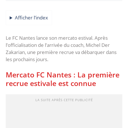
Afficher l’index
Le FC Nantes lance son mercato estival. Après
l’officialisation de l’arrivée du coach, Michel Der
Zakarian, une première recrue va débarquer dans
les prochains jours.
Mercato FC Nantes : La première
recrue estivale est connue
LA SUITE APRÈS CETTE PUBLICITÉ