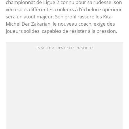
championnat de Ligue 2 connu pour sa rudesse, son
vécu sous différentes couleurs à l’échelon supérieur
sera un atout majeur. Son profil rassure les Kita.
Michel Der Zakarian, le nouveau coach, exige des
joueurs solides, capables de résister à la pression.
LA SUITE APRÈS CETTE PUBLICITÉ