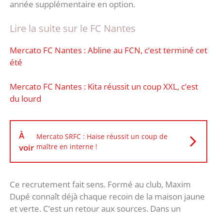
année supplémentaire en option.
Lire la suite sur le FC Nantes
Mercato FC Nantes : Abline au FCN, c’est terminé cet
été
Mercato FC Nantes : Kita réussit un coup XXL, c’est
du lourd
À
Mercato SRFC : Haise réussit un coup de
voir
maître en interne !
Ce recrutement fait sens. Formé au club, Maxim
Dupé connaît déjà chaque recoin de la maison jaune
et verte. C’est un retour aux sources. Dans un