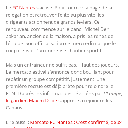
Le
FC Nantes
s’active. Pour tourner la page de la
relégation et retrouver l’élite au plus vite, les
dirigeants actionnent de grands leviers. Ce
renouveau commence sur le banc : Michel Der
Zakarian, ancien de la maison, a pris les rênes de
l’équipe. Son officialisation ce mercredi marque le
coup d’envoi d’un immense chantier sportif.
Mais un entraîneur ne suffit pas, il faut des joueurs.
Le mercato estival s’annonce donc bouillant pour
rebâtir un groupe compétitif. Justement, une
première recrue est déjà prête pour rejoindre le
FCN. D’après les informations dévoilées par
L’Équipe
,
le gardien Maxim Dupé
s’apprête à rejoindre les
Canaris.
Lire aussi :
Mercato FC Nantes : C’est confirmé, deux