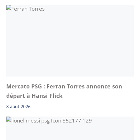
Mercato PSG : Ferran Torres annonce son
départ à Hansi Flick
8 août 2026