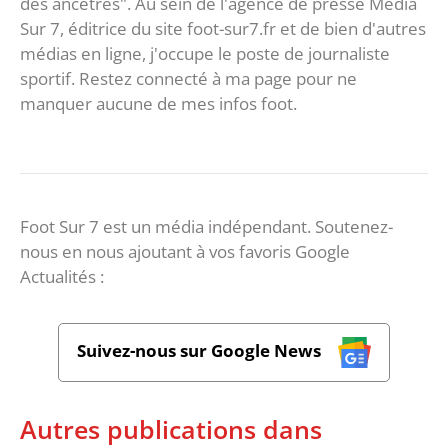
des ancêtres". Au sein de l'agence de presse Média
Sur 7, éditrice du site foot-sur7.fr et de bien d'autres
médias en ligne, j'occupe le poste de journaliste
sportif. Restez connecté à ma page pour ne
manquer aucune de mes infos foot.
Foot Sur 7 est un média indépendant. Soutenez-
nous en nous ajoutant à vos favoris Google
Actualités :
Suivez-nous sur Google News
Autres publications dans