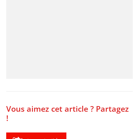
Vous aimez cet article ? Partagez
!