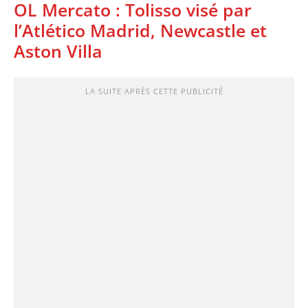
OL Mercato : Tolisso visé par
l’Atlético Madrid, Newcastle et
Aston Villa
LA SUITE APRÈS CETTE PUBLICITÉ