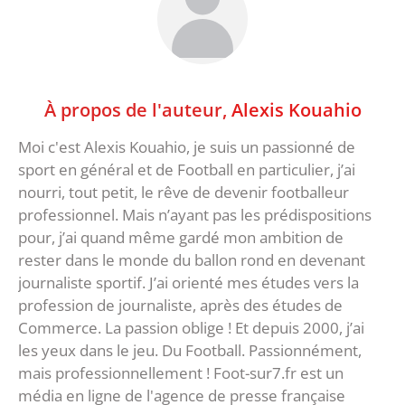
À propos de l'auteur,
Alexis Kouahio
Moi c'est Alexis Kouahio, je suis un passionné de
sport en général et de Football en particulier, j’ai
nourri, tout petit, le rêve de devenir footballeur
professionnel. Mais n’ayant pas les prédispositions
pour, j’ai quand même gardé mon ambition de
rester dans le monde du ballon rond en devenant
journaliste sportif. J’ai orienté mes études vers la
profession de journaliste, après des études de
Commerce. La passion oblige ! Et depuis 2000, j’ai
les yeux dans le jeu. Du Football. Passionnément,
mais professionnellement ! Foot-sur7.fr est un
média en ligne de l'agence de presse française