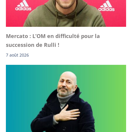
Mercato : L’OM en difficulté pour la
succession de Rulli !
7 août 2026