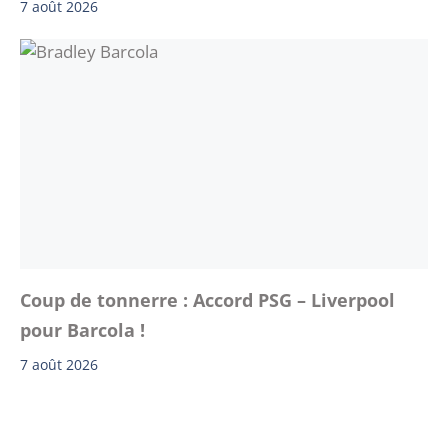
7 août 2026
Coup de tonnerre : Accord PSG – Liverpool
pour Barcola !
7 août 2026