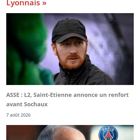
Lyonnais »
ASSE : L2, Saint-Etienne annonce un renfort
avant Sochaux
7 août 2026