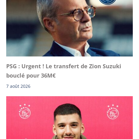
PSG : Urgent ! Le transfert de Zion Suzuki
bouclé pour 36M€
7 août 2026