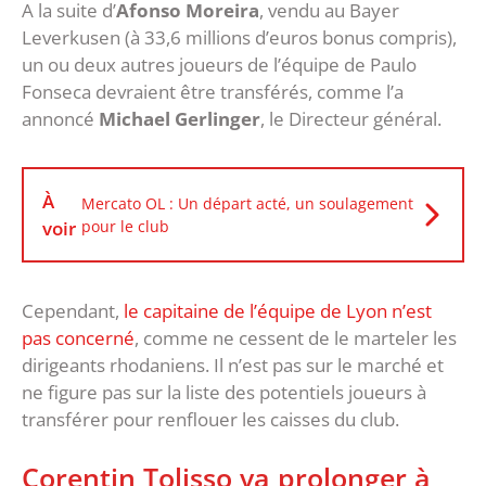
A la suite d’
Afonso Moreira
, vendu au Bayer
Leverkusen (à 33,6 millions d’euros bonus compris),
un ou deux autres joueurs de l’équipe de Paulo
Fonseca devraient être transférés, comme l’a
annoncé
Michael Gerlinger
, le Directeur général.
À
Mercato OL : Un départ acté, un soulagement
voir
pour le club
Cependant,
le capitaine de l’équipe de Lyon n’est
pas concerné
, comme ne cessent de le marteler les
dirigeants rhodaniens. Il n’est pas sur le marché et
ne figure pas sur la liste des potentiels joueurs à
transférer pour renflouer les caisses du club.
Corentin Tolisso va prolonger à