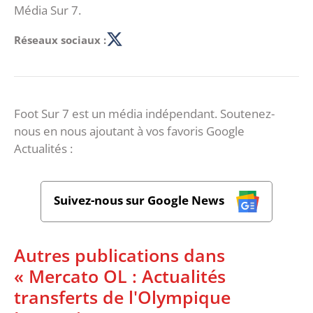
Média Sur 7.
Réseaux sociaux :
Foot Sur 7 est un média indépendant. Soutenez-
nous en nous ajoutant à vos favoris Google
Actualités :
Suivez-nous sur Google News
Autres publications dans
« Mercato OL : Actualités
transferts de l'Olympique