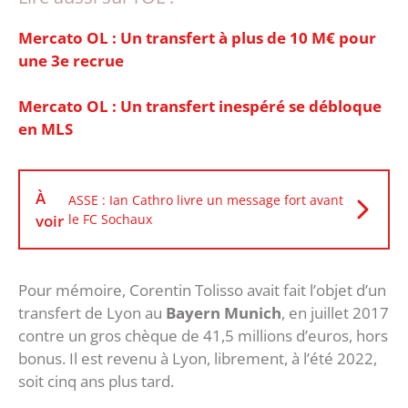
Mercato OL : Un transfert à plus de 10 M€ pour
une 3e recrue
Mercato OL : Un transfert inespéré se débloque
en MLS
À
ASSE : Ian Cathro livre un message fort avant
voir
le FC Sochaux
Pour mémoire, Corentin Tolisso avait fait l’objet d’un
transfert de Lyon au
Bayern Munich
, en juillet 2017
contre un gros chèque de 41,5 millions d’euros, hors
bonus. Il est revenu à Lyon, librement, à l’été 2022,
soit cinq ans plus tard.