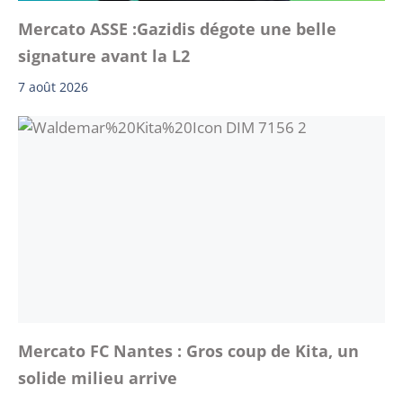
Mercato ASSE :Gazidis dégote une belle
signature avant la L2
7 août 2026
Mercato FC Nantes : Gros coup de Kita, un
solide milieu arrive