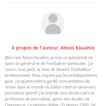
À propos de l'auteur,
Alexis Kouahio
Moi c'est Alexis Kouahio, je suis un passionné de
sport en général et de Football en particulier, j’ai
nourri, tout petit, le rêve de devenir footballeur
professionnel. Mais n’ayant pas les prédispositions
pour, j’ai quand même gardé mon ambition de
rester dans le monde du ballon rond en devenant
journaliste sportif. J’ai orienté mes études vers la
profession de journaliste, après des études de
Commerce. La passion oblige ! Et depuis 2000, j’ai