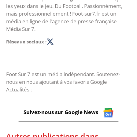
les yeux dans le jeu. Du Football. Passionnément,
mais professionnellement ! Foot-sur7.fr est un
média en ligne de l'agence de presse française
Média Sur 7.
Réseaux sociaux :
Foot Sur 7 est un média indépendant. Soutenez-
nous en nous ajoutant à vos favoris Google
Actualités :
Suivez-nous sur Google News
Autres publications dans