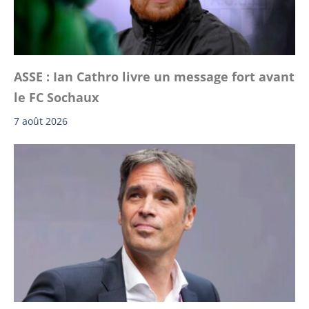
ASSE : Ian Cathro livre un message fort avant
le FC Sochaux
7 août 2026