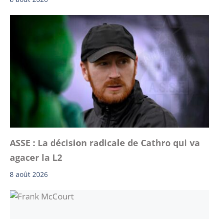
ASSE : La décision radicale de Cathro qui va
agacer la L2
8 août 2026