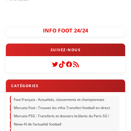
INFO FOOT 24/24
Twitter
TikTok
Facebook
Flux RSS
Foot Français : Actualités, classements et championnats
Mercato Foot : Trouvez les infos Transfert football en direct
Mercato PSG : Transferts et dossiers brûlants du Paris SG !
News-fil de l’actualité football