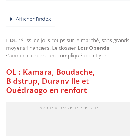
Afficher l’index
L’
OL
réussi de jolis coups sur le marché, sans grands
moyens financiers. Le dossier
Loïs Openda
s’annonce cependant compliqué pour Lyon.
OL : Kamara, Boudache,
Bidstrup, Duranville et
Ouédraogo en renfort
LA SUITE APRÈS CETTE PUBLICITÉ