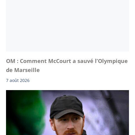
OM : Comment McCourt a sauvé l’Olympique
de Marseille
7 août 2026