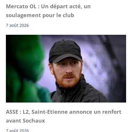
Mercato OL : Un départ acté, un
soulagement pour le club
7 août 2026
ASSE : L2, Saint-Etienne annonce un renfort
avant Sochaux
7 août 2026