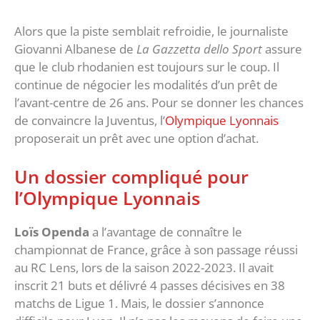
Alors que la piste semblait refroidie, le journaliste
Giovanni Albanese de
La Gazzetta dello Sport
assure
que le club rhodanien est toujours sur le coup. Il
continue de négocier les modalités d’un prêt de
l’avant-centre de 26 ans. Pour se donner les chances
de convaincre la Juventus, l’
Olympique Lyonnais
proposerait un prêt avec une option d’achat.
Un dossier compliqué pour
l’Olympique Lyonnais
Loïs Openda
a l’avantage de connaître le
championnat de France, grâce à son passage réussi
au RC Lens, lors de la saison 2022-2023. Il avait
inscrit 21 buts et délivré 4 passes décisives en 38
matchs de Ligue 1. Mais, le dossier s’annonce