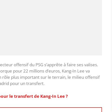
ecteur offensif du PSG s’apprête à faire ses valises.
orque pour 22 millions d’euros, Kang-In Lee va
rôle plus important sur le terrain, le milieu offensif
adrid pour un transfert.
our le transfert de Kang-In Lee ?