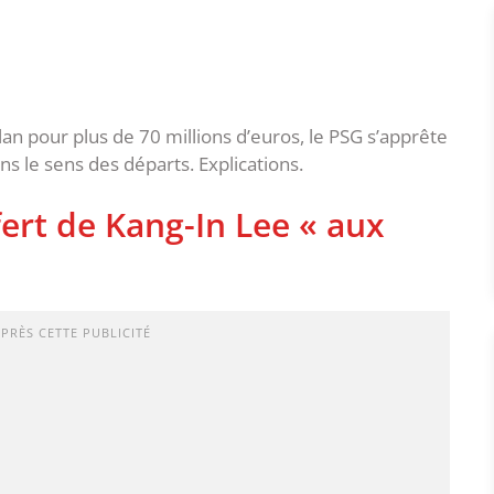
n pour plus de 70 millions d’euros, le PSG s’apprête
ns le sens des départs. Explications.
ert de Kang-In Lee « aux
APRÈS CETTE PUBLICITÉ