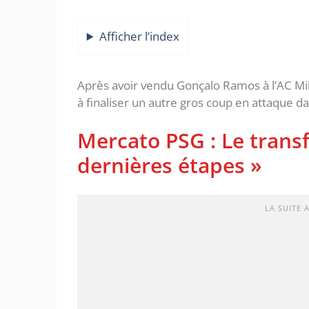
Afficher l’index
Après avoir vendu Gonçalo Ramos à l’AC Mila
à finaliser un autre gros coup en attaque da
Mercato PSG : Le transf
dernières étapes »
LA SUITE 