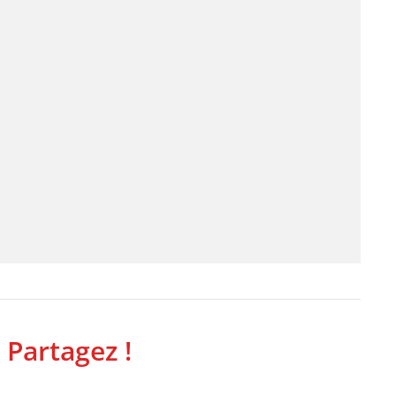
 Partagez !