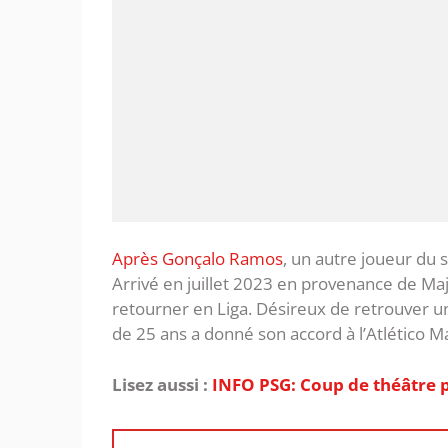
Après Gonçalo Ramos
, un autre joueur du s
Arrivé en juillet 2023 en provenance de Maj
retourner en Liga. Désireux de retrouver un 
de 25 ans a donné son accord à l’Atlético M
Lisez aussi :
INFO PSG: Coup de théâtre p