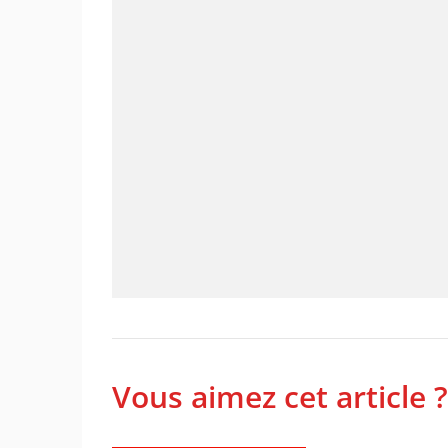
Vous aimez cet article ?