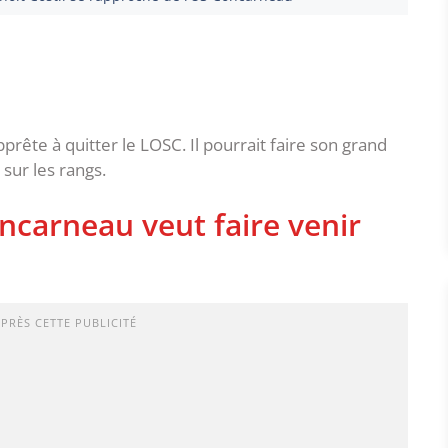
apprête à quitter le LOSC. Il pourrait faire son grand
sur les rangs.
ncarneau veut faire venir
APRÈS CETTE PUBLICITÉ