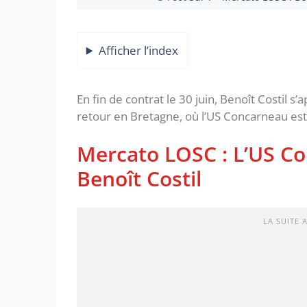
Afficher l’index
En fin de contrat le 30 juin, Benoît Costil s’
retour en Bretagne, où l’US Concarneau est 
Mercato LOSC : L’US Co
Benoît Costil
LA SUITE 