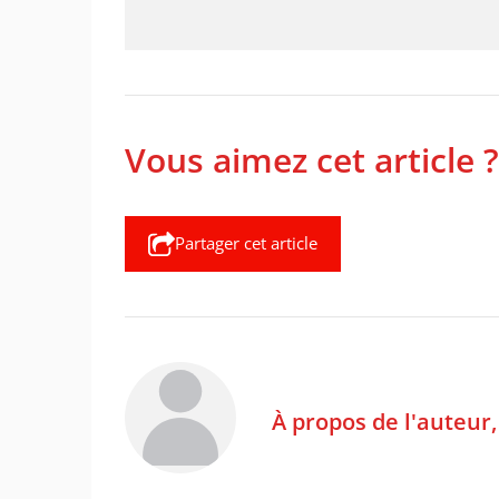
Vous aimez cet article ?
Partager cet article
À propos de l'auteur