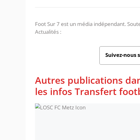
Foot Sur 7 est un média indépendant. Soute
Actualités :
Suivez-nous 
Autres publications da
les infos Transfert foot