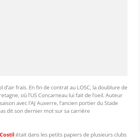
 d’air frais. En fin de contrat au LOSC, la doublure de
tagne, où l’US Concarneau lui fait de l’oeil. Auteur
aison avec l’AJ Auxerre, l’ancien portier du Stade
s dit son dernier mot sur sa carrière
Costil
était dans les petits papiers de plusieurs clubs