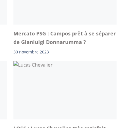
Mercato PSG : Campos prêt à se séparer
de Gianluigi Donnarumma ?
30 novembre 2023