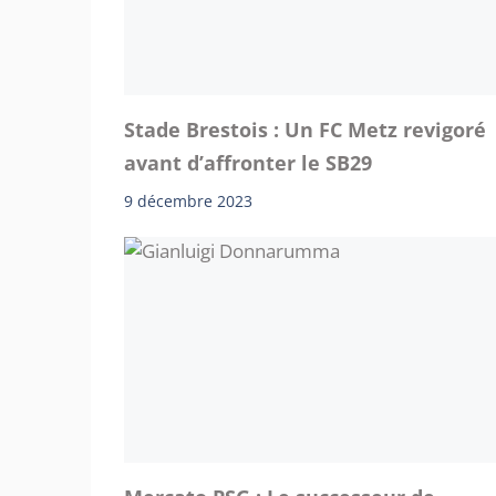
Stade Brestois : Un FC Metz revigoré
avant d’affronter le SB29
9 décembre 2023