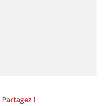
 Partagez !