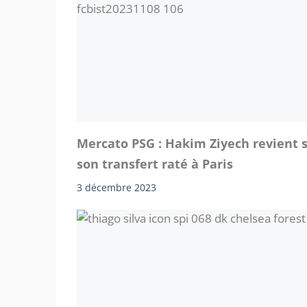
Mercato PSG : Hakim Ziyech revient 
son transfert raté à Paris
3 décembre 2023