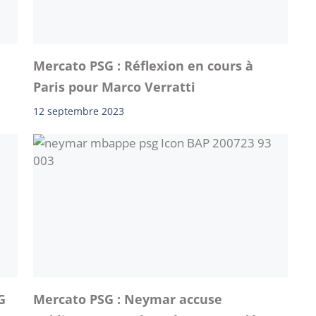
Mercato PSG : Réflexion en cours à
Paris pour Marco Verratti
12 septembre 2023
G
Mercato PSG : Neymar accuse