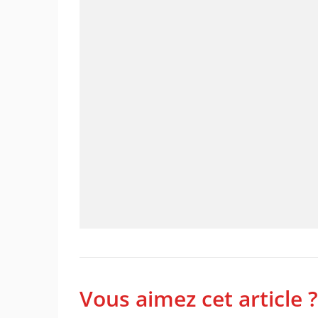
Vous aimez cet article ?