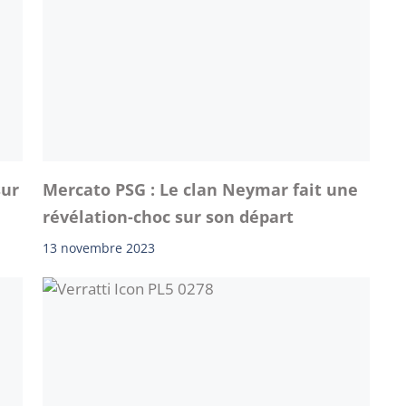
sur
Mercato PSG : Le clan Neymar fait une
révélation-choc sur son départ
13 novembre 2023