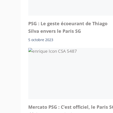
PSG : Le geste écoeurant de Thiago
Silva envers le Paris SG
5 octobre 2023
Mercato PSG : C’est officiel, le Paris S