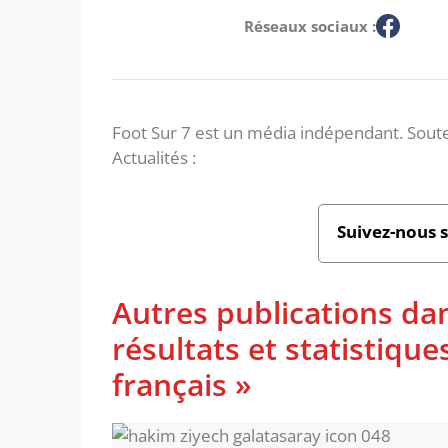
Réseaux sociaux :
Foot Sur 7 est un média indépendant. Soute
Actualités :
Suivez-nous 
Autres publications da
résultats et statistiq
français »