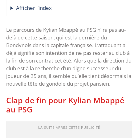
Afficher l’index
Le parcours de Kylian Mbappé au PSG n’ira pas au-
delà de cette saison, qui est la dernière du
Bondynois dans la capitale française. L’attaquant a
déjà signifié son intention de ne pas rester au club à
la fin de son contrat cet été. Alors que la direction du
club est à la recherche d’un digne successeur du
joueur de 25 ans, il semble qu’elle tient désormais la
nouvelle tête de gondole du projet parisien.
Clap de fin pour Kylian Mbappé
au PSG
LA SUITE APRÈS CETTE PUBLICITÉ