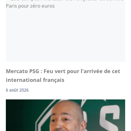
Mercato PSG : Feu vert pour l’arrivée de cet
international français
6 août 2026