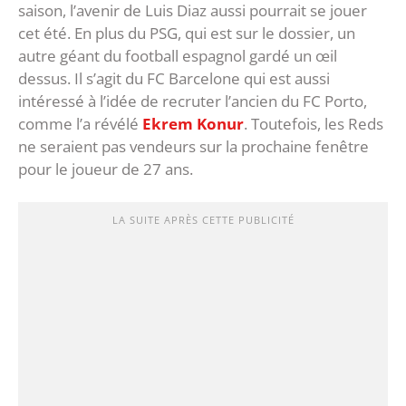
saison, l’avenir de Luis Diaz aussi pourrait se jouer
cet été. En plus du PSG, qui est sur le dossier, un
autre géant du football espagnol gardé un œil
dessus. Il s’agit du FC Barcelone qui est aussi
intéressé à l’idée de recruter l’ancien du FC Porto,
comme l’a révélé
Ekrem Konur
. Toutefois, les Reds
ne seraient pas vendeurs sur la prochaine fenêtre
pour le joueur de 27 ans.
LA SUITE APRÈS CETTE PUBLICITÉ