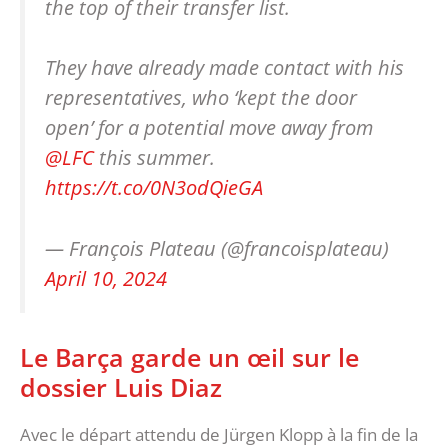
the top of their transfer list.
They have already made contact with his
representatives, who ‘kept the door
open’ for a potential move away from
@LFC
this summer.
https://t.co/0N3odQieGA
— François Plateau (@francoisplateau)
April 10, 2024
Le Barça garde un œil sur le
dossier Luis Diaz
Avec le départ attendu de Jürgen Klopp à la fin de la