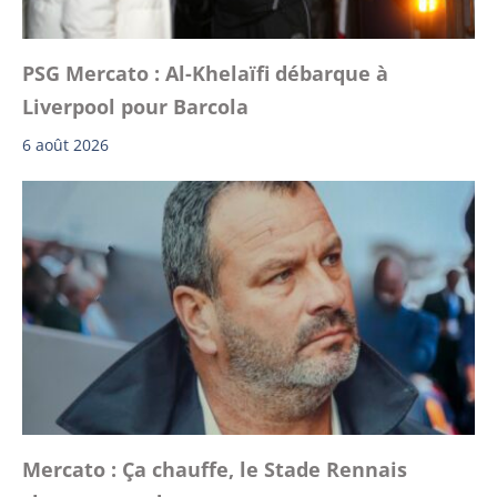
PSG Mercato : Al-Khelaïfi débarque à
Liverpool pour Barcola
6 août 2026
Mercato : Ça chauffe, le Stade Rennais