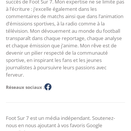
succès de Foot Sur 7. Mon expertise ne se limite pas
à l’écriture : j’excelle également dans les
commentaires de matchs ainsi que dans l’animation
d’émissions sportives, à la radio comme à la
télévision. Mon dévouement au monde du football
transparaît dans chaque reportage, chaque analyse
et chaque émission que j’anime. Mon rêve est de
devenir un pilier respecté de la communauté
sportive, en inspirant les fans et les jeunes
journalistes à poursuivre leurs passions avec
ferveur.
Réseaux sociaux :
Foot Sur 7 est un média indépendant. Soutenez-
nous en nous ajoutant à vos favoris Google