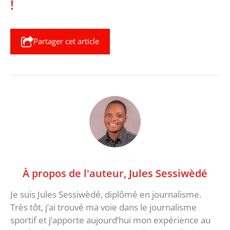
!
Partager cet article
À propos de l'auteur,
Jules Sessiwèdé
Je suis Jules Sessiwèdé, diplômé en journalisme.
Très tôt, j’ai trouvé ma voie dans le journalisme
sportif et j’apporte aujourd’hui mon expérience au