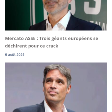
Mercato ASSE : Trois géants européens se
déchirent pour ce crack
6 août 2026