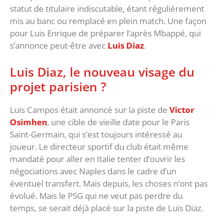
statut de titulaire indiscutable, étant régulièrement
mis au banc ou remplacé en plein match. Une façon
pour Luis Enrique de préparer l’après Mbappé, qui
s’annonce peut-être avec
Luis Diaz
.
Luis Diaz, le nouveau visage du
projet parisien ?
Luis Campos était annoncé sur la piste de
Victor
Osimhen
, une cible de vieille date pour le Paris
Saint-Germain, qui s’est toujours intéressé au
joueur. Le directeur sportif du club était même
mandaté pour aller en Italie tenter d’ouvrir les
négociations avec Naples dans le cadre d’un
éventuel transfert. Mais depuis, les choses n’ont pas
évolué. Mais le PSG qui ne veut pas perdre du
temps, se serait déjà placé sur la piste de Luis Diaz.