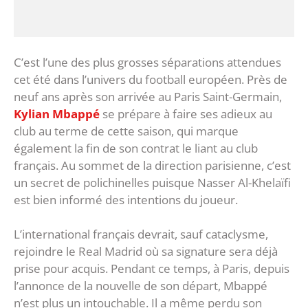
C’est l’une des plus grosses séparations attendues
cet été dans l’univers du football européen. Près de
neuf ans après son arrivée au Paris Saint-Germain,
Kylian Mbappé
se prépare à faire ses adieux au
club au terme de cette saison, qui marque
également la fin de son contrat le liant au club
français. Au sommet de la direction parisienne, c’est
un secret de polichinelles puisque Nasser Al-Khelaïfi
est bien informé des intentions du joueur.
L’international français devrait, sauf cataclysme,
rejoindre le Real Madrid où sa signature sera déjà
prise pour acquis. Pendant ce temps, à Paris, depuis
l’annonce de la nouvelle de son départ, Mbappé
n’est plus un intouchable. Il a même perdu son