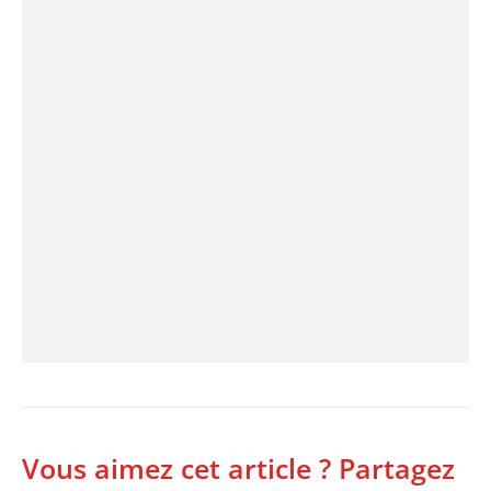
Vous aimez cet article ? Partagez