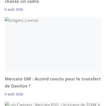
chasse un cadre
6 août 2026
Mercato OM : Accord conclu pour le transfert
de Danilov ?
6 août 2026