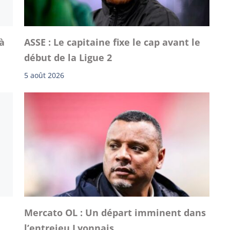
à
ASSE : Le capitaine fixe le cap avant le
début de la Ligue 2
5 août 2026
Mercato OL : Un départ imminent dans
l’entrejeu Lyonnais