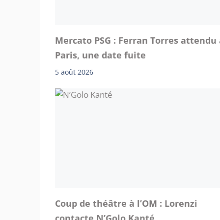
Mercato PSG : Ferran Torres attendu 
Paris, une date fuite
5 août 2026
Coup de théâtre à l’OM : Lorenzi
contacte N’Golo Kanté