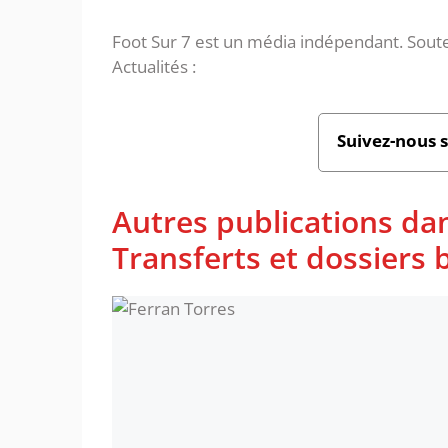
Foot Sur 7 est un média indépendant. Soute
Actualités :
Suivez-nous 
Autres publications da
Transferts et dossiers b