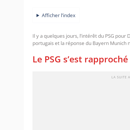
Afficher l’index
Il y a quelques jours, l’intérêt du PSG pou
portugais et la réponse du Bayern Munich n
Le PSG s’est rapproch
LA SUITE 