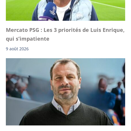
Mercato PSG : Les 3 priorités de Luis Enrique,
qui s’impatiente
9 août 2026