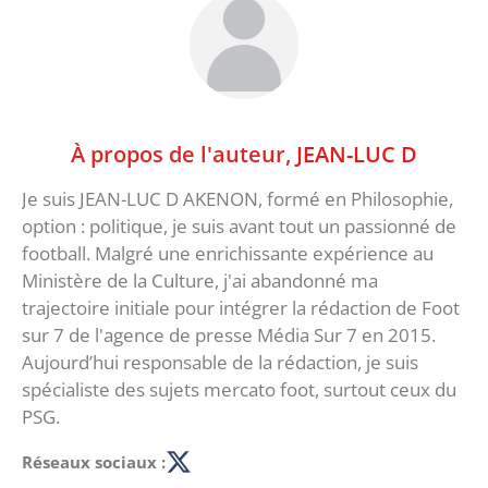
À propos de l'auteur,
JEAN-LUC D
Je suis JEAN-LUC D AKENON, formé en Philosophie,
option : politique, je suis avant tout un passionné de
football. Malgré une enrichissante expérience au
Ministère de la Culture, j'ai abandonné ma
trajectoire initiale pour intégrer la rédaction de Foot
sur 7 de l'agence de presse Média Sur 7 en 2015.
Aujourd’hui responsable de la rédaction, je suis
spécialiste des sujets mercato foot, surtout ceux du
PSG.
Réseaux sociaux :