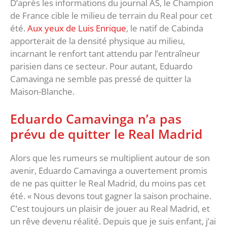
D’après les informations du journal AS, le Champion
de France cible le milieu de terrain du Real pour cet
été.
Aux yeux de Luis Enrique
, le natif de Cabinda
apporterait de la densité physique au milieu,
incarnant le renfort tant attendu par l’entraîneur
parisien dans ce secteur. Pour autant, Eduardo
Camavinga ne semble pas pressé de quitter la
Maison-Blanche.
Eduardo Camavinga n’a pas
prévu de quitter le Real Madrid
Alors que les rumeurs se multiplient autour de son
avenir, Eduardo Camavinga a ouvertement promis
de ne pas quitter le Real Madrid, du moins pas cet
été. « Nous devons tout gagner la saison prochaine.
C’est toujours un plaisir de jouer au Real Madrid, et
un rêve devenu réalité. Depuis que je suis enfant, j’ai