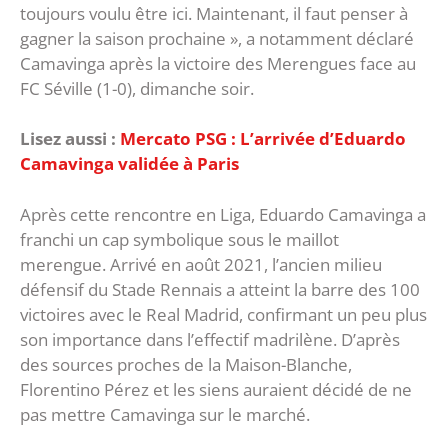
toujours voulu être ici. Maintenant, il faut penser à
gagner la saison prochaine », a notamment déclaré
Camavinga après la victoire des Merengues face au
FC Séville (1-0), dimanche soir.
Lisez aussi :
Mercato PSG : L’arrivée d’Eduardo
Camavinga validée à Paris
Après cette rencontre en Liga, Eduardo Camavinga a
franchi un cap symbolique sous le maillot
merengue. Arrivé en août 2021, l’ancien milieu
défensif du Stade Rennais a atteint la barre des 100
victoires avec le Real Madrid, confirmant un peu plus
son importance dans l’effectif madrilène. D’après
des sources proches de la Maison-Blanche,
Florentino Pérez et les siens auraient décidé de ne
pas mettre Camavinga sur le marché.