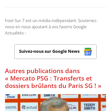
Foot Sur 7 est un média indépendant. Soutenez-
nous en nous ajoutant à vos favoris Google
Actualités :
Suivez-nous sur Google News
Autres publications dans
« Mercato PSG : Transferts et
dossiers brûlants du Paris SG ! »