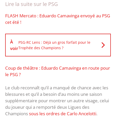
Lire la suite sur le PSG
FLASH Mercato : Eduardo Camavinga envoyé au PSG
cet été !
À
PSG-RC Lens : Déjà un gros forfait pour le
voir
Trophée des Champions ?
Coup de théâtre : Eduardo Camavinga en route pour
le PSG ?
Le club reconnaît qu’il a manqué de chance avec les
blessures et qu’il a besoin d’au moins une saison
supplémentaire pour montrer un autre visage, celui
du joueur qui a remporté deux Ligues des
Champions
sous les ordres de Carlo Ancelotti
.