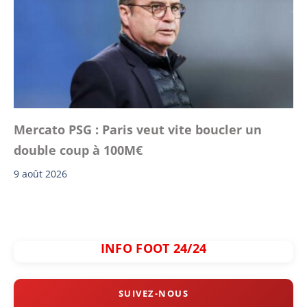
Mercato PSG : Paris veut vite boucler un
double coup à 100M€
9 août 2026
INFO FOOT 24/24