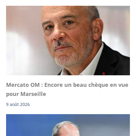
Mercato OM : Encore un beau chèque en vue
pour Marseille
9 août 2026