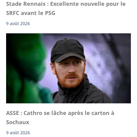
Stade Rennais : Excellente nouvelle pour le
SRFC avant le PSG
9 août 2026
ASSE : Cathro se lâche après le carton à
Sochaux
9 août 2026