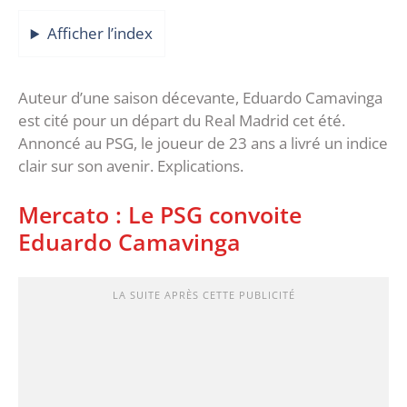
Afficher l’index
Auteur d’une saison décevante, Eduardo Camavinga
est cité pour un départ du Real Madrid cet été.
Annoncé au PSG, le joueur de 23 ans a livré un indice
clair sur son avenir. Explications.
Mercato : Le PSG convoite
Eduardo Camavinga
LA SUITE APRÈS CETTE PUBLICITÉ