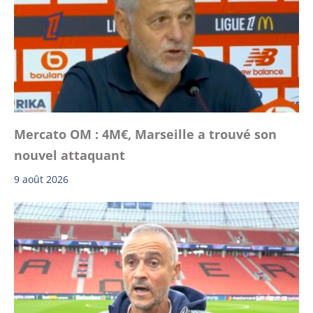
Mercato OM : 4M€, Marseille a trouvé son
nouvel attaquant
9 août 2026