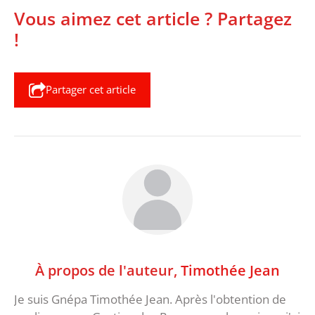
Vous aimez cet article ? Partagez
!
Partager cet article
À propos de l'auteur,
Timothée Jean
Je suis Gnépa Timothée Jean. Après l'obtention de