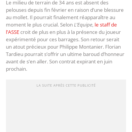
Le milieu de terrain de 34 ans est absent des
pelouses depuis fin février en raison d’une blessure
au mollet. Il pourrait finalement réapparaître au
moment le plus crucial. Selon
L’Equipe
,
le staff de
l’ASSE
croit de plus en plus à la présence du joueur
expérimenté pour ces barrages. Son retour serait
un atout précieux pour Philippe Montanier. Florian
Tardieu pourrait s’offrir un ultime baroud d’honneur
avant de s’en aller. Son contrat expirant en juin
prochain.
LA SUITE APRÈS CETTE PUBLICITÉ