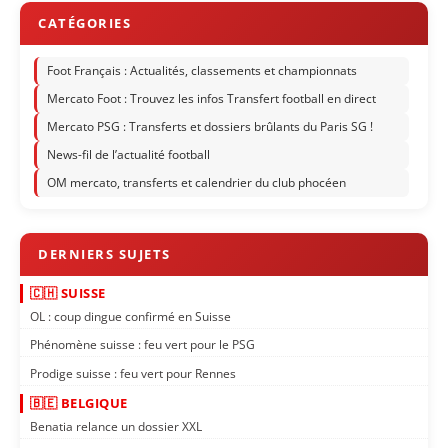
Foot Français : Actualités, classements et championnats
Mercato Foot : Trouvez les infos Transfert football en direct
Mercato PSG : Transferts et dossiers brûlants du Paris SG !
News-fil de l’actualité football
OM mercato, transferts et calendrier du club phocéen
🇨🇭 SUISSE
OL : coup dingue confirmé en Suisse
Phénomène suisse : feu vert pour le PSG
Prodige suisse : feu vert pour Rennes
🇧🇪 BELGIQUE
Benatia relance un dossier XXL