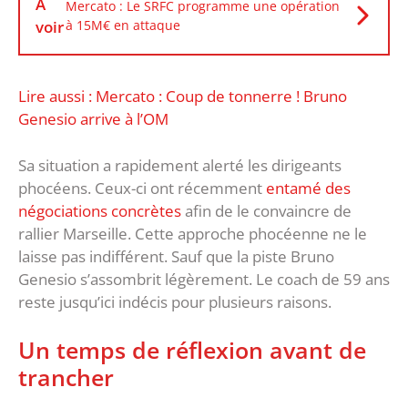
À
Mercato : Le SRFC programme une opération
voir
à 15M€ en attaque
Lire aussi : Mercato : Coup de tonnerre ! Bruno
Genesio arrive à l’OM
Sa situation a rapidement alerté les dirigeants
phocéens. Ceux-ci ont récemment
entamé des
négociations concrètes
afin de le convaincre de
rallier Marseille. Cette approche phocéenne ne le
laisse pas indifférent. Sauf que la piste Bruno
Genesio s’assombrit légèrement. Le coach de 59 ans
reste jusqu’ici indécis pour plusieurs raisons.
Un temps de réflexion avant de
trancher