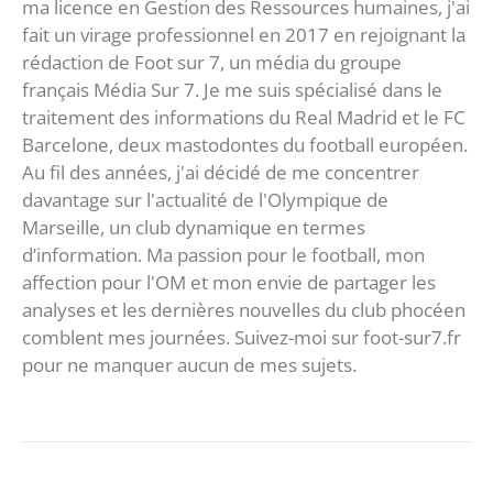
ma licence en Gestion des Ressources humaines, j'ai
fait un virage professionnel en 2017 en rejoignant la
rédaction de Foot sur 7, un média du groupe
français Média Sur 7. Je me suis spécialisé dans le
traitement des informations du Real Madrid et le FC
Barcelone, deux mastodontes du football européen.
Au fil des années, j'ai décidé de me concentrer
davantage sur l'actualité de l'Olympique de
Marseille, un club dynamique en termes
d’information. Ma passion pour le football, mon
affection pour l'OM et mon envie de partager les
analyses et les dernières nouvelles du club phocéen
comblent mes journées. Suivez-moi sur foot-sur7.fr
pour ne manquer aucun de mes sujets.