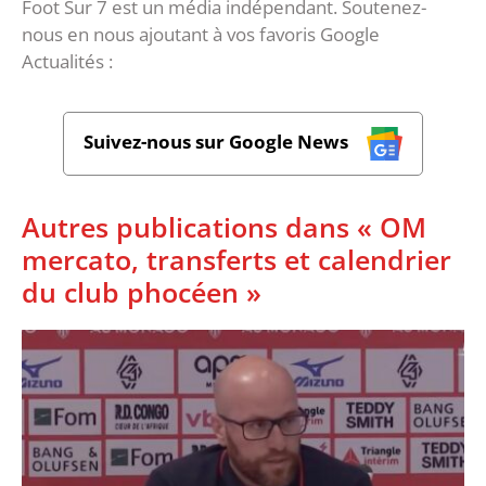
Foot Sur 7 est un média indépendant. Soutenez-
nous en nous ajoutant à vos favoris Google
Actualités :
Suivez-nous sur Google News
Autres publications dans « OM
mercato, transferts et calendrier
du club phocéen »