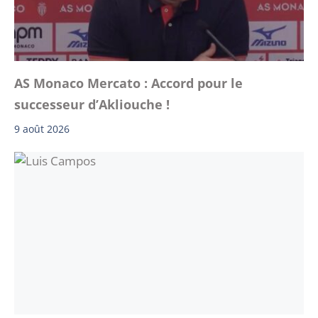
AS Monaco Mercato : Accord pour le
successeur d’Akliouche !
9 août 2026