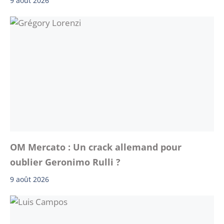
9 août 2026
OM Mercato : Un crack allemand pour
oublier Geronimo Rulli ?
9 août 2026