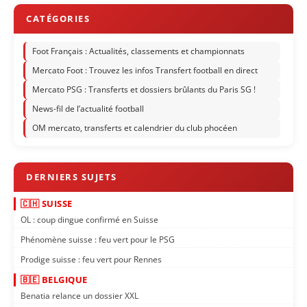
Foot Français : Actualités, classements et championnats
Mercato Foot : Trouvez les infos Transfert football en direct
Mercato PSG : Transferts et dossiers brûlants du Paris SG !
News-fil de l’actualité football
OM mercato, transferts et calendrier du club phocéen
🇨🇭 SUISSE
OL : coup dingue confirmé en Suisse
Phénomène suisse : feu vert pour le PSG
Prodige suisse : feu vert pour Rennes
🇧🇪 BELGIQUE
Benatia relance un dossier XXL