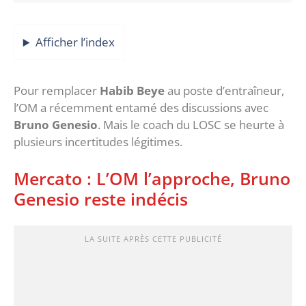
Afficher l’index
Pour remplacer
Habib Beye
au poste d’entraîneur,
l’OM a récemment entamé des discussions avec
Bruno Genesio
. Mais le coach du LOSC se heurte à
plusieurs incertitudes légitimes.
Mercato : L’OM l’approche, Bruno
Genesio reste indécis
LA SUITE APRÈS CETTE PUBLICITÉ