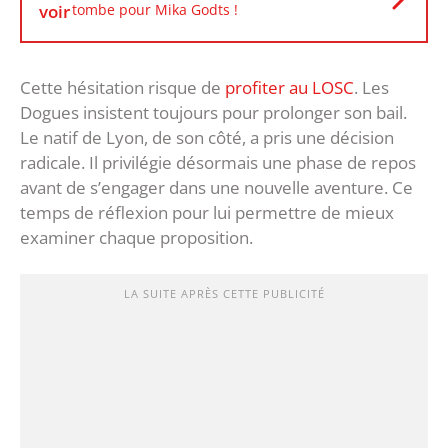
voir
tombe pour Mika Godts !
Cette hésitation risque de
profiter au LOSC
. Les
Dogues insistent toujours pour prolonger son bail.
Le natif de Lyon, de son côté, a pris une décision
radicale. Il privilégie désormais une phase de repos
avant de s’engager dans une nouvelle aventure. Ce
temps de réflexion pour lui permettre de mieux
examiner chaque proposition.
LA SUITE APRÈS CETTE PUBLICITÉ