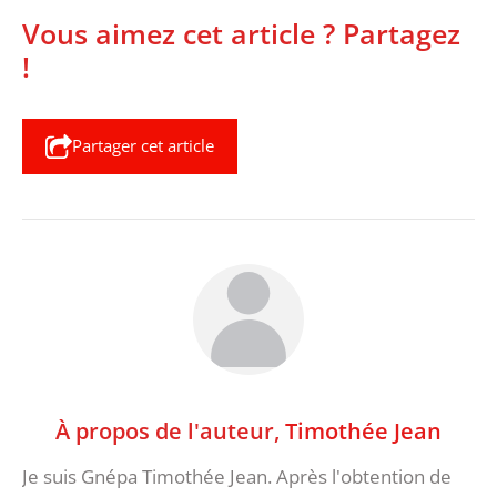
Vous aimez cet article ? Partagez
!
Partager cet article
À propos de l'auteur,
Timothée Jean
Je suis Gnépa Timothée Jean. Après l'obtention de