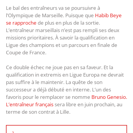
Le bal des entraîneurs va se poursuivre à
l’Olympique de Marseille. Puisque que
Habib Beye
se rapproche
de plus en plus de la sortie.
L’entraîneur marseillais n’est pas rempli ses deux
missions prioritaires. À savoir la qualification en
Ligue des champions et un parcours en finale de
Coupe de France.
Ce double échec ne joue pas en sa faveur. Et la
qualification in extremis en Ligue Europa ne devrait
pas suffire à le maintenir. La quête de son
successeur a déjà débuté en interne. L’un des
favoris pour le remplacer se nomme
Bruno Genesio.
L’entraîneur français
sera libre en juin prochain, au
terme de son contrat à Lille.