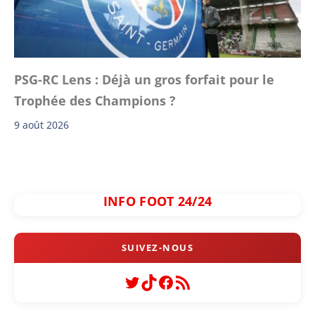
PSG-RC Lens : Déjà un gros forfait pour le
Trophée des Champions ?
9 août 2026
INFO FOOT 24/24
Twitter
TikTok
Facebook
Flux RSS