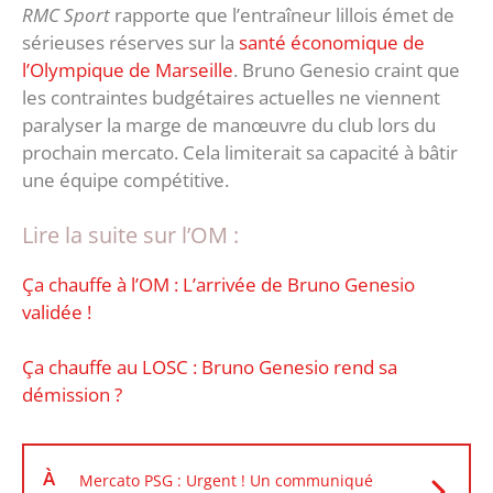
RMC Sport
rapporte que l’entraîneur lillois émet de
sérieuses réserves sur la
santé économique de
l’Olympique de Marseille
. Bruno Genesio craint que
les contraintes budgétaires actuelles ne viennent
paralyser la marge de manœuvre du club lors du
prochain mercato. Cela limiterait sa capacité à bâtir
une équipe compétitive.
Lire la suite sur l’OM :
Ça chauffe à l’OM : L’arrivée de Bruno Genesio
validée !
Ça chauffe au LOSC : Bruno Genesio rend sa
démission ?
À
Mercato PSG : Urgent ! Un communiqué