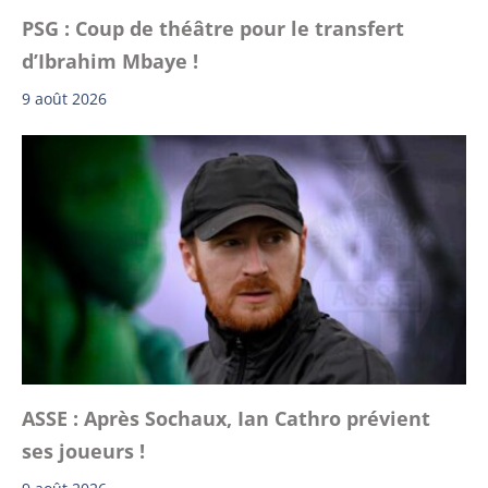
PSG : Coup de théâtre pour le transfert
d’Ibrahim Mbaye !
9 août 2026
ASSE : Après Sochaux, Ian Cathro prévient
ses joueurs !