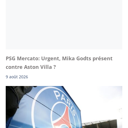
PSG Mercato: Urgent, Mika Godts présent
contre Aston Villa ?
9 août 2026