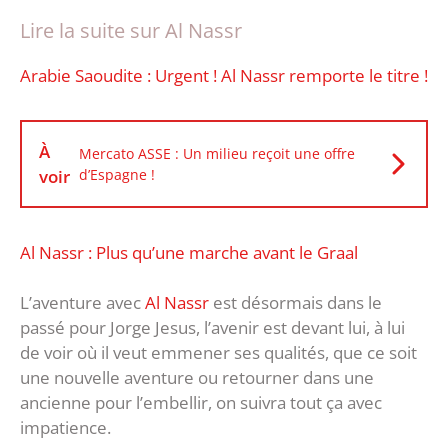
Lire la suite sur Al Nassr
Arabie Saoudite : Urgent ! Al Nassr remporte le titre !
À
Mercato ASSE : Un milieu reçoit une offre
voir
d’Espagne !
Al Nassr : Plus qu’une marche avant le Graal
L’aventure avec
Al Nassr
est désormais dans le
passé pour Jorge Jesus, l’avenir est devant lui, à lui
de voir où il veut emmener ses qualités, que ce soit
une nouvelle aventure ou retourner dans une
ancienne pour l’embellir, on suivra tout ça avec
impatience.