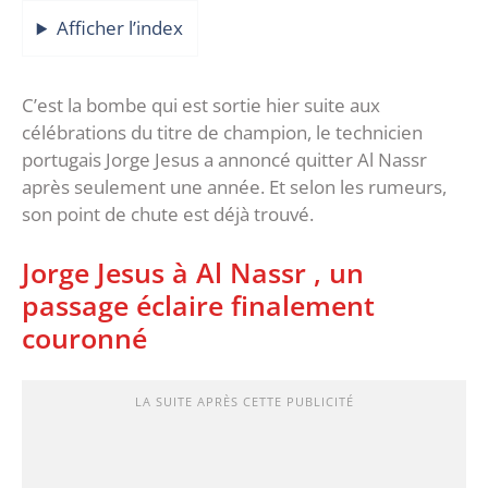
Afficher l’index
C’est la bombe qui est sortie hier suite aux
célébrations du titre de champion, le technicien
portugais Jorge Jesus a annoncé quitter Al Nassr
après seulement une année. Et selon les rumeurs,
son point de chute est déjà trouvé.
Jorge Jesus à Al Nassr , un
passage éclaire finalement
couronné
LA SUITE APRÈS CETTE PUBLICITÉ