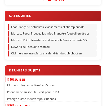
Foot Français : Actualités, classements et championnats
Mercato Foot : Trouvez les infos Transfert football en direct
Mercato PSG : Transferts et dossiers brûlants du Paris SG !
News-fil de l’actualité football
OM mercato, transferts et calendrier du club phocéen
🇨🇭 SUISSE
OL : coup dingue confirmé en Suisse
Phénomène suisse : feu vert pour le PSG
Prodige suisse : feu vert pour Rennes
🇧🇪 BELGIQUE