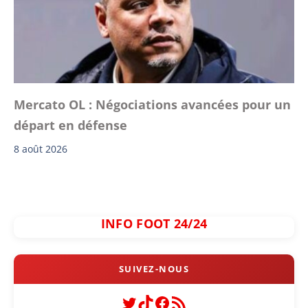
Mercato OL : Négociations avancées pour un
départ en défense
8 août 2026
INFO FOOT 24/24
Twitter
TikTok
Facebook
Flux RSS