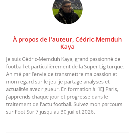
À propos de l'auteur,
Cédric-Memduh
Kaya
Je suis Cédric-Memduh Kaya, grand passionné de
football et particulièrement de la Super Lig turque.
Animé par l’envie de transmettre ma passion et
mon regard sur le jeu, je partage analyses et
actualités avec rigueur. En formation à l’IEJ Paris,
j’apprends chaque jour et progresse dans le
traitement de l'actu football. Suivez mon parcours
sur Foot Sur 7 jusqu'au 30 juillet 2026.