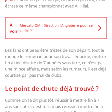
écrasé ce même championnat avec Al Hilal.
À
Mercato OM : Direction l’Angleterre pour ce
voir
cadre ?
Les fans ont beau être tristes de son départ, tout le
monde le remercie pour son travail énorme, mettre
fin à une disette de 7 années sans titre, ce n’est pas
une mince affaire, mais selon les rumeurs, il est déjà
courtisé par pas mal de clubs.
Le point de chute déjà trouvé ?
Comme on l’a dit plus tôt, réussir à mettre fin à 7
ans sans titre, c’est fort, mais réussir à mettre fin à