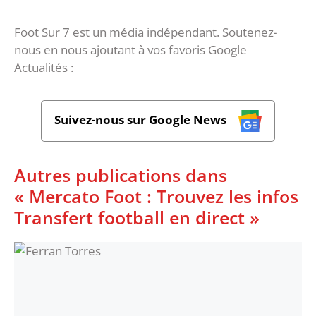
Foot Sur 7 est un média indépendant. Soutenez-
nous en nous ajoutant à vos favoris Google
Actualités :
Suivez-nous sur Google News
Autres publications dans
« Mercato Foot : Trouvez les infos
Transfert football en direct »