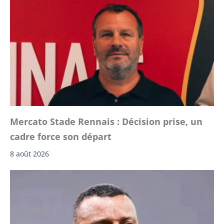
Mercato Stade Rennais : Décision prise, un
cadre force son départ
8 août 2026