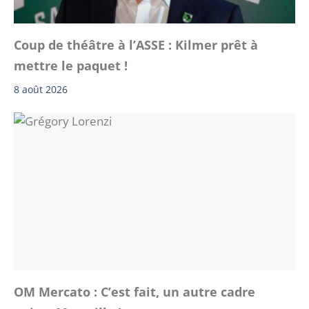
Coup de théâtre à l’ASSE : Kilmer prêt à
mettre le paquet !
8 août 2026
OM Mercato : C’est fait, un autre cadre