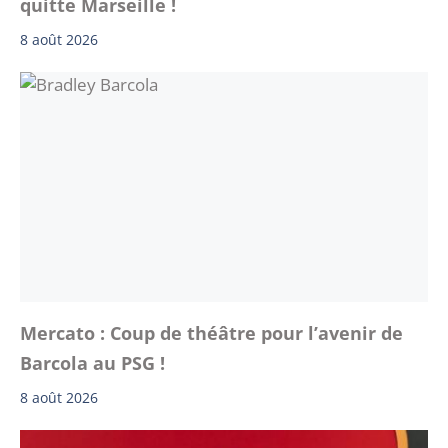
quitte Marseille !
8 août 2026
Mercato : Coup de théâtre pour l’avenir de
Barcola au PSG !
8 août 2026