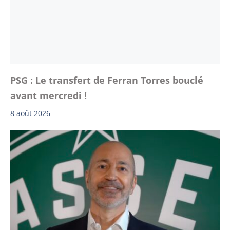
PSG : Le transfert de Ferran Torres bouclé
avant mercredi !
8 août 2026